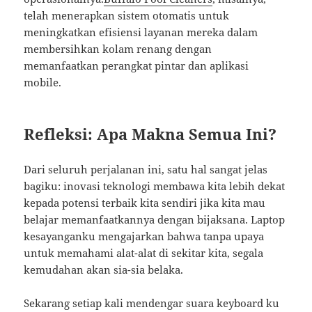
telah menerapkan sistem otomatis untuk
meningkatkan efisiensi layanan mereka dalam
membersihkan kolam renang dengan
memanfaatkan perangkat pintar dan aplikasi
mobile.
Refleksi: Apa Makna Semua Ini?
Dari seluruh perjalanan ini, satu hal sangat jelas
bagiku: inovasi teknologi membawa kita lebih dekat
kepada potensi terbaik kita sendiri jika kita mau
belajar memanfaatkannya dengan bijaksana. Laptop
kesayanganku mengajarkan bahwa tanpa upaya
untuk memahami alat-alat di sekitar kita, segala
kemudahan akan sia-sia belaka.
Sekarang setiap kali mendengar suara keyboard ku