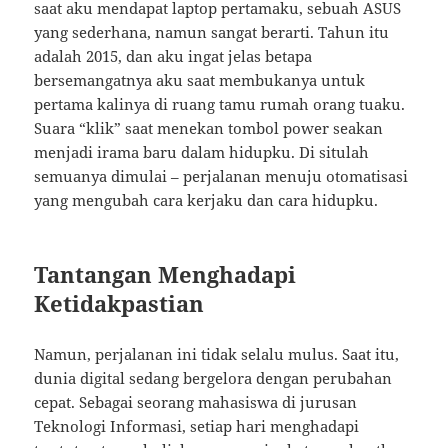
saat aku mendapat laptop pertamaku, sebuah ASUS
yang sederhana, namun sangat berarti. Tahun itu
adalah 2015, dan aku ingat jelas betapa
bersemangatnya aku saat membukanya untuk
pertama kalinya di ruang tamu rumah orang tuaku.
Suara “klik” saat menekan tombol power seakan
menjadi irama baru dalam hidupku. Di situlah
semuanya dimulai – perjalanan menuju otomatisasi
yang mengubah cara kerjaku dan cara hidupku.
Tantangan Menghadapi
Ketidakpastian
Namun, perjalanan ini tidak selalu mulus. Saat itu,
dunia digital sedang bergelora dengan perubahan
cepat. Sebagai seorang mahasiswa di jurusan
Teknologi Informasi, setiap hari menghadapi