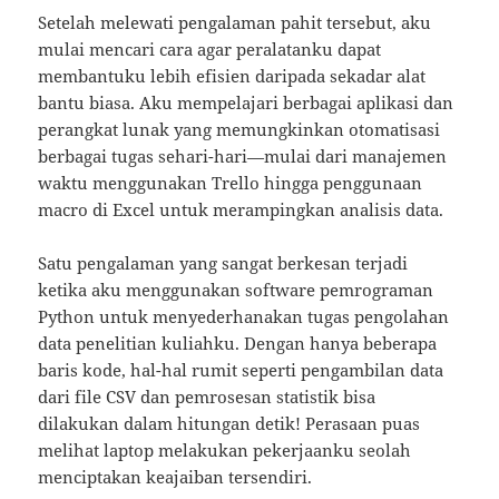
Setelah melewati pengalaman pahit tersebut, aku
mulai mencari cara agar peralatanku dapat
membantuku lebih efisien daripada sekadar alat
bantu biasa. Aku mempelajari berbagai aplikasi dan
perangkat lunak yang memungkinkan otomatisasi
berbagai tugas sehari-hari—mulai dari manajemen
waktu menggunakan Trello hingga penggunaan
macro di Excel untuk merampingkan analisis data.
Satu pengalaman yang sangat berkesan terjadi
ketika aku menggunakan software pemrograman
Python untuk menyederhanakan tugas pengolahan
data penelitian kuliahku. Dengan hanya beberapa
baris kode, hal-hal rumit seperti pengambilan data
dari file CSV dan pemrosesan statistik bisa
dilakukan dalam hitungan detik! Perasaan puas
melihat laptop melakukan pekerjaanku seolah
menciptakan keajaiban tersendiri.