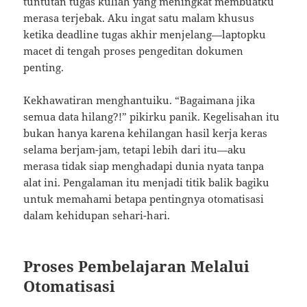
tuntutan tugas kuliah yang meningkat membuatku
merasa terjebak. Aku ingat satu malam khusus
ketika deadline tugas akhir menjelang—laptopku
macet di tengah proses pengeditan dokumen
penting.
Kekhawatiran menghantuiku. “Bagaimana jika
semua data hilang?!” pikirku panik. Kegelisahan itu
bukan hanya karena kehilangan hasil kerja keras
selama berjam-jam, tetapi lebih dari itu—aku
merasa tidak siap menghadapi dunia nyata tanpa
alat ini. Pengalaman itu menjadi titik balik bagiku
untuk memahami betapa pentingnya otomatisasi
dalam kehidupan sehari-hari.
Proses Pembelajaran Melalui
Otomatisasi