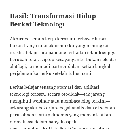
Hasil: Transformasi Hidup
Berkat Teknologi
Akhirnya semua kerja keras ini terbayar lunas;
bukan hanya nilai akademikku yang meningkat
drastis, tetapi cara pandang terhadap teknologi juga
berubah total. Laptop kesayanganku bukan sekadar
alat lagi; ia menjadi partner dalam setiap langkah
perjalanan karierku setelah lulus nanti.
Berkat belajar tentang otomasi dan aplikasi
teknologi terbaru secara otodidak—tak jarang
mengikuti webinar atau membaca blog terkini—
sekarang aku bekerja sebagai analis data di sebuah
perusahaan startup dinamis yang memanfaatkan
otomatisasi dalam banyak aspek
operasionalnya.
Buffalo Pool Cleaners
, misalnya,