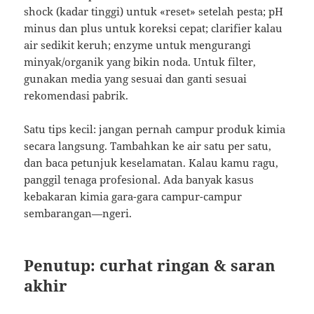
shock (kadar tinggi) untuk «reset» setelah pesta; pH
minus dan plus untuk koreksi cepat; clarifier kalau
air sedikit keruh; enzyme untuk mengurangi
minyak/organik yang bikin noda. Untuk filter,
gunakan media yang sesuai dan ganti sesuai
rekomendasi pabrik.
Satu tips kecil: jangan pernah campur produk kimia
secara langsung. Tambahkan ke air satu per satu,
dan baca petunjuk keselamatan. Kalau kamu ragu,
panggil tenaga profesional. Ada banyak kasus
kebakaran kimia gara-gara campur-campur
sembarangan—ngeri.
Penutup: curhat ringan & saran
akhir