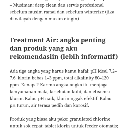
– Musiman: deep clean dan servis profesional
sebelum musim ramai dan sebelum winterize (jika
di wilayah dengan musim dingin).
Treatment Air: angka penting
dan produk yang aku
rekomendasiin (lebih informatif)
Ada tiga angka yang harus kamu hafal: pH ideal 7.2–
7.6, klorin bebas 1–3 ppm, total alkalinity 80–120
ppm. Kenapa? Karena angka-angka itu menjaga
kenyamanan mata, kesehatan kulit, dan efisiensi
klorin. Kalau pH naik, klorin nggak efektif. Kalau
pH turun, air terasa pedih dan korosif.
Produk yang biasa aku pake: granulated chlorine
untuk sok cepat; tablet klorin untuk feeder otomatis;