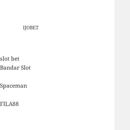
IJOBET
slot bet
Bandar Slot
Spaceman
FILA88