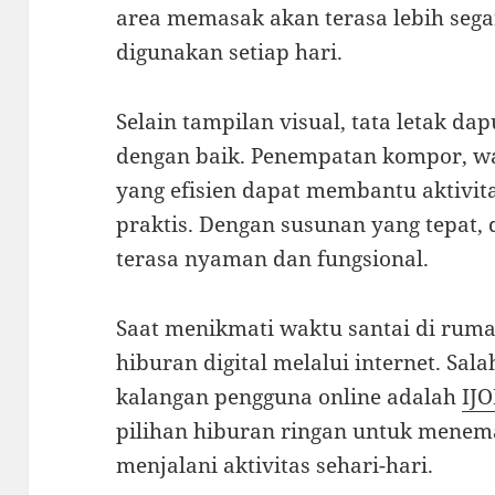
area memasak akan terasa lebih se
digunakan setiap hari.
Selain tampilan visual, tata letak da
dengan baik. Penempatan kompor, wa
yang efisien dapat membantu aktivi
praktis. Dengan susunan yang tepat, 
terasa nyaman dan fungsional.
Saat menikmati waktu santai di ruma
hiburan digital melalui internet. Sal
kalangan pengguna online adalah
IJ
pilihan hiburan ringan untuk menem
menjalani aktivitas sehari-hari.