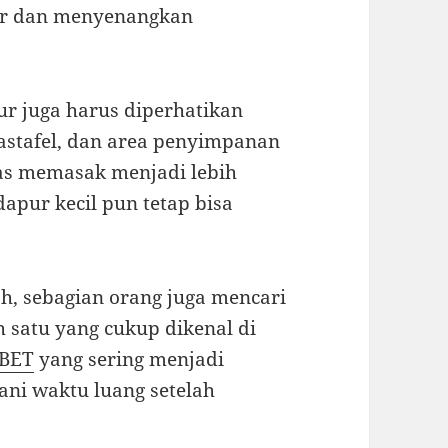
gar dan menyenangkan
pur juga harus diperhatikan
stafel, dan area penyimpanan
tas memasak menjadi lebih
dapur kecil pun tetap bisa
h, sebagian orang juga mencari
ah satu yang cukup dikenal di
OBET
yang sering menjadi
ani waktu luang setelah