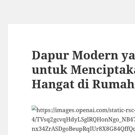
Dapur Modern y
untuk Menciptak
Hangat di Rumah