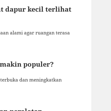
dapur kecil terlihat
aan alami agar ruangan terasa
emakin populer?
 terbuka dan meningkatkan