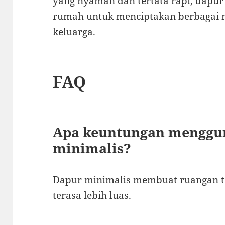
yang nyaman dan tertata rapi, dapur 
rumah untuk menciptakan berbagai
keluarga.
FAQ
Apa keuntungan menggu
minimalis?
Dapur minimalis membuat ruangan te
terasa lebih luas.