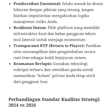
Pembersihan Emosional:
Selalu masuk ke dunia
hiburan dengan pikiran yang tenang. Jangan
biarkan impulsivitas mengaburkan logika
manajemen risiko Anda.
Resiliensi Sistem:
Pilih platform yang memiliki
infrastruktur kuat dan bebas gangguan teknis
(nol latensi) untuk menjaga momentum.
Transparansi RTP (Return to Player):
Pastikan
situs menampilkan data pengembalian secara
real-time
sebagai bukti kejujuran sistem.
Keamanan Berlapis:
Gunakan teknologi
enkripsi terbaru dan otentikasi ganda untuk
memastikan “kolam” privasi Anda tetap steril
dari gangguan luar.
Perbandingan Standar Kualitas Strategi:
2024 vs 2026