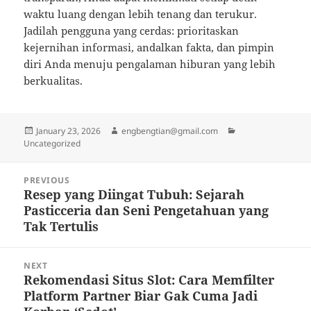
waktu luang dengan lebih tenang dan terukur.
Jadilah pengguna yang cerdas: prioritaskan
kejernihan informasi, andalkan fakta, dan pimpin
diri Anda menuju pengalaman hiburan yang lebih
berkualitas.
Posted
Author
Categories
January 23, 2026
engbengtian@gmail.com
on
Uncategorized
Post
PREVIOUS
navigation
Resep yang Diingat Tubuh: Sejarah
Previous
Pasticceria dan Seni Pengetahuan yang
post:
Tak Tertulis
NEXT
Rekomendasi Situs Slot: Cara Memfilter
Next
Platform Partner Biar Gak Cuma Jadi
post: