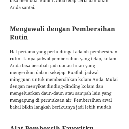
bisa membuat kolam Anda tetap ceria dan bikin
Anda santai.
Mengawali dengan Pembersihan
Rutin
Hal pertama yang perlu diingat adalah pembersihan
rutin. Tanpa jadwal pembersihan yang tetap, kolam
Anda bisa berubah jadi danau hijau yang
mengerikan dalam sekejap. Buatlah jadwal
mingguan untuk membersihkan kolam Anda. Mulai
dengan menyikat dinding-dinding kolam dan
mengeluarkan daun-daun atau sampah lain yang
mengapung di permukaan air. Pembersihan awal
bakal bikin langkah berikutnya jadi lebih mudah.
Alat Pembersih Favoritku