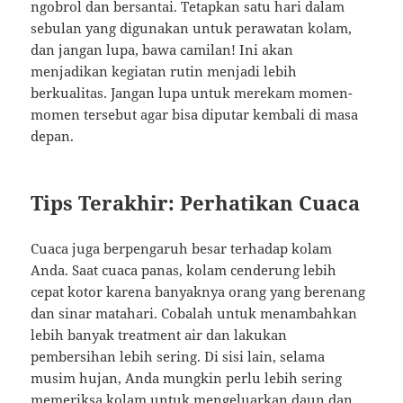
ngobrol dan bersantai. Tetapkan satu hari dalam
sebulan yang digunakan untuk perawatan kolam,
dan jangan lupa, bawa camilan! Ini akan
menjadikan kegiatan rutin menjadi lebih
berkualitas. Jangan lupa untuk merekam momen-
momen tersebut agar bisa diputar kembali di masa
depan.
Tips Terakhir: Perhatikan Cuaca
Cuaca juga berpengaruh besar terhadap kolam
Anda. Saat cuaca panas, kolam cenderung lebih
cepat kotor karena banyaknya orang yang berenang
dan sinar matahari. Cobalah untuk menambahkan
lebih banyak treatment air dan lakukan
pembersihan lebih sering. Di sisi lain, selama
musim hujan, Anda mungkin perlu lebih sering
memeriksa kolam untuk mengeluarkan daun dan