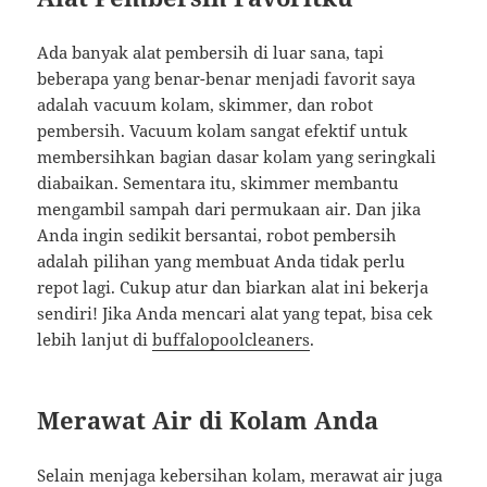
Ada banyak alat pembersih di luar sana, tapi
beberapa yang benar-benar menjadi favorit saya
adalah vacuum kolam, skimmer, dan robot
pembersih. Vacuum kolam sangat efektif untuk
membersihkan bagian dasar kolam yang seringkali
diabaikan. Sementara itu, skimmer membantu
mengambil sampah dari permukaan air. Dan jika
Anda ingin sedikit bersantai, robot pembersih
adalah pilihan yang membuat Anda tidak perlu
repot lagi. Cukup atur dan biarkan alat ini bekerja
sendiri! Jika Anda mencari alat yang tepat, bisa cek
lebih lanjut di
buffalopoolcleaners
.
Merawat Air di Kolam Anda
Selain menjaga kebersihan kolam, merawat air juga