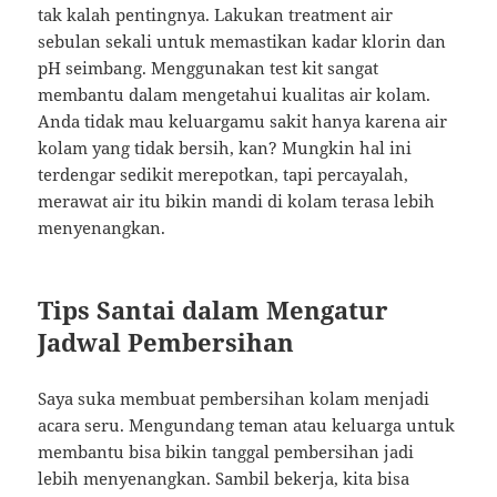
tak kalah pentingnya. Lakukan treatment air
sebulan sekali untuk memastikan kadar klorin dan
pH seimbang. Menggunakan test kit sangat
membantu dalam mengetahui kualitas air kolam.
Anda tidak mau keluargamu sakit hanya karena air
kolam yang tidak bersih, kan? Mungkin hal ini
terdengar sedikit merepotkan, tapi percayalah,
merawat air itu bikin mandi di kolam terasa lebih
menyenangkan.
Tips Santai dalam Mengatur
Jadwal Pembersihan
Saya suka membuat pembersihan kolam menjadi
acara seru. Mengundang teman atau keluarga untuk
membantu bisa bikin tanggal pembersihan jadi
lebih menyenangkan. Sambil bekerja, kita bisa