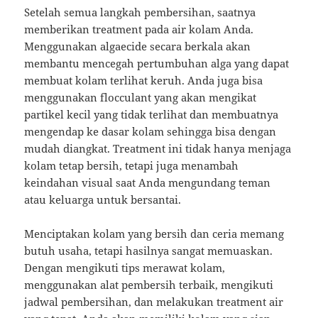
Setelah semua langkah pembersihan, saatnya
memberikan treatment pada air kolam Anda.
Menggunakan algaecide secara berkala akan
membantu mencegah pertumbuhan alga yang dapat
membuat kolam terlihat keruh. Anda juga bisa
menggunakan flocculant yang akan mengikat
partikel kecil yang tidak terlihat dan membuatnya
mengendap ke dasar kolam sehingga bisa dengan
mudah diangkat. Treatment ini tidak hanya menjaga
kolam tetap bersih, tetapi juga menambah
keindahan visual saat Anda mengundang teman
atau keluarga untuk bersantai.
Menciptakan kolam yang bersih dan ceria memang
butuh usaha, tetapi hasilnya sangat memuaskan.
Dengan mengikuti tips merawat kolam,
menggunakan alat pembersih terbaik, mengikuti
jadwal pembersihan, dan melakukan treatment air