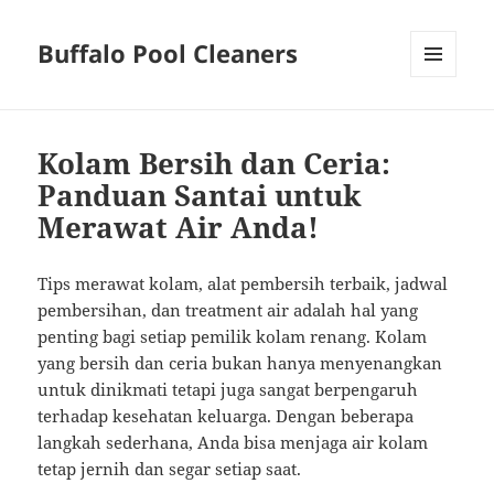
Buffalo Pool Cleaners
MENU
AND
WIDGETS
Kolam Bersih dan Ceria:
Panduan Santai untuk
Merawat Air Anda!
Tips merawat kolam, alat pembersih terbaik, jadwal
pembersihan, dan treatment air adalah hal yang
penting bagi setiap pemilik kolam renang. Kolam
yang bersih dan ceria bukan hanya menyenangkan
untuk dinikmati tetapi juga sangat berpengaruh
terhadap kesehatan keluarga. Dengan beberapa
langkah sederhana, Anda bisa menjaga air kolam
tetap jernih dan segar setiap saat.