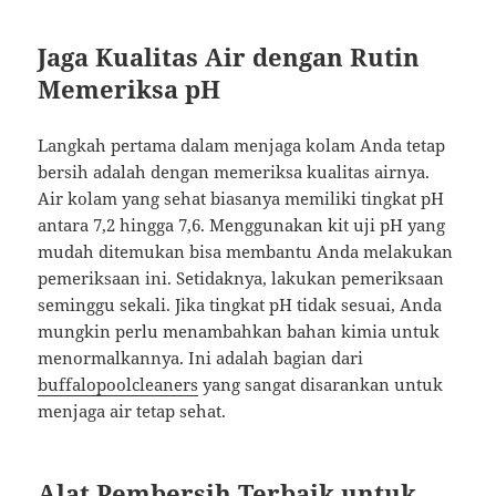
Jaga Kualitas Air dengan Rutin
Memeriksa pH
Langkah pertama dalam menjaga kolam Anda tetap
bersih adalah dengan memeriksa kualitas airnya.
Air kolam yang sehat biasanya memiliki tingkat pH
antara 7,2 hingga 7,6. Menggunakan kit uji pH yang
mudah ditemukan bisa membantu Anda melakukan
pemeriksaan ini. Setidaknya, lakukan pemeriksaan
seminggu sekali. Jika tingkat pH tidak sesuai, Anda
mungkin perlu menambahkan bahan kimia untuk
menormalkannya. Ini adalah bagian dari
buffalopoolcleaners
yang sangat disarankan untuk
menjaga air tetap sehat.
Alat Pembersih Terbaik untuk