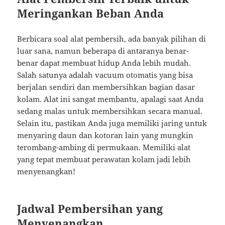
Meringankan Beban Anda
Berbicara soal alat pembersih, ada banyak pilihan di
luar sana, namun beberapa di antaranya benar-
benar dapat membuat hidup Anda lebih mudah.
Salah satunya adalah vacuum otomatis yang bisa
berjalan sendiri dan membersihkan bagian dasar
kolam. Alat ini sangat membantu, apalagi saat Anda
sedang malas untuk membersihkan secara manual.
Selain itu, pastikan Anda juga memiliki jaring untuk
menyaring daun dan kotoran lain yang mungkin
terombang-ambing di permukaan. Memiliki alat
yang tepat membuat perawatan kolam jadi lebih
menyenangkan!
Jadwal Pembersihan yang
Menyenangkan