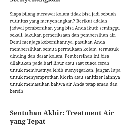
Siapa bilang merawat kolam tidak bisa jadi sebuah
rutinitas yang menyenangkan? Berikut adalah
jadwal pembersihan yang bisa Anda ikuti: seminggu
sekali, lakukan pemeriksaan dan pembersihan air.
Demi menjaga kebersihannya, pastikan Anda
membersihkan semua permukaan kolam, termasuk
dinding dan dasar kolam. Pembersihan ini bisa
dilakukan pada hari libur atau saat cuaca cerah
untuk membuatnya lebih menyegarkan. Jangan lupa
untuk menyemprotkan klorin atau sanitizer lainnya
untuk memastikan bahwa air Anda tetap aman dan
bersih.
Sentuhan Akhir: Treatment Air
yang Tepat