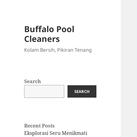
Buffalo Pool
Cleaners
Kolam Bersih, Pikiran Tenang
Search
SEARCH
Recent Posts
Eksplorasi Seru Menikmati