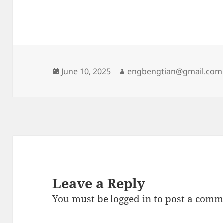
Posted
Author
June 10, 2025
engbengtian@gmail.com
on
Leave a Reply
You must be
logged in
to post a comm