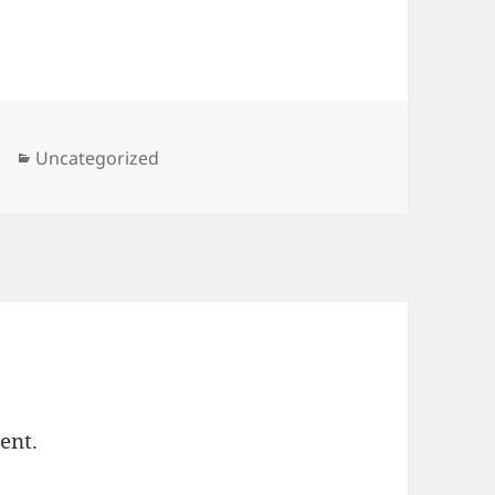
Categories
Uncategorized
ent.