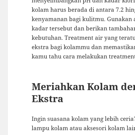
menyeimbangkan pH dan kadar klorin
kolam harus berada di antara 7.2 hi
kenyamanan bagi kulitmu. Gunakan al
kadar tersebut dan berikan tambaha
kebutuhan. Treatment air yang tera
ekstra bagi kolammu dan memastikan a
kamu tahu cara melakukan treatment 
Meriahkan Kolam de
Ekstra
Ingin suasana kolam yang lebih cer
lampu kolam atau aksesori kolam la