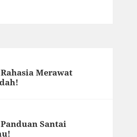
 Rahasia Merawat
dah!
 Panduan Santai
mu!