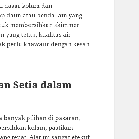
i dasar kolam dan
p daun atau benda lain yang
 untuk membersihkan skimmer
 yang tetap, kualitas air
ak perlu khawatir dengan kesan
an Setia dalam
a banyak pilihan di pasaran,
ersihkan kolam, pastikan
 tepat. Alat ini sangat efektif