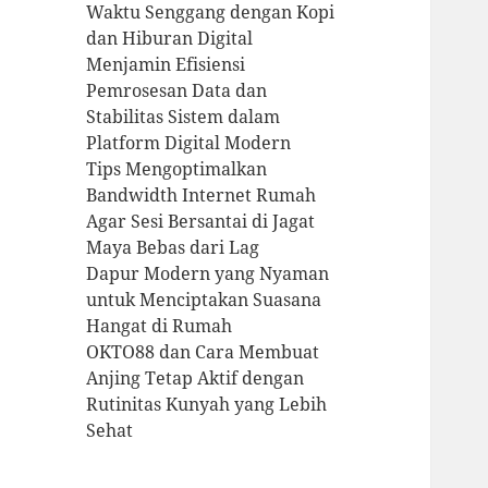
Waktu Senggang dengan Kopi
dan Hiburan Digital
Menjamin Efisiensi
Pemrosesan Data dan
Stabilitas Sistem dalam
Platform Digital Modern
Tips Mengoptimalkan
Bandwidth Internet Rumah
Agar Sesi Bersantai di Jagat
Maya Bebas dari Lag
Dapur Modern yang Nyaman
untuk Menciptakan Suasana
Hangat di Rumah
OKTO88 dan Cara Membuat
Anjing Tetap Aktif dengan
Rutinitas Kunyah yang Lebih
Sehat