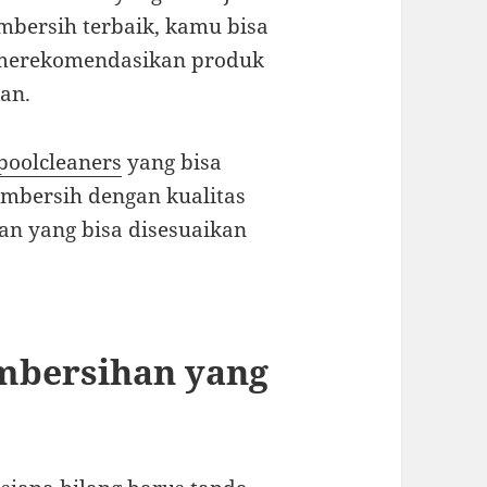
embersih terbaik, kamu bisa
u merekomendasikan produk
an.
poolcleaners
yang bisa
bersih dengan kualitas
an yang bisa disesuaikan
mbersihan yang