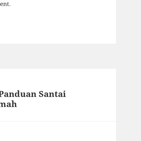
ent.
 Panduan Santai
umah