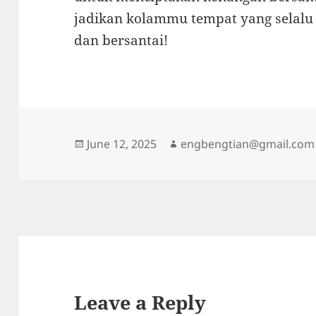
jadikan kolammu tempat yang selal
dan bersantai!
Posted
Author
June 12, 2025
engbengtian@gmail.com
on
Leave a Reply