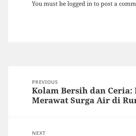
You must be
logged in
to post a comm
Post
navigation
PREVIOUS
Kolam Bersih dan Ceria:
Previous
Merawat Surga Air di R
post:
NEXT