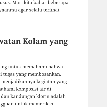
usus. Mari kita bahas beberapa
aanmu agar selalu terlihat
watan Kolam yang
enting untuk memahami bahwa
di tugas yang membosankan.
sa menjadikannya kegiatan yang
ahami komposisi air di
, dan kandungan klorin adalah
ingguan untuk memeriksa