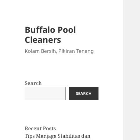
Buffalo Pool
Cleaners
Kolam Bersih, Pikiran Tenang
Search
SEARCH
Recent Posts
Tips Menjaga Stabilitas dan