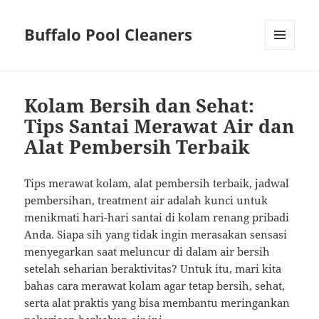
Buffalo Pool Cleaners
MENU
AND
WIDGETS
Kolam Bersih dan Sehat:
Tips Santai Merawat Air dan
Alat Pembersih Terbaik
Tips merawat kolam, alat pembersih terbaik, jadwal
pembersihan, treatment air adalah kunci untuk
menikmati hari-hari santai di kolam renang pribadi
Anda. Siapa sih yang tidak ingin merasakan sensasi
menyegarkan saat meluncur di dalam air bersih
setelah seharian beraktivitas? Untuk itu, mari kita
bahas cara merawat kolam agar tetap bersih, sehat,
serta alat praktis yang bisa membantu meringankan