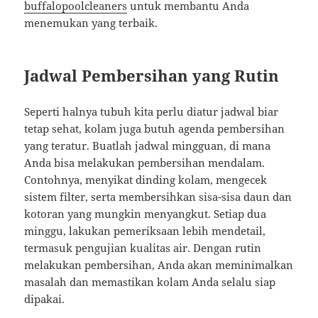
buffalopoolcleaners
untuk membantu Anda
menemukan yang terbaik.
Jadwal Pembersihan yang Rutin
Seperti halnya tubuh kita perlu diatur jadwal biar
tetap sehat, kolam juga butuh agenda pembersihan
yang teratur. Buatlah jadwal mingguan, di mana
Anda bisa melakukan pembersihan mendalam.
Contohnya, menyikat dinding kolam, mengecek
sistem filter, serta membersihkan sisa-sisa daun dan
kotoran yang mungkin menyangkut. Setiap dua
minggu, lakukan pemeriksaan lebih mendetail,
termasuk pengujian kualitas air. Dengan rutin
melakukan pembersihan, Anda akan meminimalkan
masalah dan memastikan kolam Anda selalu siap
dipakai.