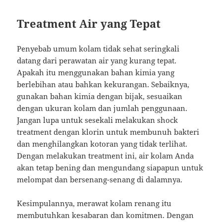
Treatment Air yang Tepat
Penyebab umum kolam tidak sehat seringkali
datang dari perawatan air yang kurang tepat.
Apakah itu menggunakan bahan kimia yang
berlebihan atau bahkan kekurangan. Sebaiknya,
gunakan bahan kimia dengan bijak, sesuaikan
dengan ukuran kolam dan jumlah penggunaan.
Jangan lupa untuk sesekali melakukan shock
treatment dengan klorin untuk membunuh bakteri
dan menghilangkan kotoran yang tidak terlihat.
Dengan melakukan treatment ini, air kolam Anda
akan tetap bening dan mengundang siapapun untuk
melompat dan bersenang-senang di dalamnya.
Kesimpulannya, merawat kolam renang itu
membutuhkan kesabaran dan komitmen. Dengan