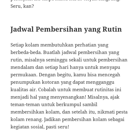
Seru, kan?
Jadwal Pembersihan yang Rutin
Setiap kolam membutuhkan perhatian yang
berbeda-beda. Buatlah jadwal pembersihan yang
rutin, misalnya seminggu sekali untuk pembersihan
mendalam dan setiap hari hanya untuk menyapu
permukaan. Dengan begitu, kamu bisa mencegah
penumpukan kotoran yang dapat mengganggu
kualitas air. Cobalah untuk membuat rutinitas ini
menjadi hal yang menyenangkan! Misalnya, ajak
teman-teman untuk berkumpul sambil
membersihkan kolam, dan setelah itu, nikmati pesta
kolam renang. Jadikan pembersihan kolam sebagai
kegiatan sosial, pasti seru!