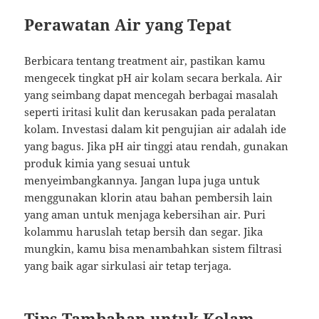
Perawatan Air yang Tepat
Berbicara tentang treatment air, pastikan kamu
mengecek tingkat pH air kolam secara berkala. Air
yang seimbang dapat mencegah berbagai masalah
seperti iritasi kulit dan kerusakan pada peralatan
kolam. Investasi dalam kit pengujian air adalah ide
yang bagus. Jika pH air tinggi atau rendah, gunakan
produk kimia yang sesuai untuk
menyeimbangkannya. Jangan lupa juga untuk
menggunakan klorin atau bahan pembersih lain
yang aman untuk menjaga kebersihan air. Puri
kolammu haruslah tetap bersih dan segar. Jika
mungkin, kamu bisa menambahkan sistem filtrasi
yang baik agar sirkulasi air tetap terjaga.
Tips Tambahan untuk Kolam