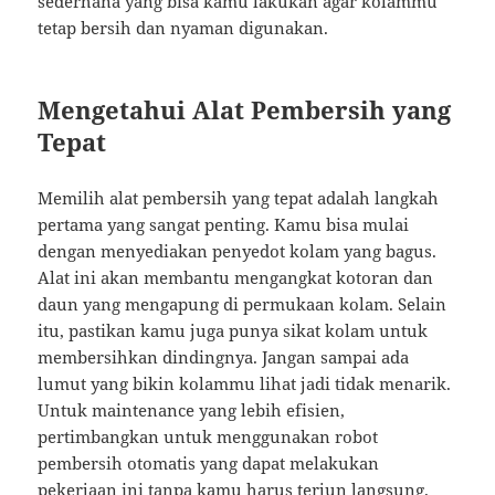
sederhana yang bisa kamu lakukan agar kolammu
tetap bersih dan nyaman digunakan.
Mengetahui Alat Pembersih yang
Tepat
Memilih alat pembersih yang tepat adalah langkah
pertama yang sangat penting. Kamu bisa mulai
dengan menyediakan penyedot kolam yang bagus.
Alat ini akan membantu mengangkat kotoran dan
daun yang mengapung di permukaan kolam. Selain
itu, pastikan kamu juga punya sikat kolam untuk
membersihkan dindingnya. Jangan sampai ada
lumut yang bikin kolammu lihat jadi tidak menarik.
Untuk maintenance yang lebih efisien,
pertimbangkan untuk menggunakan robot
pembersih otomatis yang dapat melakukan
pekerjaan ini tanpa kamu harus terjun langsung.