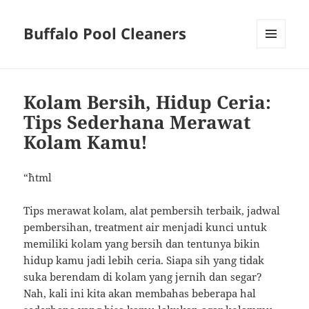
Buffalo Pool Cleaners
MENU
AND
WIDGETS
Kolam Bersih, Hidup Ceria:
Tips Sederhana Merawat
Kolam Kamu!
“`html
Tips merawat kolam, alat pembersih terbaik, jadwal
pembersihan, treatment air menjadi kunci untuk
memiliki kolam yang bersih dan tentunya bikin
hidup kamu jadi lebih ceria. Siapa sih yang tidak
suka berendam di kolam yang jernih dan segar?
Nah, kali ini kita akan membahas beberapa hal