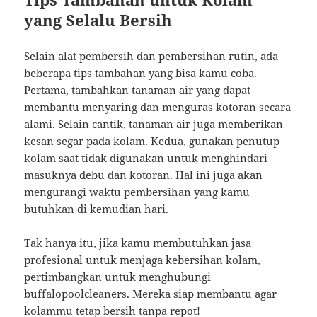
yang Selalu Bersih
Selain alat pembersih dan pembersihan rutin, ada
beberapa tips tambahan yang bisa kamu coba.
Pertama, tambahkan tanaman air yang dapat
membantu menyaring dan menguras kotoran secara
alami. Selain cantik, tanaman air juga memberikan
kesan segar pada kolam. Kedua, gunakan penutup
kolam saat tidak digunakan untuk menghindari
masuknya debu dan kotoran. Hal ini juga akan
mengurangi waktu pembersihan yang kamu
butuhkan di kemudian hari.
Tak hanya itu, jika kamu membutuhkan jasa
profesional untuk menjaga kebersihan kolam,
pertimbangkan untuk menghubungi
buffalopoolcleaners
. Mereka siap membantu agar
kolammu tetap bersih tanpa repot!