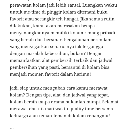
perawatan kolam jadi lebih santai. Luangkan waktu
untuk me-time di pinggir kolam ditemani buku
favorit atau secangkir teh hangat. Jika semua rutin
dilakukan, kamu akan merasakan betapa
menyenangkannya memiliki kolam renang pribadi
yang bersih dan bersinar. Pengalaman berendam
yang menyegarkan seharusnya tak terganggu
dengan masalah kebersihan, bukan? Dengan
memanfaatkan alat pembersih terbaik dan jadwal
pembersihan yang pasti, bersantai di kolam bisa
menjadi momen favorit dalam harimu!
Jadi, siap untuk mengubah cara kamu merawat
kolam? Dengan tips, alat, dan jadwal yang tepat,
kolam bersih tanpa drama bukanlah mimpi. Selamat
merawat dan nikmati waktu quality time bersama
keluarga atau teman-teman di kolam renangmu!