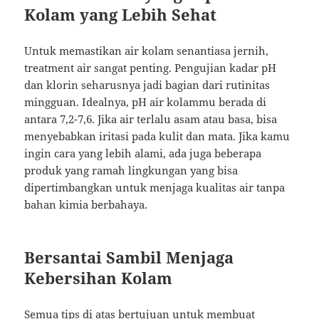
Kolam yang Lebih Sehat
Untuk memastikan air kolam senantiasa jernih,
treatment air sangat penting. Pengujian kadar pH
dan klorin seharusnya jadi bagian dari rutinitas
mingguan. Idealnya, pH air kolammu berada di
antara 7,2-7,6. Jika air terlalu asam atau basa, bisa
menyebabkan iritasi pada kulit dan mata. Jika kamu
ingin cara yang lebih alami, ada juga beberapa
produk yang ramah lingkungan yang bisa
dipertimbangkan untuk menjaga kualitas air tanpa
bahan kimia berbahaya.
Bersantai Sambil Menjaga
Kebersihan Kolam
Semua tips di atas bertujuan untuk membuat