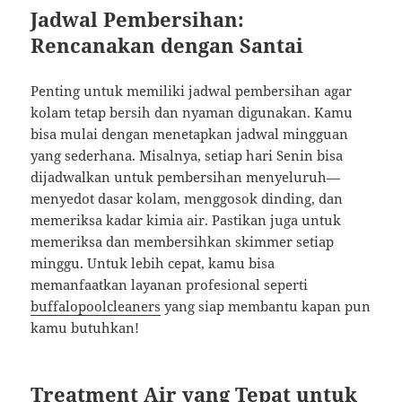
Jadwal Pembersihan:
Rencanakan dengan Santai
Penting untuk memiliki jadwal pembersihan agar
kolam tetap bersih dan nyaman digunakan. Kamu
bisa mulai dengan menetapkan jadwal mingguan
yang sederhana. Misalnya, setiap hari Senin bisa
dijadwalkan untuk pembersihan menyeluruh—
menyedot dasar kolam, menggosok dinding, dan
memeriksa kadar kimia air. Pastikan juga untuk
memeriksa dan membersihkan skimmer setiap
minggu. Untuk lebih cepat, kamu bisa
memanfaatkan layanan profesional seperti
buffalopoolcleaners
yang siap membantu kapan pun
kamu butuhkan!
Treatment Air yang Tepat untuk