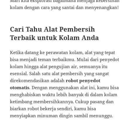
Mari kita eksplorasi bagaimana menjaga kebersihan
kolam dengan cara yang santai dan menyenangkan!
Cari Tahu Alat Pembersih
Terbaik untuk Kolam Anda
Ketika datang ke perawatan kolam, alat yang tepat
bisa menjadi teman terbaikmu. Mulai dari penyedot
kolam hingga alat pengujian air, semuanya itu
esensial. Salah satu alat pembersih yang sangat
direkomendasikan adalah
robot penyedot
otomatis
. Dengan menggunakan alat ini, kamu bisa
menghabiskan waktu lebih banyak di dalam kolam
ketimbang membersihkannya. Cukup pasang dan
biarkan robot bekerja sendiri, kamu bisa
menyiapkan minuman dingin sambil menunggu.