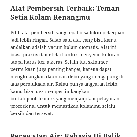
Alat Pembersih Terbaik: Teman
Setia Kolam Renangmu
Pilih alat pembersih yang tepat bisa bikin pekerjaan
jadi lebih ringan. Salah satu alat yang bisa kamu
andalkan adalah vacum kolam otomatis. Alat ini
biasa praktis dan efektif untuk menyedot kotoran
tanpa harus kerja keras. Selain itu, skimmer
permukaan juga penting banget, karena dapat
menghilangkan daun dan debu yang mengapung di
atas permukaan air. Kalau punya anggaran lebih,
kamu bisa juga mempertimbangkan
buffalopoolcleaners
yang menjanjikan pelayanan
profesional untuk memastikan kolammu selalu
bersih dan terawat.
Perawatan Air: Rahasia Di Balik