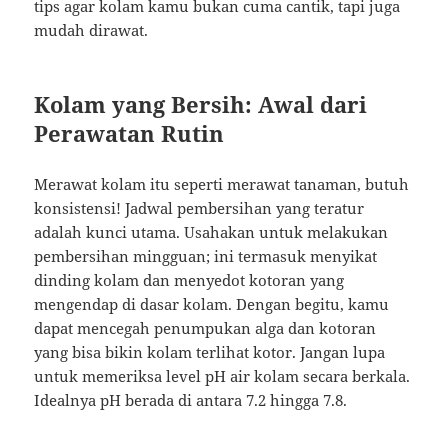
tips agar kolam kamu bukan cuma cantik, tapi juga
mudah dirawat.
Kolam yang Bersih: Awal dari
Perawatan Rutin
Merawat kolam itu seperti merawat tanaman, butuh
konsistensi! Jadwal pembersihan yang teratur
adalah kunci utama. Usahakan untuk melakukan
pembersihan mingguan; ini termasuk menyikat
dinding kolam dan menyedot kotoran yang
mengendap di dasar kolam. Dengan begitu, kamu
dapat mencegah penumpukan alga dan kotoran
yang bisa bikin kolam terlihat kotor. Jangan lupa
untuk memeriksa level pH air kolam secara berkala.
Idealnya pH berada di antara 7.2 hingga 7.8.