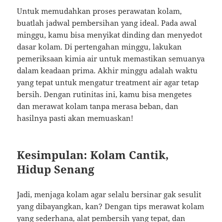
Untuk memudahkan proses perawatan kolam,
buatlah jadwal pembersihan yang ideal. Pada awal
minggu, kamu bisa menyikat dinding dan menyedot
dasar kolam. Di pertengahan minggu, lakukan
pemeriksaan kimia air untuk memastikan semuanya
dalam keadaan prima. Akhir minggu adalah waktu
yang tepat untuk mengatur treatment air agar tetap
bersih. Dengan rutinitas ini, kamu bisa mengetes
dan merawat kolam tanpa merasa beban, dan
hasilnya pasti akan memuaskan!
Kesimpulan: Kolam Cantik,
Hidup Senang
Jadi, menjaga kolam agar selalu bersinar gak sesulit
yang dibayangkan, kan? Dengan tips merawat kolam
yang sederhana, alat pembersih yang tepat, dan