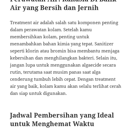
Air yang Bersih dan Jernih
Treatment air adalah salah satu komponen penting
dalam perawatan kolam. Setelah kamu
membersihkan kolam, penting untuk
menambahkan bahan kimia yang tepat. Sanitizer
seperti klorin atau bromin bisa membantu menjaga
kebersihan dan menghilangkan bakteri. Selain itu,
jangan lupa untuk menggunakan algaecide secara
rutin, terutama saat musim panas saat alga
cenderung tumbuh lebih cepat. Dengan treatment
air yang baik, kolam kamu akan selalu terlihat cerah
dan siap untuk digunakan.
Jadwal Pembersihan yang Ideal
untuk Menghemat Waktu