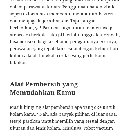
dalam perawatan kolam. Penggunaan bahan kimia
seperti klorin bisa membantu membunuh bakteri
dan menjaga kejernihan air. Tapi, jangan
berlebihan, ya! Pastikan juga untuk memeriksa pH
air secara berkala. Jika pH terlalu tinggi atau rendah,
bisa berisiko bagi kesehatan penggunanya. Artinya,
perawatan yang tepat dan sesuai dengan kebutuhan
kolam adalah langkah cerdas yang perlu kamu
lakukan.
Alat Pembersih yang
Memudahkan Kamu
Masih bingung alat pembersih apa yang oke untuk
kolam kamu? Nah, ada banyak pilihan di luar sana,
tetapi pastikan untuk memilih yang sesuai dengan
ukuran dan jenis kolam. Misalnya, robot vacuum