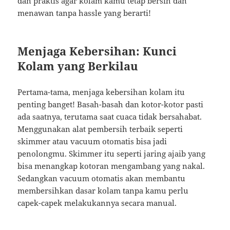
dan praktis agar kolam kamu tetap bersih dan
menawan tanpa hassle yang berarti!
Menjaga Kebersihan: Kunci
Kolam yang Berkilau
Pertama-tama, menjaga kebersihan kolam itu
penting banget! Basah-basah dan kotor-kotor pasti
ada saatnya, terutama saat cuaca tidak bersahabat.
Menggunakan alat pembersih terbaik seperti
skimmer atau vacuum otomatis bisa jadi
penolongmu. Skimmer itu seperti jaring ajaib yang
bisa menangkap kotoran mengambang yang nakal.
Sedangkan vacuum otomatis akan membantu
membersihkan dasar kolam tanpa kamu perlu
capek-capek melakukannya secara manual.