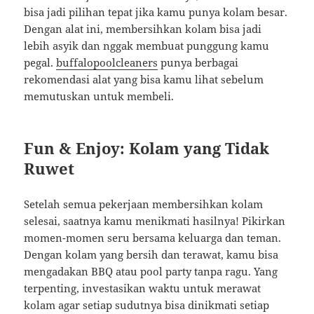
bisa jadi pilihan tepat jika kamu punya kolam besar.
Dengan alat ini, membersihkan kolam bisa jadi
lebih asyik dan nggak membuat punggung kamu
pegal.
buffalopoolcleaners
punya berbagai
rekomendasi alat yang bisa kamu lihat sebelum
memutuskan untuk membeli.
Fun & Enjoy: Kolam yang Tidak
Ruwet
Setelah semua pekerjaan membersihkan kolam
selesai, saatnya kamu menikmati hasilnya! Pikirkan
momen-momen seru bersama keluarga dan teman.
Dengan kolam yang bersih dan terawat, kamu bisa
mengadakan BBQ atau pool party tanpa ragu. Yang
terpenting, investasikan waktu untuk merawat
kolam agar setiap sudutnya bisa dinikmati setiap