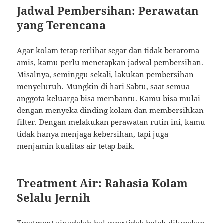
Jadwal Pembersihan: Perawatan
yang Terencana
Agar kolam tetap terlihat segar dan tidak beraroma
amis, kamu perlu menetapkan jadwal pembersihan.
Misalnya, seminggu sekali, lakukan pembersihan
menyeluruh. Mungkin di hari Sabtu, saat semua
anggota keluarga bisa membantu. Kamu bisa mulai
dengan menyeka dinding kolam dan membersihkan
filter. Dengan melakukan perawatan rutin ini, kamu
tidak hanya menjaga kebersihan, tapi juga
menjamin kualitas air tetap baik.
Treatment Air: Rahasia Kolam
Selalu Jernih
Treatment air adalah hal yang tidak boleh dilupakan