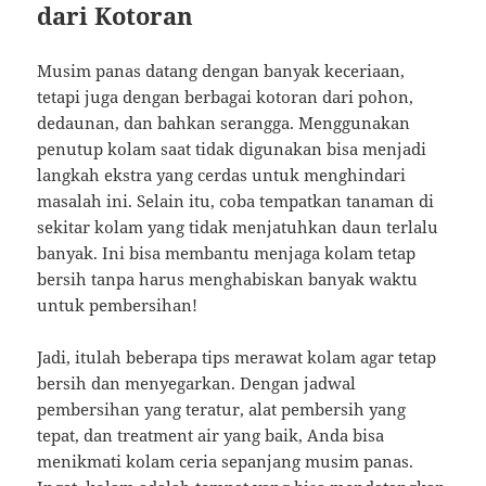
dari Kotoran
Musim panas datang dengan banyak keceriaan,
tetapi juga dengan berbagai kotoran dari pohon,
dedaunan, dan bahkan serangga. Menggunakan
penutup kolam saat tidak digunakan bisa menjadi
langkah ekstra yang cerdas untuk menghindari
masalah ini. Selain itu, coba tempatkan tanaman di
sekitar kolam yang tidak menjatuhkan daun terlalu
banyak. Ini bisa membantu menjaga kolam tetap
bersih tanpa harus menghabiskan banyak waktu
untuk pembersihan!
Jadi, itulah beberapa tips merawat kolam agar tetap
bersih dan menyegarkan. Dengan jadwal
pembersihan yang teratur, alat pembersih yang
tepat, dan treatment air yang baik, Anda bisa
menikmati kolam ceria sepanjang musim panas.