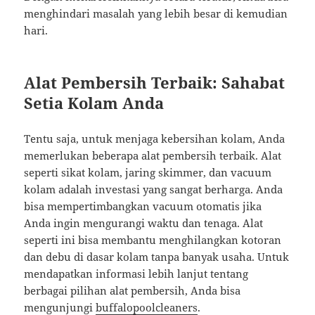
menghindari masalah yang lebih besar di kemudian
hari.
Alat Pembersih Terbaik: Sahabat
Setia Kolam Anda
Tentu saja, untuk menjaga kebersihan kolam, Anda
memerlukan beberapa alat pembersih terbaik. Alat
seperti sikat kolam, jaring skimmer, dan vacuum
kolam adalah investasi yang sangat berharga. Anda
bisa mempertimbangkan vacuum otomatis jika
Anda ingin mengurangi waktu dan tenaga. Alat
seperti ini bisa membantu menghilangkan kotoran
dan debu di dasar kolam tanpa banyak usaha. Untuk
mendapatkan informasi lebih lanjut tentang
berbagai pilihan alat pembersih, Anda bisa
mengunjungi
buffalopoolcleaners
.