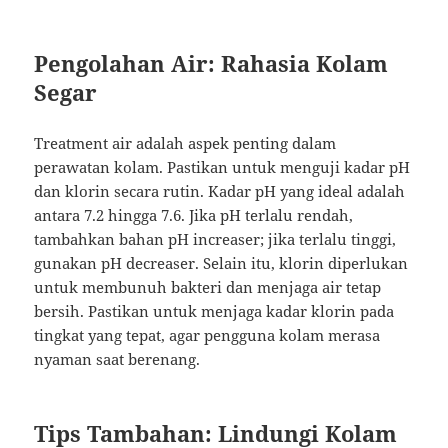
Pengolahan Air: Rahasia Kolam
Segar
Treatment air adalah aspek penting dalam
perawatan kolam. Pastikan untuk menguji kadar pH
dan klorin secara rutin. Kadar pH yang ideal adalah
antara 7.2 hingga 7.6. Jika pH terlalu rendah,
tambahkan bahan pH increaser; jika terlalu tinggi,
gunakan pH decreaser. Selain itu, klorin diperlukan
untuk membunuh bakteri dan menjaga air tetap
bersih. Pastikan untuk menjaga kadar klorin pada
tingkat yang tepat, agar pengguna kolam merasa
nyaman saat berenang.
Tips Tambahan: Lindungi Kolam