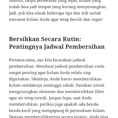
Namun, tanpa perawatan yang tepat, kolam yang
indah bisa jadi tempat yang kurang menyenangkan.
Jadi, yuk kita simak beberapa tips dan trik untuk
merawat kolam Anda agar tetap bersih dan segar!
Bersihkan Secara Rutin:
Pentingnya Jadwal Pembersihan
Pertama-tama, ayo kita bicarakan jadwal
pembersihan. Membuat jadwal pembersihan rutin
sangat penting agar kolam Anda selalu siap
digunakan. Idealnya, Anda harus membersihkan
kolam setidaknya seminggu sekali. Pastikan untuk
mengosongkan skimmer dan membersihkan filter
agar air tetap jernih. Jangan lupa, saat Anda
membersihkan, periksa juga apakah ada benda-
benda kecil yang mengapung di permukaan kolam.
Dengan membersihkannya secara teratur, Anda bisa