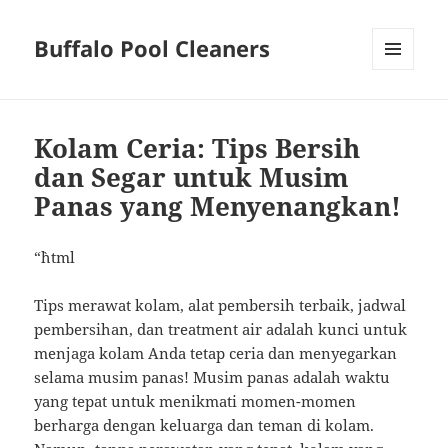
Buffalo Pool Cleaners
MENU
AND
WIDGETS
Kolam Ceria: Tips Bersih
dan Segar untuk Musim
Panas yang Menyenangkan!
“`html
Tips merawat kolam, alat pembersih terbaik, jadwal
pembersihan, dan treatment air adalah kunci untuk
menjaga kolam Anda tetap ceria dan menyegarkan
selama musim panas! Musim panas adalah waktu
yang tepat untuk menikmati momen-momen
berharga dengan keluarga dan teman di kolam.