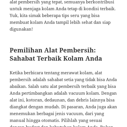
alat pembersih yang tepat, semuanya berkontribusi
untuk menjaga kolam Anda tetap di kondisi terbaik.
Yuk, kita simak beberapa tips seru yang bisa
membuat kolam Anda tampil lebih sehat dan siap
digunakan!
Pemilihan Alat Pembersih:
Sahabat Terbaik Kolam Anda
Ketika berbicara tentang merawat kolam, alat
pembersih adalah sahabat setia yang tidak bisa Anda
abaikan. Salah satu alat pembersih terbaik yang bisa
Anda pertimbangkan adalah vacuum kolam. Dengan
alat ini, kotoran, dedaunan, dan debris lainnya bisa
diangkat dengan mudah. Di pasaran, Anda juga akan
menemukan berbagai jenis vacuum, dari yang
manual hingga otomatis. Pilihlah yang sesuai