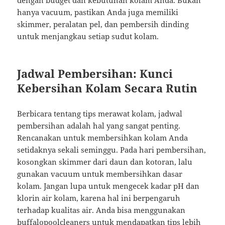
dengan budget dan kebutuhan kolam Anda. Bukan
hanya vacuum, pastikan Anda juga memiliki
skimmer, peralatan pel, dan pembersih dinding
untuk menjangkau setiap sudut kolam.
Jadwal Pembersihan: Kunci
Kebersihan Kolam Secara Rutin
Berbicara tentang tips merawat kolam, jadwal
pembersihan adalah hal yang sangat penting.
Rencanakan untuk membersihkan kolam Anda
setidaknya sekali seminggu. Pada hari pembersihan,
kosongkan skimmer dari daun dan kotoran, lalu
gunakan vacuum untuk membersihkan dasar
kolam. Jangan lupa untuk mengecek kadar pH dan
klorin air kolam, karena hal ini berpengaruh
terhadap kualitas air. Anda bisa menggunakan
buffalopoolcleaners
untuk mendapatkan tips lebih