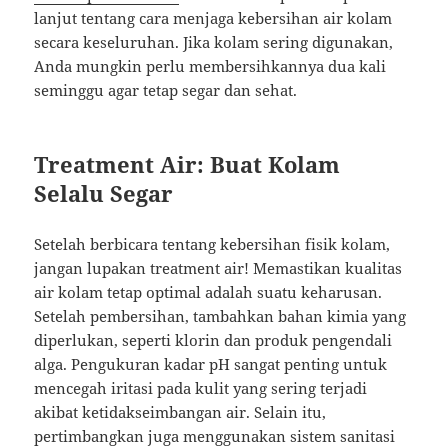
lanjut tentang cara menjaga kebersihan air kolam
secara keseluruhan. Jika kolam sering digunakan,
Anda mungkin perlu membersihkannya dua kali
seminggu agar tetap segar dan sehat.
Treatment Air: Buat Kolam
Selalu Segar
Setelah berbicara tentang kebersihan fisik kolam,
jangan lupakan treatment air! Memastikan kualitas
air kolam tetap optimal adalah suatu keharusan.
Setelah pembersihan, tambahkan bahan kimia yang
diperlukan, seperti klorin dan produk pengendali
alga. Pengukuran kadar pH sangat penting untuk
mencegah iritasi pada kulit yang sering terjadi
akibat ketidakseimbangan air. Selain itu,
pertimbangkan juga menggunakan sistem sanitasi