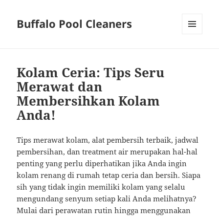
Buffalo Pool Cleaners
MENU
AND
WIDGETS
Kolam Ceria: Tips Seru
Merawat dan
Membersihkan Kolam
Anda!
Tips merawat kolam, alat pembersih terbaik, jadwal
pembersihan, dan treatment air merupakan hal-hal
penting yang perlu diperhatikan jika Anda ingin
kolam renang di rumah tetap ceria dan bersih. Siapa
sih yang tidak ingin memiliki kolam yang selalu
mengundang senyum setiap kali Anda melihatnya?
Mulai dari perawatan rutin hingga menggunakan