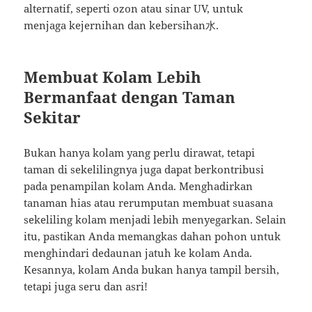
alternatif, seperti ozon atau sinar UV, untuk
menjaga kejernihan dan kebersihan水.
Membuat Kolam Lebih
Bermanfaat dengan Taman
Sekitar
Bukan hanya kolam yang perlu dirawat, tetapi
taman di sekelilingnya juga dapat berkontribusi
pada penampilan kolam Anda. Menghadirkan
tanaman hias atau rerumputan membuat suasana
sekeliling kolam menjadi lebih menyegarkan. Selain
itu, pastikan Anda memangkas dahan pohon untuk
menghindari dedaunan jatuh ke kolam Anda.
Kesannya, kolam Anda bukan hanya tampil bersih,
tetapi juga seru dan asri!