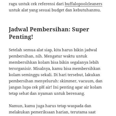
ragu untuk cek referensi dari
buffalopoolcleaners
untuk alat yang sesuai budget dan kebutuhanmu.
Jadwal Pembersihan: Super
Penting!
Setelah semua alat siap, kita harus bikin jadwal
pembersihan, nih. Mengatur waktu untuk
membersihkan kolam bisa bikin segalanya lebih
terorganisir. Misalnya, kamu bisa membersihkan
kolam seminggu sekali. Di hari tersebut, lakukan
pembersihan menyeluruh: skimmer, vacuum, dan
jangan lupa cek pH air! Ini penting agar air kolam
tetap sehat dan nyaman untuk berenang.
Namun, kamu juga harus tetap waspada dan
melakukan pemeriksaan harian, terutama saat