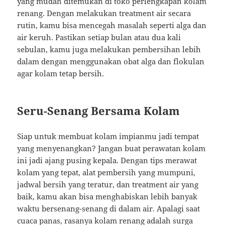
yang mudah ditemukan di toko perlengkapan kolam
renang. Dengan melakukan treatment air secara
rutin, kamu bisa mencegah masalah seperti alga dan
air keruh. Pastikan setiap bulan atau dua kali
sebulan, kamu juga melakukan pembersihan lebih
dalam dengan menggunakan obat alga dan flokulan
agar kolam tetap bersih.
Seru-Senang Bersama Kolam
Siap untuk membuat kolam impianmu jadi tempat
yang menyenangkan? Jangan buat perawatan kolam
ini jadi ajang pusing kepala. Dengan tips merawat
kolam yang tepat, alat pembersih yang mumpuni,
jadwal bersih yang teratur, dan treatment air yang
baik, kamu akan bisa menghabiskan lebih banyak
waktu bersenang-senang di dalam air. Apalagi saat
cuaca panas, rasanya kolam renang adalah surga