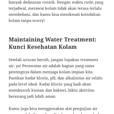
banyak dedaunan rontok. Dengan waktu rutin yang
terjadwal, merawat kolam tidak akan terasa terlalu
membebani, dan kamu bisa menikmati keindahan
kolam tanpa worry!
Maintaining Water Treatment:
Kunci Kesehatan Kolam
Setelah urusan bersih, jangan lupakan treatment
air, ya! Perawatan air adalah bagian yang sama
pentingnya dalam menjaga kolam impian kita.
Pastikan kadar klorin, pH, dan alkalinitas air selalu
pada level ideal. Kadar klorin yang baik akan
membunuh kuman dan bakteri, bikin aktivitas
berenang jadi lebih aman.
Kamu juga bisa menggunakan alat pengujian air