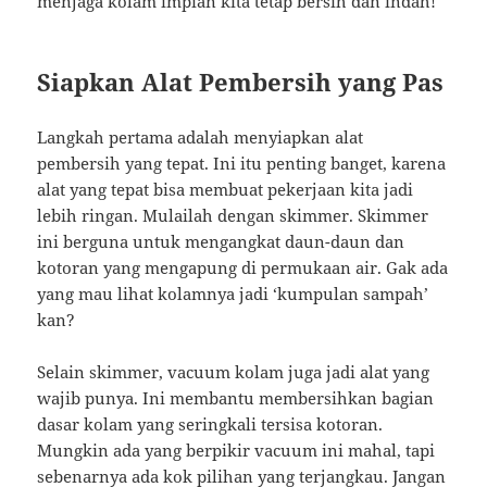
menjaga kolam impian kita tetap bersih dan indah!
Siapkan Alat Pembersih yang Pas
Langkah pertama adalah menyiapkan alat
pembersih yang tepat. Ini itu penting banget, karena
alat yang tepat bisa membuat pekerjaan kita jadi
lebih ringan. Mulailah dengan skimmer. Skimmer
ini berguna untuk mengangkat daun-daun dan
kotoran yang mengapung di permukaan air. Gak ada
yang mau lihat kolamnya jadi ‘kumpulan sampah’
kan?
Selain skimmer, vacuum kolam juga jadi alat yang
wajib punya. Ini membantu membersihkan bagian
dasar kolam yang seringkali tersisa kotoran.
Mungkin ada yang berpikir vacuum ini mahal, tapi
sebenarnya ada kok pilihan yang terjangkau. Jangan