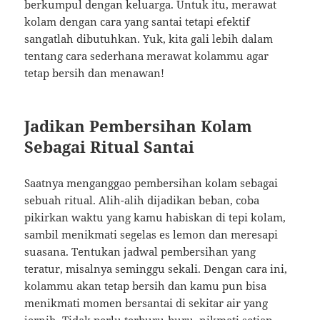
berkumpul dengan keluarga. Untuk itu, merawat
kolam dengan cara yang santai tetapi efektif
sangatlah dibutuhkan. Yuk, kita gali lebih dalam
tentang cara sederhana merawat kolammu agar
tetap bersih dan menawan!
Jadikan Pembersihan Kolam
Sebagai Ritual Santai
Saatnya menganggao pembersihan kolam sebagai
sebuah ritual. Alih-alih dijadikan beban, coba
pikirkan waktu yang kamu habiskan di tepi kolam,
sambil menikmati segelas es lemon dan meresapi
suasana. Tentukan jadwal pembersihan yang
teratur, misalnya seminggu sekali. Dengan cara ini,
kolammu akan tetap bersih dan kamu pun bisa
menikmati momen bersantai di sekitar air yang