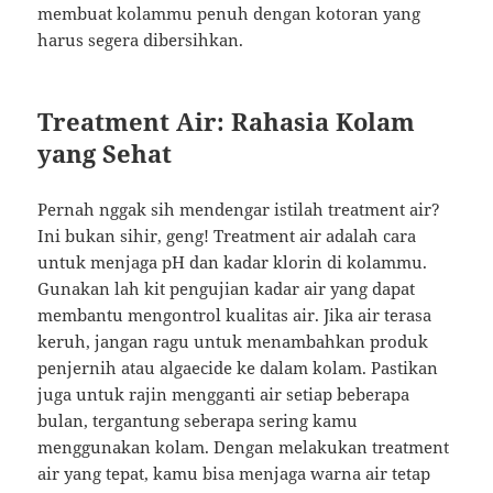
membuat kolammu penuh dengan kotoran yang
harus segera dibersihkan.
Treatment Air: Rahasia Kolam
yang Sehat
Pernah nggak sih mendengar istilah treatment air?
Ini bukan sihir, geng! Treatment air adalah cara
untuk menjaga pH dan kadar klorin di kolammu.
Gunakan lah kit pengujian kadar air yang dapat
membantu mengontrol kualitas air. Jika air terasa
keruh, jangan ragu untuk menambahkan produk
penjernih atau algaecide ke dalam kolam. Pastikan
juga untuk rajin mengganti air setiap beberapa
bulan, tergantung seberapa sering kamu
menggunakan kolam. Dengan melakukan treatment
air yang tepat, kamu bisa menjaga warna air tetap