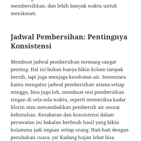
membersihkan, dan lebih banyak waktu untuk
menikmati.
Jadwal Pembersihan: Pentingnya
Konsistensi
Membuat jadwal pembersihan memang sangat
penting. Hal ini bukan hanya bikin kolam tampak
bersih, tapi juga menjaga kesehatan air. Sementara
kamu mengatur jadwal pembersihan utama setiap
minggu, bisa juga loh, membuat sesi pembersihan
ringan di sela-sela waktu, seperti memeriksa kadar
klorin atau menambahkan pembersih air sesuai
kebutuhan. Kesabaran dan konsistensi dalam
perawatan ini bakalan berbuah hasil yang bikin
kolammu jadi impian setiap orang. Hati-hati dengan
perubahan cuaca, ya! Kadang hujan lebat bisa