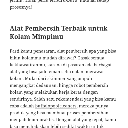
jernih. Tidak perlu terburu-buru, nikmati setiap
prosesnya!
Alat Pembersih Terbaik untuk
Kolam Mimpimu
Pasti kamu penasaran, alat pembersih apa yang bisa
bikin kolammu mudah dirawat? Gasak semua
kekhawatiranmu, karena di pasaran ada berbagai
alat yang bisa jadi teman setia dalam merawat
kolam. Mulai dari skimmer yang ampuh
mengangkat dedaunan, hingga robot pembersih
kolam yang melakukan kerja keras dengan
sendirinya. Salah satu rekomendasi yang bisa kamu
coba adalah
buffalopoolcleaners
, mereka punya
produk yang bisa membuat proses pembersihan
menjadi lebih praktis. Dengan alat yang tepat, kamu
bisa menghabiskan lebih sedikit waktu untuk