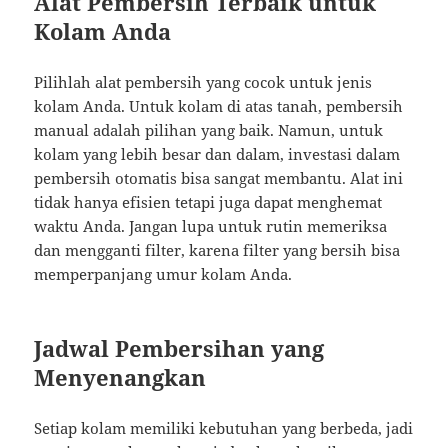
Alat Pembersih Terbaik untuk
Kolam Anda
Pilihlah alat pembersih yang cocok untuk jenis
kolam Anda. Untuk kolam di atas tanah, pembersih
manual adalah pilihan yang baik. Namun, untuk
kolam yang lebih besar dan dalam, investasi dalam
pembersih otomatis bisa sangat membantu. Alat ini
tidak hanya efisien tetapi juga dapat menghemat
waktu Anda. Jangan lupa untuk rutin memeriksa
dan mengganti filter, karena filter yang bersih bisa
memperpanjang umur kolam Anda.
Jadwal Pembersihan yang
Menyenangkan
Setiap kolam memiliki kebutuhan yang berbeda, jadi