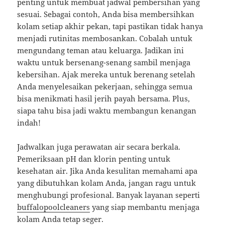
penting untuk membuat jadwal pembersihan yang
sesuai. Sebagai contoh, Anda bisa membersihkan
kolam setiap akhir pekan, tapi pastikan tidak hanya
menjadi rutinitas membosankan. Cobalah untuk
mengundang teman atau keluarga. Jadikan ini
waktu untuk bersenang-senang sambil menjaga
kebersihan. Ajak mereka untuk berenang setelah
Anda menyelesaikan pekerjaan, sehingga semua
bisa menikmati hasil jerih payah bersama. Plus,
siapa tahu bisa jadi waktu membangun kenangan
indah!
Jadwalkan juga perawatan air secara berkala.
Pemeriksaan pH dan klorin penting untuk
kesehatan air. Jika Anda kesulitan memahami apa
yang dibutuhkan kolam Anda, jangan ragu untuk
menghubungi profesional. Banyak layanan seperti
buffalopoolcleaners
yang siap membantu menjaga
kolam Anda tetap seger.