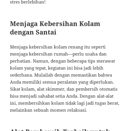
stres berlebihan!
Menjaga Kebersihan Kolam
dengan Santai
Menjaga kebersihan kolam renang itu seperti
menjaga kebersihan rumah—perlu usaha dan
perhatian. Namun, dengan beberapa tips merawat
kolam yang tepat, kegiatan ini bisa jadi lebih
sederhana. Mulailah dengan memastikan bahwa
Anda memiliki semua peralatan yang diperlukan.
Sikat kolam, alat skimmer, dan pembersih otomatis
bisa menjadi sahabat setia Anda. Dengan alat-alat
ini, membersihkan kolam tidak lagi jadi tugas berat,
melainkan sebuah momen relaksasi.