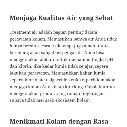
Menjaga Kualitas Air yang Sehat
Treatment air adalah bagian penting dalam
perawatan kolam. Memastikan bahwa air Anda tidak
hanya bersih secara fisik tetapi juga aman untuk
berenang akan sangat berpengaruh. Anda bisa
menggunakan alat uji untuk memantau tingkat pH
dan klorin. Jika kadar kimia tidak sejajar, segera
lakukan perawatan. Memasukkan bahan kimia
seperti klorin atau algaecide ketika diperlukan akan
menjaga kolam Anda tetap kinclong. Cobalah untuk
menggunakan produk yang ramah lingkungan
supaya tidak merusak ekosistem kolam.
Menikmati Kolam dengan Rasa