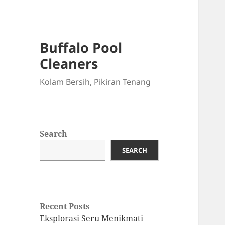
Buffalo Pool
Cleaners
Kolam Bersih, Pikiran Tenang
Search
SEARCH
Recent Posts
Eksplorasi Seru Menikmati