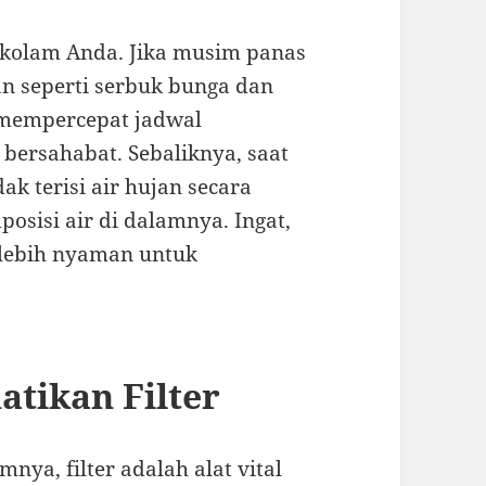
 kolam Anda. Jika musim panas
an seperti serbuk bunga dan
 mempercepat jadwal
bersahabat. Sebaliknya, saat
ak terisi air hujan secara
osisi air di dalamnya. Ingat,
 lebih nyaman untuk
tikan Filter
nya, filter adalah alat vital