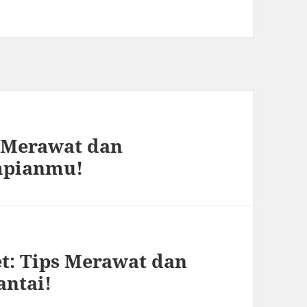
i Merawat dan
mpianmu!
t: Tips Merawat dan
ntai!