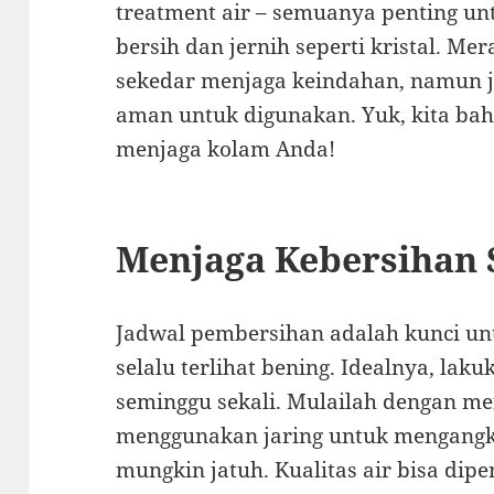
treatment air – semuanya penting u
bersih dan jernih seperti kristal. M
sekedar menjaga keindahan, namun ju
aman untuk digunakan. Yuk, kita bah
menjaga kolam Anda!
Menjaga Kebersihan 
Jadwal pembersihan adalah kunci u
selalu terlihat bening. Idealnya, la
seminggu sekali. Mulailah dengan me
menggunakan jaring untuk mengangk
mungkin jatuh. Kualitas air bisa dip