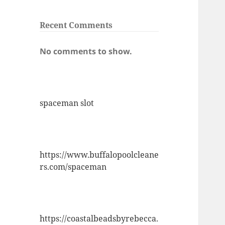
Recent Comments
No comments to show.
spaceman slot
https://www.buffalopoolcleane
rs.com/spaceman
https://coastalbeadsbyrebecca.