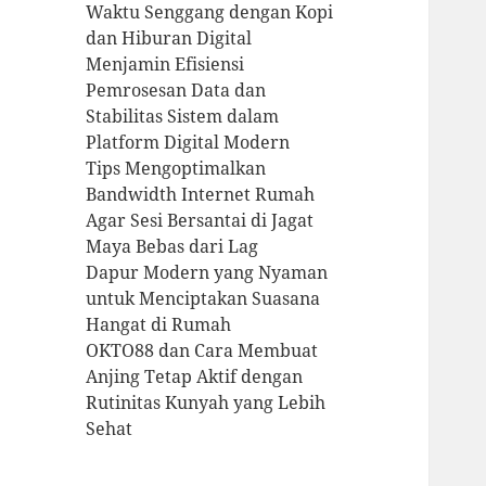
Waktu Senggang dengan Kopi
dan Hiburan Digital
Menjamin Efisiensi
Pemrosesan Data dan
Stabilitas Sistem dalam
Platform Digital Modern
Tips Mengoptimalkan
Bandwidth Internet Rumah
Agar Sesi Bersantai di Jagat
Maya Bebas dari Lag
Dapur Modern yang Nyaman
untuk Menciptakan Suasana
Hangat di Rumah
OKTO88 dan Cara Membuat
Anjing Tetap Aktif dengan
Rutinitas Kunyah yang Lebih
Sehat