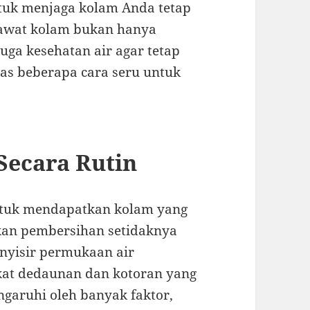
ntuk menjaga kolam Anda tetap
erawat kolam bukan hanya
ga kesehatan air agar tetap
as beberapa cara seru untuk
Secara Rutin
ntuk mendapatkan kolam yang
kukan pembersihan setidaknya
nyisir permukaan air
at dedaunan dan kotoran yang
engaruhi oleh banyak faktor,