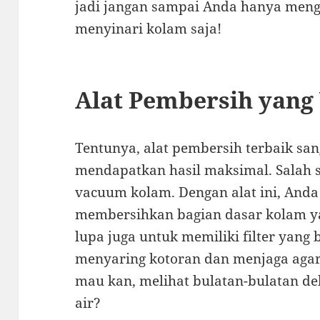
jadi jangan sampai Anda hanya men
menyinari kolam saja!
Alat Pembersih yang 
Tentunya, alat pembersih terbaik sa
mendapatkan hasil maksimal. Salah s
vacuum kolam. Dengan alat ini, And
membersihkan bagian dasar kolam ya
lupa juga untuk memiliki filter yang 
menyaring kotoran dan menjaga agar 
mau kan, melihat bulatan-bulatan 
air?