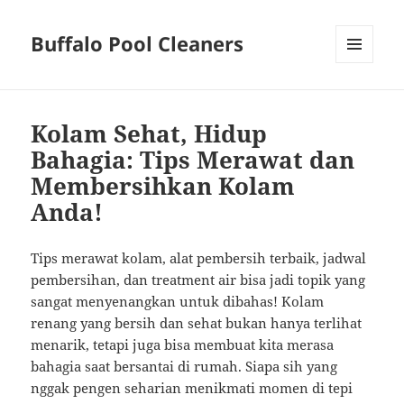
Buffalo Pool Cleaners
MENU
AND
WIDGETS
Kolam Sehat, Hidup
Bahagia: Tips Merawat dan
Membersihkan Kolam
Anda!
Tips merawat kolam, alat pembersih terbaik, jadwal
pembersihan, dan treatment air bisa jadi topik yang
sangat menyenangkan untuk dibahas! Kolam
renang yang bersih dan sehat bukan hanya terlihat
menarik, tetapi juga bisa membuat kita merasa
bahagia saat bersantai di rumah. Siapa sih yang
nggak pengen seharian menikmati momen di tepi