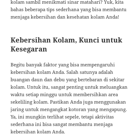
kolam sambil menikmati sinar matahari? Yuk, kita
bahas beberapa tips sederhana yang bisa membantu
menjaga kebersihan dan kesehatan kolam Anda!
Kebersihan Kolam, Kunci untuk
Kesegaran
Begitu banyak faktor yang bisa mempengaruhi
kebersihan kolam Anda. Salah satunya adalah
buangan daun dan debu yang bertebaran di sekitar
kolam. Untuk itu, sangat penting untuk meluangkan
waktu setiap minggu untuk membersihkan area
sekeliling kolam. Pastikan Anda juga menggunakan
jaring untuk mengangkat kotoran yang mengapung.
Ya, ini mungkin terlihat sepele, tetapi aktivitas
sederhana ini bisa sangat membantu menjaga
kebersihan kolam Anda.