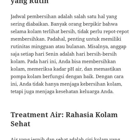
yang Rutin
Jadwal pembersihan adalah salah satu hal yang
sering diabaikan. Banyak orang berpikir bahwa
selama kolam terlihat bersih, tidak perlu repot-repot
membersihkan. Padahal, penting untuk memiliki
rutinitas mingguan atau bulanan. Misalnya, anggap
saja setiap hari Senin adalah hari bersih-bersih
kolam. Pada hari ini, Anda bisa membersihkan
kolam, memeriksa kadar pH air, dan memastikan
pompa kolam berfungsi dengan baik. Dengan cara
ini, Anda tidak hanya menjaga kebersihan kolam,
tetapi juga menjaga kesehatan keluarga Anda.
Treatment Air: Rahasia Kolam
Sehat
Air yang jernih dan sehat adalah ciri kolam yang