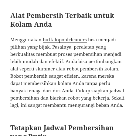
Alat Pembersih Terbaik untuk
Kolam Anda
Menggunakan
buffalopoolcleaners
bisa menjadi
pilihan yang bijak. Pasalnya, peralatan yang
berkualitas membuat proses pembersihan menjadi
lebih mudah dan efektif. Anda bisa pertimbangkan
alat seperti skimmer atau robot pembersih kolam.
Robot pembersih sangat efisien, karena mereka
dapat membersihkan kolam Anda tanpa perlu
banyak tenaga dari diri Anda. Cukup siapkan jadwal
pembersihan dan biarkan robot yang bekerja. Sekali
lagi, ini sangat membantu mengurangi beban Anda.
Tetapkan Jadwal Pembersihan