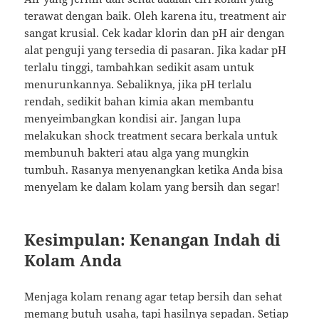
terawat dengan baik. Oleh karena itu, treatment air
sangat krusial. Cek kadar klorin dan pH air dengan
alat penguji yang tersedia di pasaran. Jika kadar pH
terlalu tinggi, tambahkan sedikit asam untuk
menurunkannya. Sebaliknya, jika pH terlalu
rendah, sedikit bahan kimia akan membantu
menyeimbangkan kondisi air. Jangan lupa
melakukan shock treatment secara berkala untuk
membunuh bakteri atau alga yang mungkin
tumbuh. Rasanya menyenangkan ketika Anda bisa
menyelam ke dalam kolam yang bersih dan segar!
Kesimpulan: Kenangan Indah di
Kolam Anda
Menjaga kolam renang agar tetap bersih dan sehat
memang butuh usaha, tapi hasilnya sepadan. Setiap