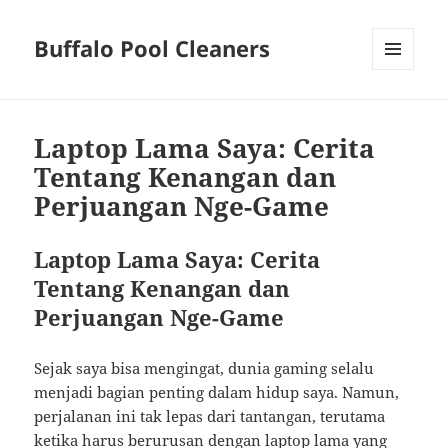
Buffalo Pool Cleaners
MENU
AND
WIDGETS
Laptop Lama Saya: Cerita
Tentang Kenangan dan
Perjuangan Nge-Game
Laptop Lama Saya: Cerita
Tentang Kenangan dan
Perjuangan Nge-Game
Sejak saya bisa mengingat, dunia gaming selalu
menjadi bagian penting dalam hidup saya. Namun,
perjalanan ini tak lepas dari tantangan, terutama
ketika harus berurusan dengan laptop lama yang