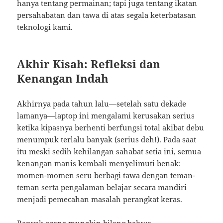
hanya tentang permainan; tapi juga tentang ikatan
persahabatan dan tawa di atas segala keterbatasan
teknologi kami.
Akhir Kisah: Refleksi dan
Kenangan Indah
Akhirnya pada tahun lalu—setelah satu dekade
lamanya—laptop ini mengalami kerusakan serius
ketika kipasnya berhenti berfungsi total akibat debu
menumpuk terlalu banyak (serius deh!). Pada saat
itu meski sedih kehilangan sahabat setia ini, semua
kenangan manis kembali menyelimuti benak:
momen-momen seru berbagi tawa dengan teman-
teman serta pengalaman belajar secara mandiri
menjadi pemecahan masalah perangkat keras.