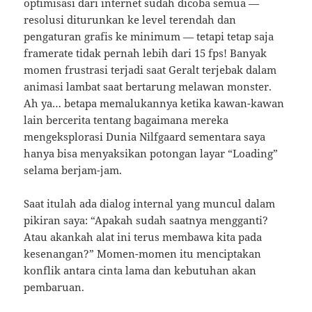
optimisasi dari internet sudah dicoba semua —
resolusi diturunkan ke level terendah dan
pengaturan grafis ke minimum — tetapi tetap saja
framerate tidak pernah lebih dari 15 fps! Banyak
momen frustrasi terjadi saat Geralt terjebak dalam
animasi lambat saat bertarung melawan monster.
Ah ya… betapa memalukannya ketika kawan-kawan
lain bercerita tentang bagaimana mereka
mengeksplorasi Dunia Nilfgaard sementara saya
hanya bisa menyaksikan potongan layar “Loading”
selama berjam-jam.
Saat itulah ada dialog internal yang muncul dalam
pikiran saya: “Apakah sudah saatnya mengganti?
Atau akankah alat ini terus membawa kita pada
kesenangan?” Momen-momen itu menciptakan
konflik antara cinta lama dan kebutuhan akan
pembaruan.