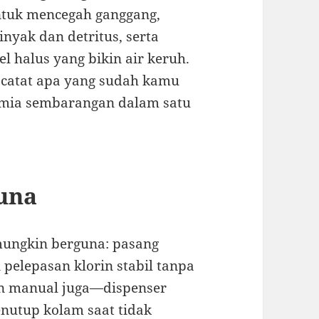
untuk mencegah ganggang,
yak dan detritus, serta
l halus yang bikin air keruh.
an catat apa yang sudah kamu
mia sembarangan dalam satu
guna
mungkin berguna: pasang
 pelepasan klorin stabil tanpa
orin manual juga—dispenser
nutup kolam saat tidak