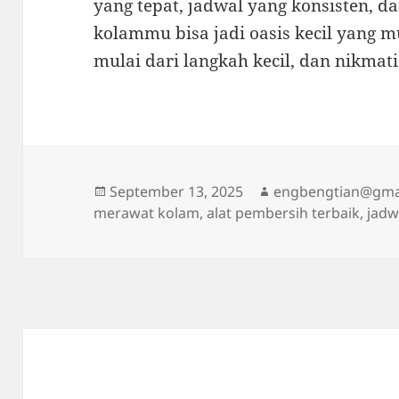
yang tepat, jadwal yang konsisten, da
kolammu bisa jadi oasis kecil yang m
mulai dari langkah kecil, dan nikmat
Posted
Author
September 13, 2025
engbengtian@gma
on
merawat kolam, alat pembersih terbaik, jadw