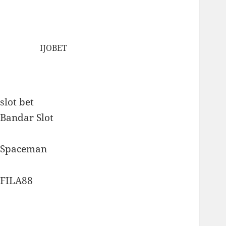
IJOBET
slot bet
Bandar Slot
Spaceman
FILA88