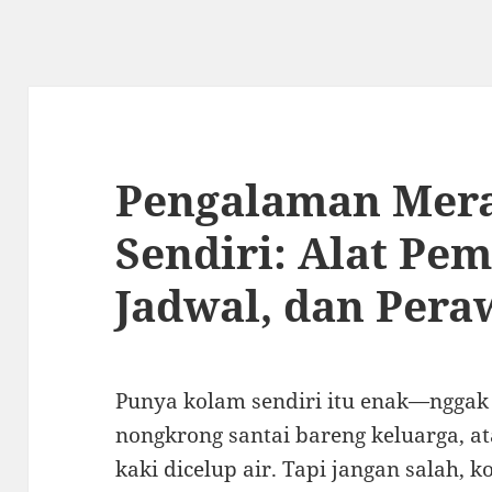
Pengalaman Mer
Sendiri: Alat Pem
Jadwal, dan Pera
Punya kolam sendiri itu enak—nggak p
nongkrong santai bareng keluarga, a
kaki dicelup air. Tapi jangan salah, 