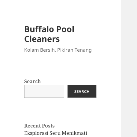
Buffalo Pool
Cleaners
Kolam Bersih, Pikiran Tenang
Search
SEARCH
Recent Posts
Eksplorasi Seru Menikmati