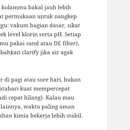
n kolammu bakal jauh lebih
epat permukaan untuk nangkep
ggu: vakum bagian dasar, sikat
ek level klorin serta pH. Setiap
mu pakai sand atau DE filter),
ahkan clarify jika air agak
 di pagi atau sore hari, bukan
matahari kuat mempercepat
adi cepat hilang). Kalau mau
lainnya, waktu paling aman
an kimia bekerja lebih stabil.