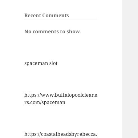
Recent Comments
No comments to show.
spaceman slot
https://www.buffalopoolcleane
rs.com/spaceman
https://coastalbeadsbyrebecca.