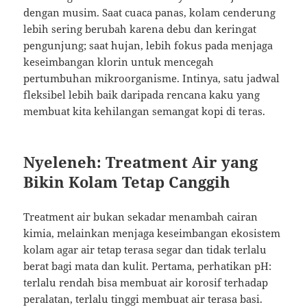
dengan musim. Saat cuaca panas, kolam cenderung
lebih sering berubah karena debu dan keringat
pengunjung; saat hujan, lebih fokus pada menjaga
keseimbangan klorin untuk mencegah
pertumbuhan mikroorganisme. Intinya, satu jadwal
fleksibel lebih baik daripada rencana kaku yang
membuat kita kehilangan semangat kopi di teras.
Nyeleneh: Treatment Air yang
Bikin Kolam Tetap Canggih
Treatment air bukan sekadar menambah cairan
kimia, melainkan menjaga keseimbangan ekosistem
kolam agar air tetap terasa segar dan tidak terlalu
berat bagi mata dan kulit. Pertama, perhatikan pH:
terlalu rendah bisa membuat air korosif terhadap
peralatan, terlalu tinggi membuat air terasa basi.