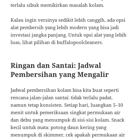
terlalu sibuk memikirkan masalah kolam.
Kalau ingin versinya sedikit lebih canggih, ada opsi
alat pembersih yang lebih modern yang bisa jadi
investasi jangka panjang. Untuk opsi alat yang lebih
luas, lihat pilihan di buffalopoolcleaners.
Ringan dan Santai: Jadwal
Pembersihan yang Mengalir
Jadwal pembersihan kolam bisa kita buat seperti
rencana jalan-jalan santai: tidak terlalu padat,
namun tetap konsisten. Setiap hari, luangkan 5–10
menit untuk pemeriksaan singkat permukaan air
dan debu yang menumpuk di sisi-sisi kolam. Snack
kecil untuk mata: potong daun kering yang
menumpuk di skimmer, cek apakah permukaan air