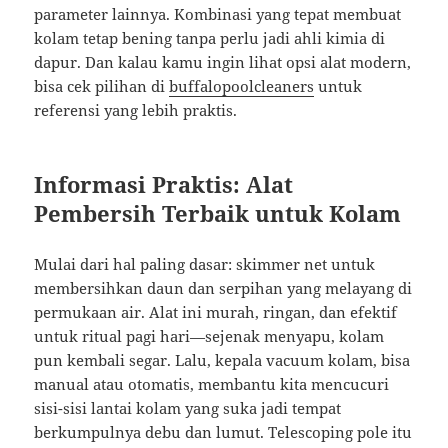
parameter lainnya. Kombinasi yang tepat membuat
kolam tetap bening tanpa perlu jadi ahli kimia di
dapur. Dan kalau kamu ingin lihat opsi alat modern,
bisa cek pilihan di
buffalopoolcleaners
untuk
referensi yang lebih praktis.
Informasi Praktis: Alat
Pembersih Terbaik untuk Kolam
Mulai dari hal paling dasar: skimmer net untuk
membersihkan daun dan serpihan yang melayang di
permukaan air. Alat ini murah, ringan, dan efektif
untuk ritual pagi hari—sejenak menyapu, kolam
pun kembali segar. Lalu, kepala vacuum kolam, bisa
manual atau otomatis, membantu kita mencucuri
sisi-sisi lantai kolam yang suka jadi tempat
berkumpulnya debu dan lumut. Telescoping pole itu