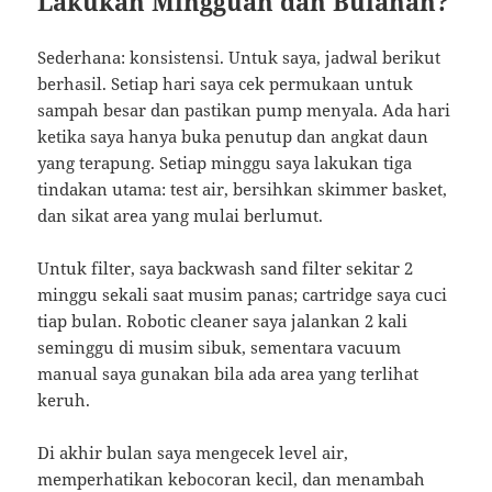
Lakukan Mingguan dan Bulanan?
Sederhana: konsistensi. Untuk saya, jadwal berikut
berhasil. Setiap hari saya cek permukaan untuk
sampah besar dan pastikan pump menyala. Ada hari
ketika saya hanya buka penutup dan angkat daun
yang terapung. Setiap minggu saya lakukan tiga
tindakan utama: test air, bersihkan skimmer basket,
dan sikat area yang mulai berlumut.
Untuk filter, saya backwash sand filter sekitar 2
minggu sekali saat musim panas; cartridge saya cuci
tiap bulan. Robotic cleaner saya jalankan 2 kali
seminggu di musim sibuk, sementara vacuum
manual saya gunakan bila ada area yang terlihat
keruh.
Di akhir bulan saya mengecek level air,
memperhatikan kebocoran kecil, dan menambah