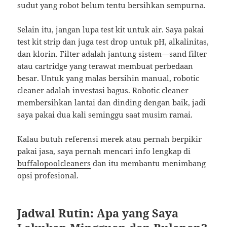
sudut yang robot belum tentu bersihkan sempurna.
Selain itu, jangan lupa test kit untuk air. Saya pakai
test kit strip dan juga test drop untuk pH, alkalinitas,
dan klorin. Filter adalah jantung sistem—sand filter
atau cartridge yang terawat membuat perbedaan
besar. Untuk yang malas bersihin manual, robotic
cleaner adalah investasi bagus. Robotic cleaner
membersihkan lantai dan dinding dengan baik, jadi
saya pakai dua kali seminggu saat musim ramai.
Kalau butuh referensi merek atau pernah berpikir
pakai jasa, saya pernah mencari info lengkap di
buffalopoolcleaners
dan itu membantu menimbang
opsi profesional.
Jadwal Rutin: Apa yang Saya