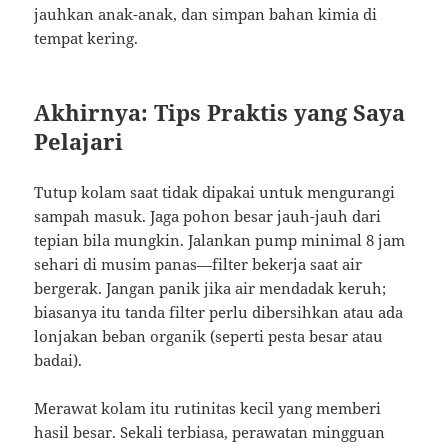
jauhkan anak-anak, dan simpan bahan kimia di
tempat kering.
Akhirnya: Tips Praktis yang Saya
Pelajari
Tutup kolam saat tidak dipakai untuk mengurangi
sampah masuk. Jaga pohon besar jauh-jauh dari
tepian bila mungkin. Jalankan pump minimal 8 jam
sehari di musim panas—filter bekerja saat air
bergerak. Jangan panik jika air mendadak keruh;
biasanya itu tanda filter perlu dibersihkan atau ada
lonjakan beban organik (seperti pesta besar atau
badai).
Merawat kolam itu rutinitas kecil yang memberi
hasil besar. Sekali terbiasa, perawatan mingguan