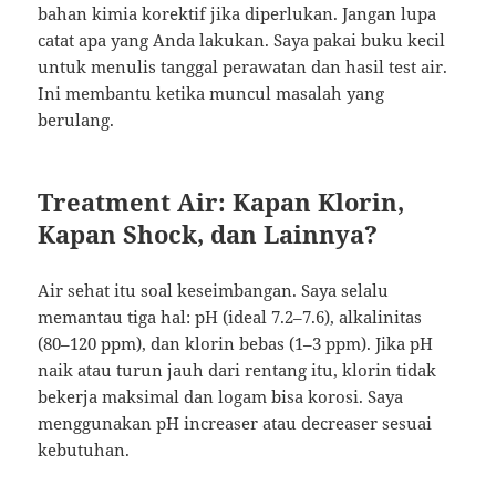
bahan kimia korektif jika diperlukan. Jangan lupa
catat apa yang Anda lakukan. Saya pakai buku kecil
untuk menulis tanggal perawatan dan hasil test air.
Ini membantu ketika muncul masalah yang
berulang.
Treatment Air: Kapan Klorin,
Kapan Shock, dan Lainnya?
Air sehat itu soal keseimbangan. Saya selalu
memantau tiga hal: pH (ideal 7.2–7.6), alkalinitas
(80–120 ppm), dan klorin bebas (1–3 ppm). Jika pH
naik atau turun jauh dari rentang itu, klorin tidak
bekerja maksimal dan logam bisa korosi. Saya
menggunakan pH increaser atau decreaser sesuai
kebutuhan.