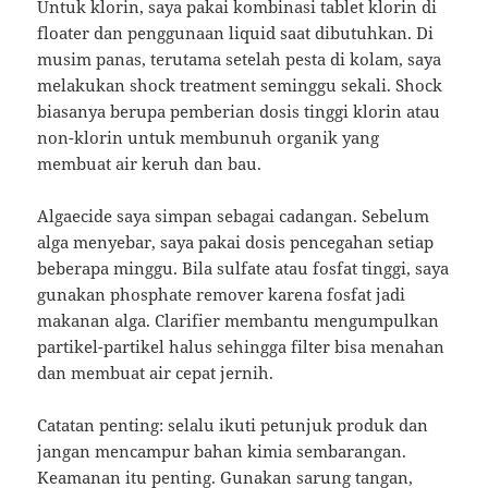
Untuk klorin, saya pakai kombinasi tablet klorin di
floater dan penggunaan liquid saat dibutuhkan. Di
musim panas, terutama setelah pesta di kolam, saya
melakukan shock treatment seminggu sekali. Shock
biasanya berupa pemberian dosis tinggi klorin atau
non-klorin untuk membunuh organik yang
membuat air keruh dan bau.
Algaecide saya simpan sebagai cadangan. Sebelum
alga menyebar, saya pakai dosis pencegahan setiap
beberapa minggu. Bila sulfate atau fosfat tinggi, saya
gunakan phosphate remover karena fosfat jadi
makanan alga. Clarifier membantu mengumpulkan
partikel-partikel halus sehingga filter bisa menahan
dan membuat air cepat jernih.
Catatan penting: selalu ikuti petunjuk produk dan
jangan mencampur bahan kimia sembarangan.
Keamanan itu penting. Gunakan sarung tangan,