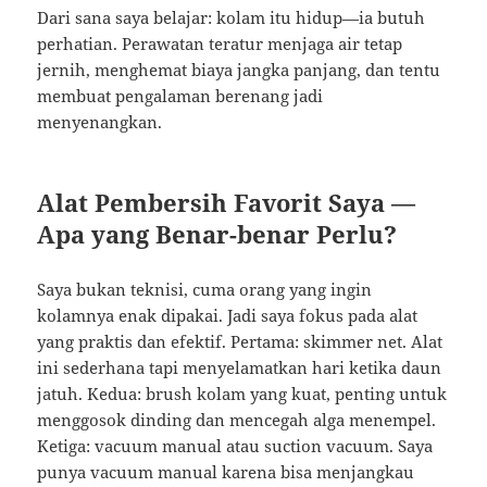
Dari sana saya belajar: kolam itu hidup—ia butuh
perhatian. Perawatan teratur menjaga air tetap
jernih, menghemat biaya jangka panjang, dan tentu
membuat pengalaman berenang jadi
menyenangkan.
Alat Pembersih Favorit Saya —
Apa yang Benar-benar Perlu?
Saya bukan teknisi, cuma orang yang ingin
kolamnya enak dipakai. Jadi saya fokus pada alat
yang praktis dan efektif. Pertama: skimmer net. Alat
ini sederhana tapi menyelamatkan hari ketika daun
jatuh. Kedua: brush kolam yang kuat, penting untuk
menggosok dinding dan mencegah alga menempel.
Ketiga: vacuum manual atau suction vacuum. Saya
punya vacuum manual karena bisa menjangkau