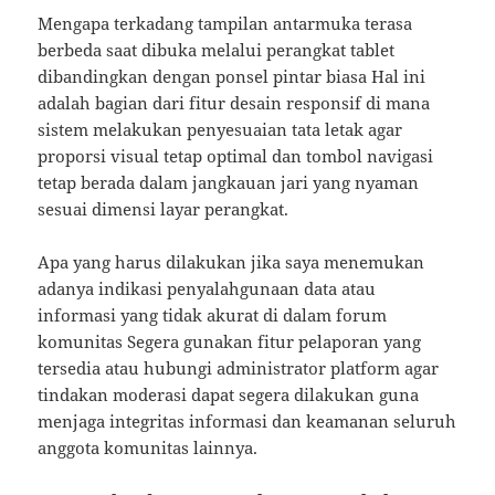
Mengapa terkadang tampilan antarmuka terasa
berbeda saat dibuka melalui perangkat tablet
dibandingkan dengan ponsel pintar biasa Hal ini
adalah bagian dari fitur desain responsif di mana
sistem melakukan penyesuaian tata letak agar
proporsi visual tetap optimal dan tombol navigasi
tetap berada dalam jangkauan jari yang nyaman
sesuai dimensi layar perangkat.
Apa yang harus dilakukan jika saya menemukan
adanya indikasi penyalahgunaan data atau
informasi yang tidak akurat di dalam forum
komunitas Segera gunakan fitur pelaporan yang
tersedia atau hubungi administrator platform agar
tindakan moderasi dapat segera dilakukan guna
menjaga integritas informasi dan keamanan seluruh
anggota komunitas lainnya.