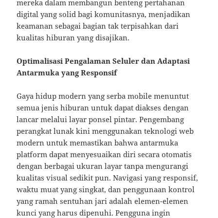
mereka dalam membangun benteng pertahanan
digital yang solid bagi komunitasnya, menjadikan
keamanan sebagai bagian tak terpisahkan dari
kualitas hiburan yang disajikan.
Optimalisasi Pengalaman Seluler dan Adaptasi
Antarmuka yang Responsif
Gaya hidup modern yang serba mobile menuntut
semua jenis hiburan untuk dapat diakses dengan
lancar melalui layar ponsel pintar. Pengembang
perangkat lunak kini menggunakan teknologi web
modern untuk memastikan bahwa antarmuka
platform dapat menyesuaikan diri secara otomatis
dengan berbagai ukuran layar tanpa mengurangi
kualitas visual sedikit pun. Navigasi yang responsif,
waktu muat yang singkat, dan penggunaan kontrol
yang ramah sentuhan jari adalah elemen-elemen
kunci yang harus dipenuhi. Pengguna ingin