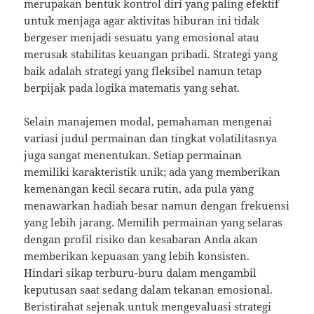
merupakan bentuk kontrol diri yang paling efektif
untuk menjaga agar aktivitas hiburan ini tidak
bergeser menjadi sesuatu yang emosional atau
merusak stabilitas keuangan pribadi. Strategi yang
baik adalah strategi yang fleksibel namun tetap
berpijak pada logika matematis yang sehat.
Selain manajemen modal, pemahaman mengenai
variasi judul permainan dan tingkat volatilitasnya
juga sangat menentukan. Setiap permainan
memiliki karakteristik unik; ada yang memberikan
kemenangan kecil secara rutin, ada pula yang
menawarkan hadiah besar namun dengan frekuensi
yang lebih jarang. Memilih permainan yang selaras
dengan profil risiko dan kesabaran Anda akan
memberikan kepuasan yang lebih konsisten.
Hindari sikap terburu-buru dalam mengambil
keputusan saat sedang dalam tekanan emosional.
Beristirahat sejenak untuk mengevaluasi strategi