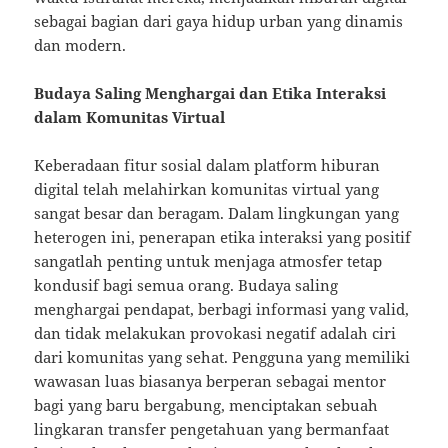
sebagai bagian dari gaya hidup urban yang dinamis
dan modern.
Budaya Saling Menghargai dan Etika Interaksi
dalam Komunitas Virtual
Keberadaan fitur sosial dalam platform hiburan
digital telah melahirkan komunitas virtual yang
sangat besar dan beragam. Dalam lingkungan yang
heterogen ini, penerapan etika interaksi yang positif
sangatlah penting untuk menjaga atmosfer tetap
kondusif bagi semua orang. Budaya saling
menghargai pendapat, berbagi informasi yang valid,
dan tidak melakukan provokasi negatif adalah ciri
dari komunitas yang sehat. Pengguna yang memiliki
wawasan luas biasanya berperan sebagai mentor
bagi yang baru bergabung, menciptakan sebuah
lingkaran transfer pengetahuan yang bermanfaat