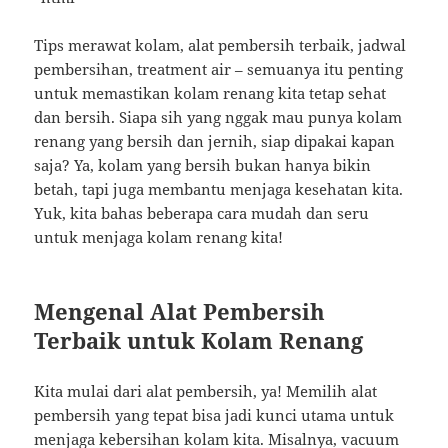
Tips merawat kolam, alat pembersih terbaik, jadwal
pembersihan, treatment air – semuanya itu penting
untuk memastikan kolam renang kita tetap sehat
dan bersih. Siapa sih yang nggak mau punya kolam
renang yang bersih dan jernih, siap dipakai kapan
saja? Ya, kolam yang bersih bukan hanya bikin
betah, tapi juga membantu menjaga kesehatan kita.
Yuk, kita bahas beberapa cara mudah dan seru
untuk menjaga kolam renang kita!
Mengenal Alat Pembersih
Terbaik untuk Kolam Renang
Kita mulai dari alat pembersih, ya! Memilih alat
pembersih yang tepat bisa jadi kunci utama untuk
menjaga kebersihan kolam kita. Misalnya, vacuum