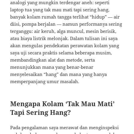
analogi yang mungkin terdengar aneh: seperti
laptop tua yang tak mau mati tapi sering hang,
banyak kolam rumah tangga terlihat “hidup” — air
diisi, pompa berjalan — namun performanya sering
terganggu: air keruh, alga muncul, mesin berisik,
atau biaya listrik melonjak. Dalam tulisan ini saya
akan mengulas pendekatan perawatan kolam yang
saya uji secara praktis selama beberapa musim,
membandingkan alat dan metode, serta
menunjukkan mana yang benar-benar
menyelesaikan “hang” dan mana yang hanya
memperpanjang umur masalah.
Mengapa Kolam ‘Tak Mau Mati’
Tapi Sering Hang?
Pada pengalaman saya merawat dan menginspeksi