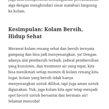
alga dengan menghindari sinar matahari langsung
ke kolam.
Kesimpulan: Kolam Bersih,
Hidup Sehat
Merawat kolam renang sehat dan bersih ternyata
gampang dan bisa jadi menyenangkan, ya! Dengan
adanya alat pembersih terbaik, jadwal pembersihan
yang konsisten, dan treatment air yang tepat, kita
bisa menikmati setiap momen di kolam renang kita.
Ingat, kolam yang bersih tidak hanya
menyenangkan untuk dilihat, tapi juga aman untuk
digunakan. Yuk, jaga kolam kita agar tetap menjadi
spot favorit untuk bersantai dan bermain air!
Selamat mencoba!