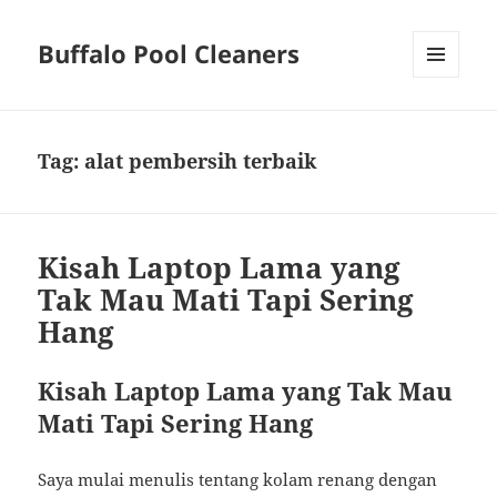
Buffalo Pool Cleaners
MENU
AND
WIDGETS
Tag:
alat pembersih terbaik
Kisah Laptop Lama yang
Tak Mau Mati Tapi Sering
Hang
Kisah Laptop Lama yang Tak Mau
Mati Tapi Sering Hang
Saya mulai menulis tentang kolam renang dengan