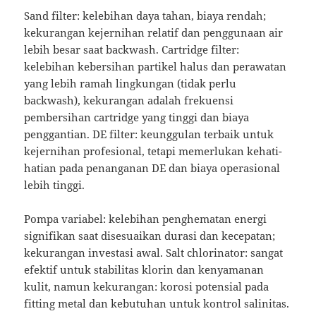
Sand filter: kelebihan daya tahan, biaya rendah;
kekurangan kejernihan relatif dan penggunaan air
lebih besar saat backwash. Cartridge filter:
kelebihan kebersihan partikel halus dan perawatan
yang lebih ramah lingkungan (tidak perlu
backwash), kekurangan adalah frekuensi
pembersihan cartridge yang tinggi dan biaya
penggantian. DE filter: keunggulan terbaik untuk
kejernihan profesional, tetapi memerlukan kehati-
hatian pada penanganan DE dan biaya operasional
lebih tinggi.
Pompa variabel: kelebihan penghematan energi
signifikan saat disesuaikan durasi dan kecepatan;
kekurangan investasi awal. Salt chlorinator: sangat
efektif untuk stabilitas klorin dan kenyamanan
kulit, namun kekurangan: korosi potensial pada
fitting metal dan kebutuhan untuk kontrol salinitas.