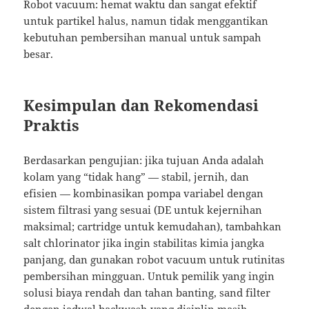
Robot vacuum: hemat waktu dan sangat efektif
untuk partikel halus, namun tidak menggantikan
kebutuhan pembersihan manual untuk sampah
besar.
Kesimpulan dan Rekomendasi
Praktis
Berdasarkan pengujian: jika tujuan Anda adalah
kolam yang “tidak hang” — stabil, jernih, dan
efisien — kombinasikan pompa variabel dengan
sistem filtrasi yang sesuai (DE untuk kejernihan
maksimal; cartridge untuk kemudahan), tambahkan
salt chlorinator jika ingin stabilitas kimia jangka
panjang, dan gunakan robot vacuum untuk rutinitas
pembersihan mingguan. Untuk pemilik yang ingin
solusi biaya rendah dan tahan banting, sand filter