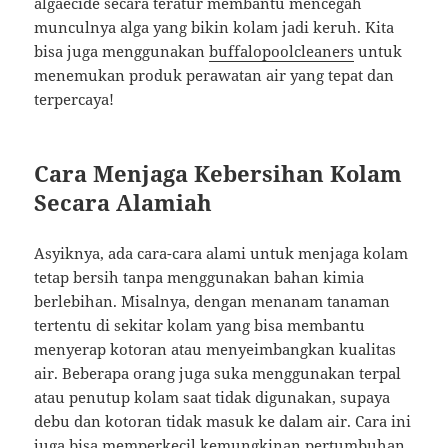
algaecide secara teratur membantu mencegah
munculnya alga yang bikin kolam jadi keruh. Kita
bisa juga menggunakan
buffalopoolcleaners
untuk
menemukan produk perawatan air yang tepat dan
terpercaya!
Cara Menjaga Kebersihan Kolam
Secara Alamiah
Asyiknya, ada cara-cara alami untuk menjaga kolam
tetap bersih tanpa menggunakan bahan kimia
berlebihan. Misalnya, dengan menanam tanaman
tertentu di sekitar kolam yang bisa membantu
menyerap kotoran atau menyeimbangkan kualitas
air. Beberapa orang juga suka menggunakan terpal
atau penutup kolam saat tidak digunakan, supaya
debu dan kotoran tidak masuk ke dalam air. Cara ini
juga bisa memperkecil kemungkinan pertumbuhan