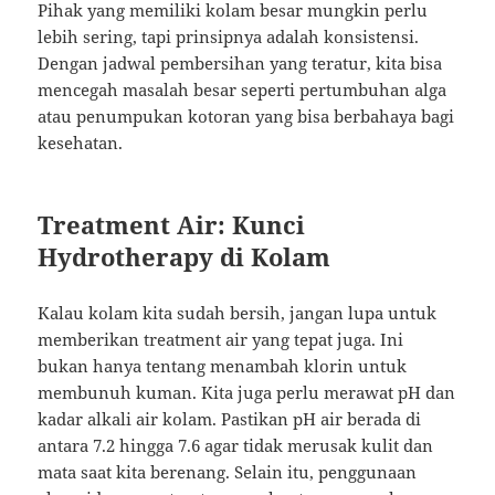
Pihak yang memiliki kolam besar mungkin perlu
lebih sering, tapi prinsipnya adalah konsistensi.
Dengan jadwal pembersihan yang teratur, kita bisa
mencegah masalah besar seperti pertumbuhan alga
atau penumpukan kotoran yang bisa berbahaya bagi
kesehatan.
Treatment Air: Kunci
Hydrotherapy di Kolam
Kalau kolam kita sudah bersih, jangan lupa untuk
memberikan treatment air yang tepat juga. Ini
bukan hanya tentang menambah klorin untuk
membunuh kuman. Kita juga perlu merawat pH dan
kadar alkali air kolam. Pastikan pH air berada di
antara 7.2 hingga 7.6 agar tidak merusak kulit dan
mata saat kita berenang. Selain itu, penggunaan