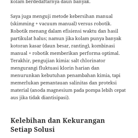
kolam berdedaftarnya daun banyak.
Saya juga menguji metode kebersihan manual
(skimming + vacuum manual) versus robotik.
Robotik menang dalam efisiensi waktu dan hasil
partikulat halus; namun jika kolam punya banyak
kotoran kasar (daun besar, ranting), kombinasi
manual + robotik memberikan performa optimal.
Terakhir, pengujian kimia: salt chlorinator
mengurangi fluktuasi klorin harian dan
menurunkan kebutuhan penambahan kimia, tapi
memerlukan pemantauan salinitas dan proteksi
material (anoda magnesium pada pompa lebih cepat
aus jika tidak diantisipasi).
Kelebihan dan Kekurangan
Setiap Solusi