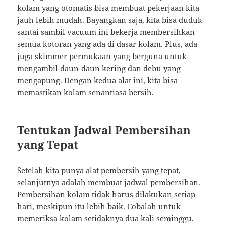
kolam yang otomatis bisa membuat pekerjaan kita
jauh lebih mudah. Bayangkan saja, kita bisa duduk
santai sambil vacuum ini bekerja membersihkan
semua kotoran yang ada di dasar kolam. Plus, ada
juga skimmer permukaan yang berguna untuk
mengambil daun-daun kering dan debu yang
mengapung. Dengan kedua alat ini, kita bisa
memastikan kolam senantiasa bersih.
Tentukan Jadwal Pembersihan
yang Tepat
Setelah kita punya alat pembersih yang tepat,
selanjutnya adalah membuat jadwal pembersihan.
Pembersihan kolam tidak harus dilakukan setiap
hari, meskipun itu lebih baik. Cobalah untuk
memeriksa kolam setidaknya dua kali seminggu.