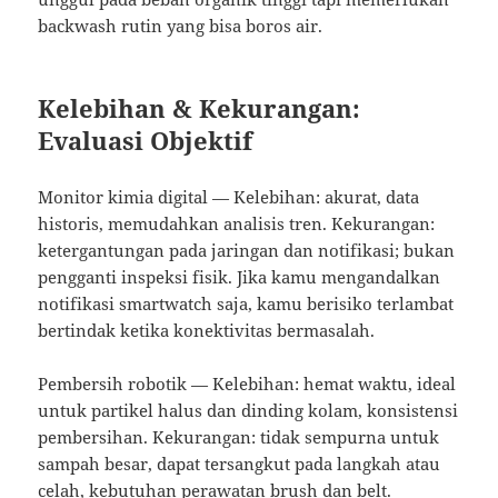
backwash rutin yang bisa boros air.
Kelebihan & Kekurangan:
Evaluasi Objektif
Monitor kimia digital — Kelebihan: akurat, data
historis, memudahkan analisis tren. Kekurangan:
ketergantungan pada jaringan dan notifikasi; bukan
pengganti inspeksi fisik. Jika kamu mengandalkan
notifikasi smartwatch saja, kamu berisiko terlambat
bertindak ketika konektivitas bermasalah.
Pembersih robotik — Kelebihan: hemat waktu, ideal
untuk partikel halus dan dinding kolam, konsistensi
pembersihan. Kekurangan: tidak sempurna untuk
sampah besar, dapat tersangkut pada langkah atau
celah, kebutuhan perawatan brush dan belt.