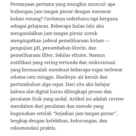
Pertanyaan pertama yang mungkin muncul: apa
hubungan jam tangan pintar dengan merawat
kolam renang? Ceritanya sederhana tapi berguna
sebagai pelajaran. Beberapa bulan lalu aku
mengandalkan jam tangan pintar untuk
mengingatkan jadwal pemeliharaan kolam —
pengujian pH, penambahan klorin, dan
pemeliharaan filter. Sekilas efisien. Namun
notifikasi yang sering tertunda dan sinkronisasi
yang bermasalah membuat beberapa tugas terlewat
selama satu minggu. Hasilnya: air keruh dan
pertumbuhan alga cepat. Dari situ aku belajar
bahwa alat digital harus dilengkapi proses dan
peralatan fisik yang andal. Artikel ini adalah review
mendalam dari peralatan dan metode yang
kugunakan setelah “kejadian jam tangan pintar”,
lengkap dengan kelebihan, kekurangan, dan
rekomendasi praktis.