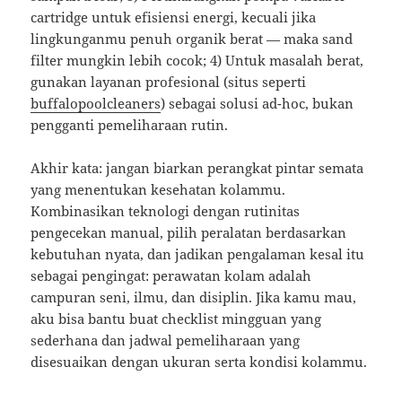
cartridge untuk efisiensi energi, kecuali jika
lingkunganmu penuh organik berat — maka sand
filter mungkin lebih cocok; 4) Untuk masalah berat,
gunakan layanan profesional (situs seperti
buffalopoolcleaners
) sebagai solusi ad-hoc, bukan
pengganti pemeliharaan rutin.
Akhir kata: jangan biarkan perangkat pintar semata
yang menentukan kesehatan kolammu.
Kombinasikan teknologi dengan rutinitas
pengecekan manual, pilih peralatan berdasarkan
kebutuhan nyata, dan jadikan pengalaman kesal itu
sebagai pengingat: perawatan kolam adalah
campuran seni, ilmu, dan disiplin. Jika kamu mau,
aku bisa bantu buat checklist mingguan yang
sederhana dan jadwal pemeliharaan yang
disesuaikan dengan ukuran serta kondisi kolammu.