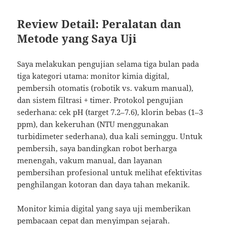
Review Detail: Peralatan dan
Metode yang Saya Uji
Saya melakukan pengujian selama tiga bulan pada
tiga kategori utama: monitor kimia digital,
pembersih otomatis (robotik vs. vakum manual),
dan sistem filtrasi + timer. Protokol pengujian
sederhana: cek pH (target 7.2–7.6), klorin bebas (1–3
ppm), dan kekeruhan (NTU menggunakan
turbidimeter sederhana), dua kali seminggu. Untuk
pembersih, saya bandingkan robot berharga
menengah, vakum manual, dan layanan
pembersihan profesional untuk melihat efektivitas
penghilangan kotoran dan daya tahan mekanik.
Monitor kimia digital yang saya uji memberikan
pembacaan cepat dan menyimpan sejarah.