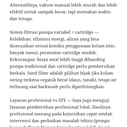
Alternatifnya, vakum manual lebih murah dan lebih
efektif untuk sampah besar, tapi memakan waktu
dan tenaga.
Sistem filtrasi pompa variabel + cartridge —
Kelebihan: efisiensi energi, aliran yang bisa
disesuaikan sesuai kondisi penggunaan kolam (mis.
banyak tamu), perawatan cartridge mudah.
Kekurangan: biaya awal lebih tinggi dibanding
pompa tradisional dan cartridge perlu pembersihan
berkala. Sand filter adalah pilihan bijak jika kolam
sering terkena organik berat (daun, tanah), tetapi air
terbuang saat backwash perlu diperhitungkan.
Layanan profesional vs DIY — Saya juga menguji
layanan pembersihan profesional lokal. Hasilnya:
profesional menang pada kejernihan cepat setelah
intervensi dan perbaikan masalah teknis (pompa