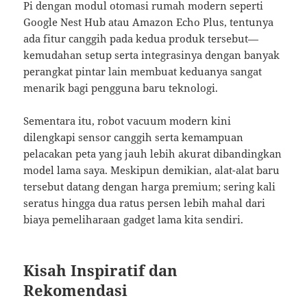
Pi dengan modul otomasi rumah modern seperti
Google Nest Hub atau Amazon Echo Plus, tentunya
ada fitur canggih pada kedua produk tersebut—
kemudahan setup serta integrasinya dengan banyak
perangkat pintar lain membuat keduanya sangat
menarik bagi pengguna baru teknologi.
Sementara itu, robot vacuum modern kini
dilengkapi sensor canggih serta kemampuan
pelacakan peta yang jauh lebih akurat dibandingkan
model lama saya. Meskipun demikian, alat-alat baru
tersebut datang dengan harga premium; sering kali
seratus hingga dua ratus persen lebih mahal dari
biaya pemeliharaan gadget lama kita sendiri.
Kisah Inspiratif dan
Rekomendasi