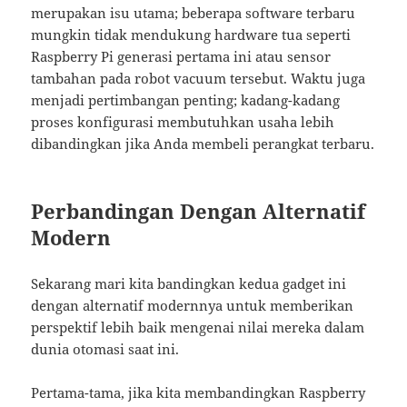
merupakan isu utama; beberapa software terbaru
mungkin tidak mendukung hardware tua seperti
Raspberry Pi generasi pertama ini atau sensor
tambahan pada robot vacuum tersebut. Waktu juga
menjadi pertimbangan penting; kadang-kadang
proses konfigurasi membutuhkan usaha lebih
dibandingkan jika Anda membeli perangkat terbaru.
Perbandingan Dengan Alternatif
Modern
Sekarang mari kita bandingkan kedua gadget ini
dengan alternatif modernnya untuk memberikan
perspektif lebih baik mengenai nilai mereka dalam
dunia otomasi saat ini.
Pertama-tama, jika kita membandingkan Raspberry