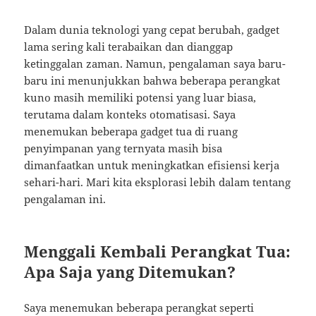
Dalam dunia teknologi yang cepat berubah, gadget
lama sering kali terabaikan dan dianggap
ketinggalan zaman. Namun, pengalaman saya baru-
baru ini menunjukkan bahwa beberapa perangkat
kuno masih memiliki potensi yang luar biasa,
terutama dalam konteks otomatisasi. Saya
menemukan beberapa gadget tua di ruang
penyimpanan yang ternyata masih bisa
dimanfaatkan untuk meningkatkan efisiensi kerja
sehari-hari. Mari kita eksplorasi lebih dalam tentang
pengalaman ini.
Menggali Kembali Perangkat Tua:
Apa Saja yang Ditemukan?
Saya menemukan beberapa perangkat seperti