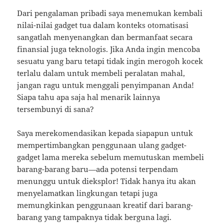
Dari pengalaman pribadi saya menemukan kembali
nilai-nilai gadget tua dalam konteks otomatisasi
sangatlah menyenangkan dan bermanfaat secara
finansial juga teknologis. Jika Anda ingin mencoba
sesuatu yang baru tetapi tidak ingin merogoh kocek
terlalu dalam untuk membeli peralatan mahal,
jangan ragu untuk menggali penyimpanan Anda!
Siapa tahu apa saja hal menarik lainnya
tersembunyi di sana?
Saya merekomendasikan kepada siapapun untuk
mempertimbangkan penggunaan ulang gadget-
gadget lama mereka sebelum memutuskan membeli
barang-barang baru—ada potensi terpendam
menunggu untuk dieksplor! Tidak hanya itu akan
menyelamatkan lingkungan tetapi juga
memungkinkan penggunaan kreatif dari barang-
barang yang tampaknya tidak berguna lagi.