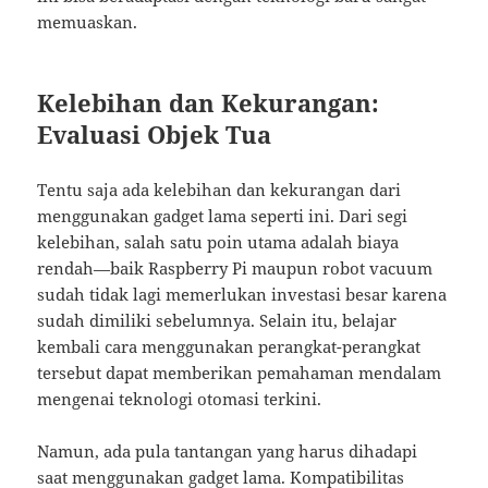
memuaskan.
Kelebihan dan Kekurangan:
Evaluasi Objek Tua
Tentu saja ada kelebihan dan kekurangan dari
menggunakan gadget lama seperti ini. Dari segi
kelebihan, salah satu poin utama adalah biaya
rendah—baik Raspberry Pi maupun robot vacuum
sudah tidak lagi memerlukan investasi besar karena
sudah dimiliki sebelumnya. Selain itu, belajar
kembali cara menggunakan perangkat-perangkat
tersebut dapat memberikan pemahaman mendalam
mengenai teknologi otomasi terkini.
Namun, ada pula tantangan yang harus dihadapi
saat menggunakan gadget lama. Kompatibilitas