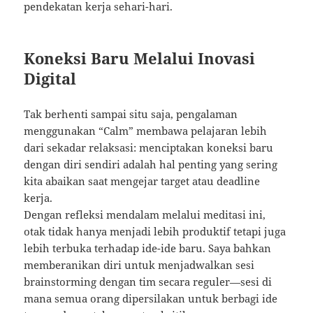
pendekatan kerja sehari-hari.
Koneksi Baru Melalui Inovasi
Digital
Tak berhenti sampai situ saja, pengalaman
menggunakan “Calm” membawa pelajaran lebih
dari sekadar relaksasi: menciptakan koneksi baru
dengan diri sendiri adalah hal penting yang sering
kita abaikan saat mengejar target atau deadline
kerja.
Dengan refleksi mendalam melalui meditasi ini,
otak tidak hanya menjadi lebih produktif tetapi juga
lebih terbuka terhadap ide-ide baru. Saya bahkan
memberanikan diri untuk menjadwalkan sesi
brainstorming dengan tim secara reguler—sesi di
mana semua orang dipersilakan untuk berbagi ide