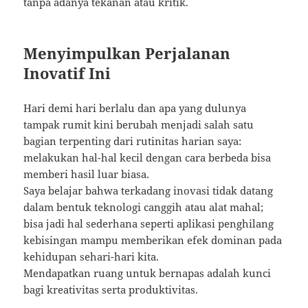
tanpa adanya tekanan atau kritik.
Menyimpulkan Perjalanan
Inovatif Ini
Hari demi hari berlalu dan apa yang dulunya
tampak rumit kini berubah menjadi salah satu
bagian terpenting dari rutinitas harian saya:
melakukan hal-hal kecil dengan cara berbeda bisa
memberi hasil luar biasa.
Saya belajar bahwa terkadang inovasi tidak datang
dalam bentuk teknologi canggih atau alat mahal;
bisa jadi hal sederhana seperti aplikasi penghilang
kebisingan mampu memberikan efek dominan pada
kehidupan sehari-hari kita.
Mendapatkan ruang untuk bernapas adalah kunci
bagi kreativitas serta produktivitas.