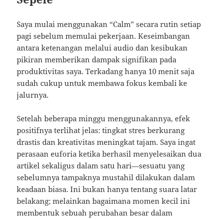
Saya mulai menggunakan “Calm” secara rutin setiap
pagi sebelum memulai pekerjaan. Keseimbangan
antara ketenangan melalui audio dan kesibukan
pikiran memberikan dampak signifikan pada
produktivitas saya. Terkadang hanya 10 menit saja
sudah cukup untuk membawa fokus kembali ke
jalurnya.
Setelah beberapa minggu menggunakannya, efek
positifnya terlihat jelas: tingkat stres berkurang
drastis dan kreativitas meningkat tajam. Saya ingat
perasaan euforia ketika berhasil menyelesaikan dua
artikel sekaligus dalam satu hari—sesuatu yang
sebelumnya tampaknya mustahil dilakukan dalam
keadaan biasa. Ini bukan hanya tentang suara latar
belakang; melainkan bagaimana momen kecil ini
membentuk sebuah perubahan besar dalam