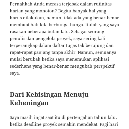
Pernahkah Anda merasa terjebak dalam rutinitas
harian yang monoton? Begitu banyak hal yang
harus dilakukan, namun tidak ada yang benar-benar
membuat hati kita berbunga-bunga. Itulah yang saya
rasakan beberapa bulan lalu. Sebagai seorang
penulis dan pengelola proyek, saya sering kali
terperangkap dalam daftar tugas tak berujung dan
rapat-rapat panjang tanpa akhir. Namun, semuanya
mulai berubah ketika saya menemukan aplikasi
sederhana yang benar-benar mengubah perspektif
saya.
Dari Kebisingan Menuju
Keheningan
Saya masih ingat saat itu di pertengahan tahun lalu,
ketika deadline proyek semakin mendekat. Pagi hari