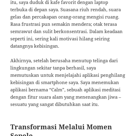
itu, saya duduk di kafe favorit dengan laptop
terbuka di depan saya. Suasana riuh rendah, suara
gelas dan percakapan orang-orang mengisi ruang.
Rasa frustrasi pun semakin mendera; otak terasa
semrawut dan sulit berkonsentrasi. Dalam keadaan
seperti ini, sering kali motivasi hilang seiring
datangnya kebisingan.
Akhirnya, setelah berusaha menutup telinga dari
lingkungan sekitar tanpa berhasil, saya
memutuskan untuk menjelajahi aplikasi penghilang
kebisingan di smartphone saya. Saya menemukan
aplikasi bernama “Calm”, sebuah aplikasi meditasi
dengan fitur suara alam yang menenangkan jiwa –
sesuatu yang sangat dibutuhkan saat itu.
Transformasi Melalui Momen
Sepele