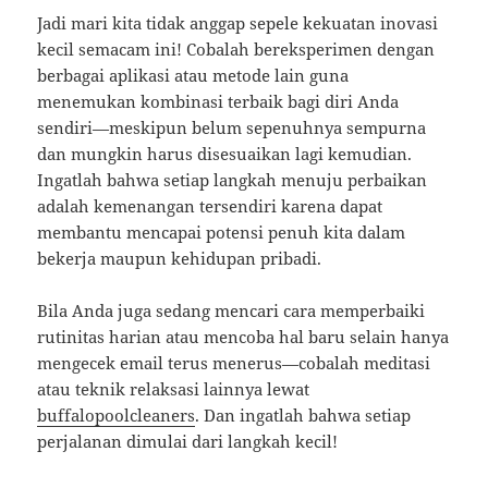
Jadi mari kita tidak anggap sepele kekuatan inovasi
kecil semacam ini! Cobalah bereksperimen dengan
berbagai aplikasi atau metode lain guna
menemukan kombinasi terbaik bagi diri Anda
sendiri—meskipun belum sepenuhnya sempurna
dan mungkin harus disesuaikan lagi kemudian.
Ingatlah bahwa setiap langkah menuju perbaikan
adalah kemenangan tersendiri karena dapat
membantu mencapai potensi penuh kita dalam
bekerja maupun kehidupan pribadi.
Bila Anda juga sedang mencari cara memperbaiki
rutinitas harian atau mencoba hal baru selain hanya
mengecek email terus menerus—cobalah meditasi
atau teknik relaksasi lainnya lewat
buffalopoolcleaners
. Dan ingatlah bahwa setiap
perjalanan dimulai dari langkah kecil!