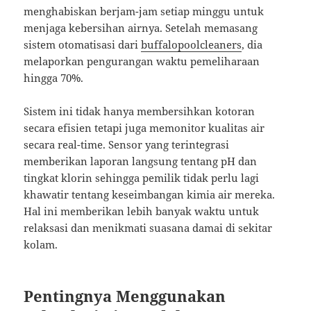
menghabiskan berjam-jam setiap minggu untuk
menjaga kebersihan airnya. Setelah memasang
sistem otomatisasi dari
buffalopoolcleaners
, dia
melaporkan pengurangan waktu pemeliharaan
hingga 70%.
Sistem ini tidak hanya membersihkan kotoran
secara efisien tetapi juga memonitor kualitas air
secara real-time. Sensor yang terintegrasi
memberikan laporan langsung tentang pH dan
tingkat klorin sehingga pemilik tidak perlu lagi
khawatir tentang keseimbangan kimia air mereka.
Hal ini memberikan lebih banyak waktu untuk
relaksasi dan menikmati suasana damai di sekitar
kolam.
Pentingnya Menggunakan