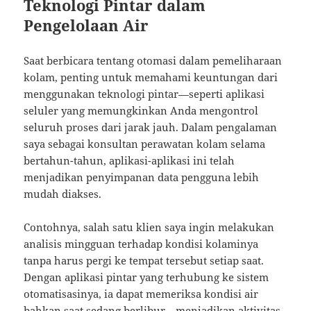
Teknologi Pintar dalam
Pengelolaan Air
Saat berbicara tentang otomasi dalam pemeliharaan
kolam, penting untuk memahami keuntungan dari
menggunakan teknologi pintar—seperti aplikasi
seluler yang memungkinkan Anda mengontrol
seluruh proses dari jarak jauh. Dalam pengalaman
saya sebagai konsultan perawatan kolam selama
bertahun-tahun, aplikasi-aplikasi ini telah
menjadikan penyimpanan data pengguna lebih
mudah diakses.
Contohnya, salah satu klien saya ingin melakukan
analisis mingguan terhadap kondisi kolaminya
tanpa harus pergi ke tempat tersebut setiap saat.
Dengan aplikasi pintar yang terhubung ke sistem
otomatisasinya, ia dapat memeriksa kondisi air
bahkan saat sedang berlibur—menjadikan aktivitas