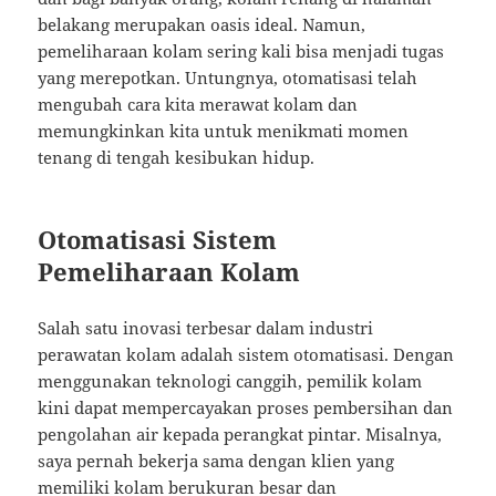
belakang merupakan oasis ideal. Namun,
pemeliharaan kolam sering kali bisa menjadi tugas
yang merepotkan. Untungnya, otomatisasi telah
mengubah cara kita merawat kolam dan
memungkinkan kita untuk menikmati momen
tenang di tengah kesibukan hidup.
Otomatisasi Sistem
Pemeliharaan Kolam
Salah satu inovasi terbesar dalam industri
perawatan kolam adalah sistem otomatisasi. Dengan
menggunakan teknologi canggih, pemilik kolam
kini dapat mempercayakan proses pembersihan dan
pengolahan air kepada perangkat pintar. Misalnya,
saya pernah bekerja sama dengan klien yang
memiliki kolam berukuran besar dan