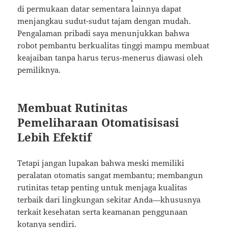
di permukaan datar sementara lainnya dapat
menjangkau sudut-sudut tajam dengan mudah.
Pengalaman pribadi saya menunjukkan bahwa
robot pembantu berkualitas tinggi mampu membuat
keajaiban tanpa harus terus-menerus diawasi oleh
pemiliknya.
Membuat Rutinitas
Pemeliharaan Otomatisisasi
Lebih Efektif
Tetapi jangan lupakan bahwa meski memiliki
peralatan otomatis sangat membantu; membangun
rutinitas tetap penting untuk menjaga kualitas
terbaik dari lingkungan sekitar Anda—khususnya
terkait kesehatan serta keamanan penggunaan
kotanya sendiri.