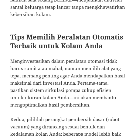
santai keluarga tetap lancar tanpa mengkhawatirkan
kebersihan kolam.
Tips Memilih Peralatan Otomatis
Terbaik untuk Kolam Anda
Menginvestasikan dalam peralatan otomasi tidak
harus rumit atau mahal; namun memilih alat yang
tepat memang penting agar Anda mendapatkan hasil
maksimal dari investasi Anda. Pertama-tama,
pastikan sistem sirkulasi pompa cukup efisien
untuk ukuran kolam Anda—ini akan membantu
mengoptimalkan hasil pembersihan.
Kedua, pilihlah perangkat pembersih dasar (robot
vacuum) yang dirancang sesuai bentuk dan
kedalaman kolan Anda; beberapa model lebih baik