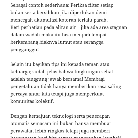
Sebagai contoh sederhana: Periksa filter setiap
bulan serta bersihkan jika diperlukan demi
mencegah akumulasi kotoran terlalu parah.
Beri perhatian pada aliran air—jika ada area stagnan
dalam wadah maka itu bisa menjadi tempat
berkembang biaknya lumut atau serangga
pengganggu!
Selain itu bagikan tips ini kepada teman atau
keluarga; sudah jelas bahwa lingkungan sehat
adalah tanggung jawab bersama! Membagi
pengetahuan tidak hanya memberikan rasa saling
percaya antar kita tetapi juga memperkuat
komunitas kolektif.
Dengan kemajuan teknologi serta penerapan
otomatis semacam ini bukan hanya membuat
perawatan lebih ringkas tetapi juga memberi