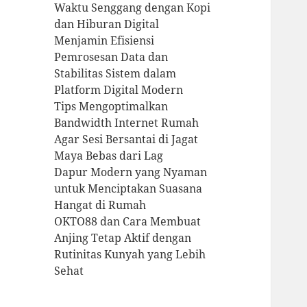
Waktu Senggang dengan Kopi
dan Hiburan Digital
Menjamin Efisiensi
Pemrosesan Data dan
Stabilitas Sistem dalam
Platform Digital Modern
Tips Mengoptimalkan
Bandwidth Internet Rumah
Agar Sesi Bersantai di Jagat
Maya Bebas dari Lag
Dapur Modern yang Nyaman
untuk Menciptakan Suasana
Hangat di Rumah
OKTO88 dan Cara Membuat
Anjing Tetap Aktif dengan
Rutinitas Kunyah yang Lebih
Sehat