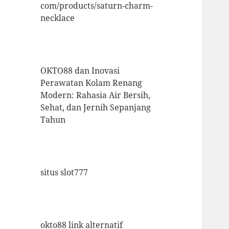
com/products/saturn-charm-
necklace
OKTO88 dan Inovasi
Perawatan Kolam Renang
Modern: Rahasia Air Bersih,
Sehat, dan Jernih Sepanjang
Tahun
situs slot777
okto88 link alternatif