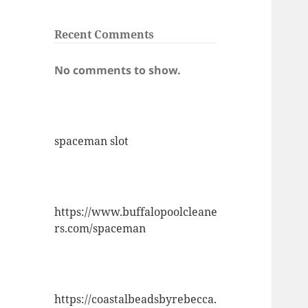
Recent Comments
No comments to show.
spaceman slot
https://www.buffalopoolcleane
rs.com/spaceman
https://coastalbeadsbyrebecca.