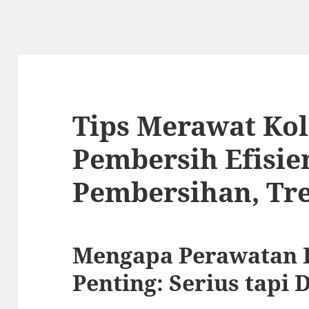
Tips Merawat Kol
Pembersih Efisie
Pembersihan, Tr
Mengapa Perawatan 
Penting: Serius tapi 