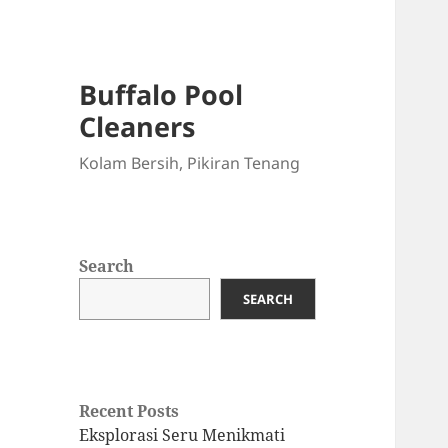
Buffalo Pool
Cleaners
Kolam Bersih, Pikiran Tenang
Search
SEARCH
Recent Posts
Eksplorasi Seru Menikmati