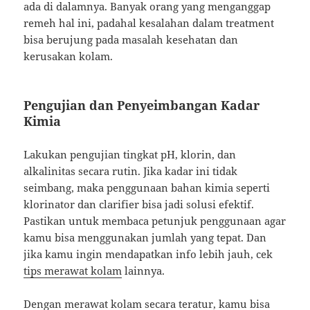
ada di dalamnya. Banyak orang yang menganggap
remeh hal ini, padahal kesalahan dalam treatment
bisa berujung pada masalah kesehatan dan
kerusakan kolam.
Pengujian dan Penyeimbangan Kadar
Kimia
Lakukan pengujian tingkat pH, klorin, dan
alkalinitas secara rutin. Jika kadar ini tidak
seimbang, maka penggunaan bahan kimia seperti
klorinator dan clarifier bisa jadi solusi efektif.
Pastikan untuk membaca petunjuk penggunaan agar
kamu bisa menggunakan jumlah yang tepat. Dan
jika kamu ingin mendapatkan info lebih jauh, cek
tips merawat kolam
lainnya.
Dengan merawat kolam secara teratur, kamu bisa