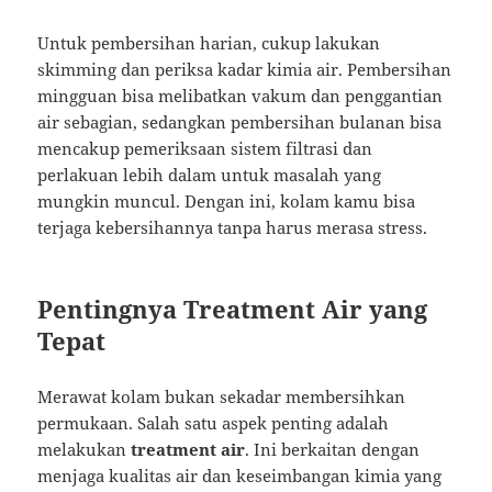
Untuk pembersihan harian, cukup lakukan
skimming dan periksa kadar kimia air. Pembersihan
mingguan bisa melibatkan vakum dan penggantian
air sebagian, sedangkan pembersihan bulanan bisa
mencakup pemeriksaan sistem filtrasi dan
perlakuan lebih dalam untuk masalah yang
mungkin muncul. Dengan ini, kolam kamu bisa
terjaga kebersihannya tanpa harus merasa stress.
Pentingnya Treatment Air yang
Tepat
Merawat kolam bukan sekadar membersihkan
permukaan. Salah satu aspek penting adalah
melakukan
treatment air
. Ini berkaitan dengan
menjaga kualitas air dan keseimbangan kimia yang