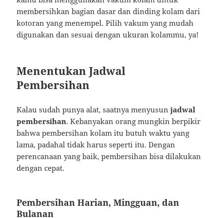
membersihkan bagian dasar dan dinding kolam dari
kotoran yang menempel. Pilih vakum yang mudah
digunakan dan sesuai dengan ukuran kolammu, ya!
Menentukan Jadwal
Pembersihan
Kalau sudah punya alat, saatnya menyusun
jadwal
pembersihan
. Kebanyakan orang mungkin berpikir
bahwa pembersihan kolam itu butuh waktu yang
lama, padahal tidak harus seperti itu. Dengan
perencanaan yang baik, pembersihan bisa dilakukan
dengan cepat.
Pembersihan Harian, Mingguan, dan
Bulanan