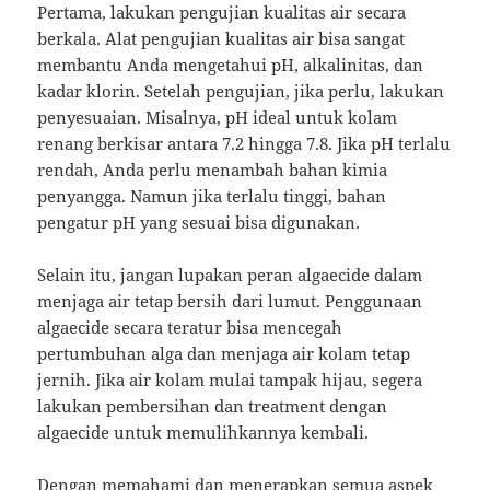
Pertama, lakukan pengujian kualitas air secara
berkala. Alat pengujian kualitas air bisa sangat
membantu Anda mengetahui pH, alkalinitas, dan
kadar klorin. Setelah pengujian, jika perlu, lakukan
penyesuaian. Misalnya, pH ideal untuk kolam
renang berkisar antara 7.2 hingga 7.8. Jika pH terlalu
rendah, Anda perlu menambah bahan kimia
penyangga. Namun jika terlalu tinggi, bahan
pengatur pH yang sesuai bisa digunakan.
Selain itu, jangan lupakan peran algaecide dalam
menjaga air tetap bersih dari lumut. Penggunaan
algaecide secara teratur bisa mencegah
pertumbuhan alga dan menjaga air kolam tetap
jernih. Jika air kolam mulai tampak hijau, segera
lakukan pembersihan dan treatment dengan
algaecide untuk memulihkannya kembali.
Dengan memahami dan menerapkan semua aspek