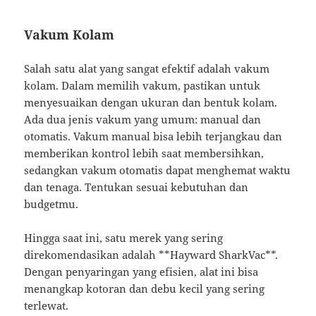
Vakum Kolam
Salah satu alat yang sangat efektif adalah vakum
kolam. Dalam memilih vakum, pastikan untuk
menyesuaikan dengan ukuran dan bentuk kolam.
Ada dua jenis vakum yang umum: manual dan
otomatis. Vakum manual bisa lebih terjangkau dan
memberikan kontrol lebih saat membersihkan,
sedangkan vakum otomatis dapat menghemat waktu
dan tenaga. Tentukan sesuai kebutuhan dan
budgetmu.
Hingga saat ini, satu merek yang sering
direkomendasikan adalah **Hayward SharkVac**.
Dengan penyaringan yang efisien, alat ini bisa
menangkap kotoran dan debu kecil yang sering
terlewat.