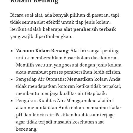
Bicara soal alat, ada banyak pilihan di pasaran, tapi
tidak semua alat efektif untuk tiap jenis kolam.
Berikut adalah beberapa
alat pembersih terbaik
yang wajib dipertimbangkan:
Vacuum Kolam Renang
: Alat ini sangat penting
untuk membersihkan dasar kolam dari kotoran.
Memilih vacuum yang sesuai dengan jenis kolam
akan membuat proses pembersihan lebih efisien.
Pengedap Air Otomatis: Memastikan kolam Anda
tidak mendapatkan kotoran ketika tidak terpakai,
membantu menjaga kualitas air tetap baik.
Pengukur Kualitas Air: Menggunakan alat ini
akan memudahkan Anda dalam memantau kadar
pH dan klorin air. Pastikan kualitas air terjaga
agar tidak terjadi masalah kesehatan saat
berenang.