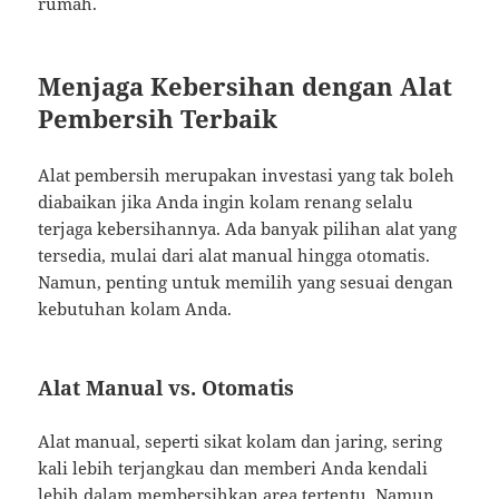
rumah.
Menjaga Kebersihan dengan Alat
Pembersih Terbaik
Alat pembersih merupakan investasi yang tak boleh
diabaikan jika Anda ingin kolam renang selalu
terjaga kebersihannya. Ada banyak pilihan alat yang
tersedia, mulai dari alat manual hingga otomatis.
Namun, penting untuk memilih yang sesuai dengan
kebutuhan kolam Anda.
Alat Manual vs. Otomatis
Alat manual, seperti sikat kolam dan jaring, sering
kali lebih terjangkau dan memberi Anda kendali
lebih dalam membersihkan area tertentu. Namun,