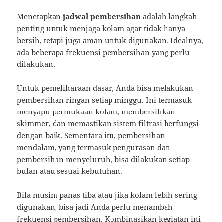
Menetapkan
jadwal pembersihan
adalah langkah
penting untuk menjaga kolam agar tidak hanya
bersih, tetapi juga aman untuk digunakan. Idealnya,
ada beberapa frekuensi pembersihan yang perlu
dilakukan.
Untuk pemeliharaan dasar, Anda bisa melakukan
pembersihan ringan setiap minggu. Ini termasuk
menyapu permukaan kolam, membersihkan
skimmer, dan memastikan sistem filtrasi berfungsi
dengan baik. Sementara itu, pembersihan
mendalam, yang termasuk pengurasan dan
pembersihan menyeluruh, bisa dilakukan setiap
bulan atau sesuai kebutuhan.
Bila musim panas tiba atau jika kolam lebih sering
digunakan, bisa jadi Anda perlu menambah
frekuensi pembersihan. Kombinasikan kegiatan ini