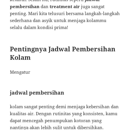
pembersihan
dan
treatment air
juga sangat
penting. Mari kita telusuri bersama langkah-langkah
sederhana dan asyik untuk menjaga kolammu
selalu dalam kondisi prima!
Pentingnya Jadwal Pembersihan
Kolam
Mengatur
jadwal pembersihan
kolam sangat penting demi menjaga kebersihan dan
kualitas air. Dengan rutinitas yang konsisten, kamu
dapat mencegah penumpukan kotoran yang
nantinya akan lebih sulit untuk dibersihkan.