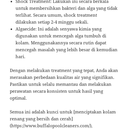
Shock Treatment: Lakukan ini secara berkala
untuk membersihkan bakteri dan alga yang tidak
terlihat. Secara umum, shock treatment
dilakukan setiap 2-4 minggu sekali.
Algaecide: Ini adalah senyawa kimia yang
digunakan untuk mencegah alga tumbuh di
kolam. Menggunakannya secara rutin dapat
mencegah masalah yang lebih besar di kemudian
hari.
Dengan melakukan treatment yang tepat, Anda akan
merasakan perbedaan kualitas air yang signifikan.
Pastikan untuk selalu memantau dan melakukan
perawatan secara konsisten untuk hasil yang
optimal.
Semua ini adalah kunci untuk [menciptakan kolam
renang yang bersih dan cerah]
(https://www.buffalopoolcleaners.com/),