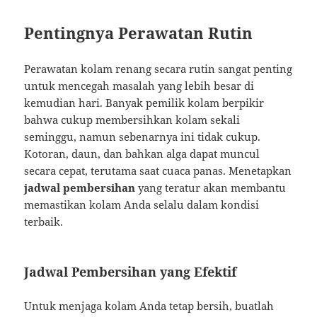
Pentingnya Perawatan Rutin
Perawatan kolam renang secara rutin sangat penting
untuk mencegah masalah yang lebih besar di
kemudian hari. Banyak pemilik kolam berpikir
bahwa cukup membersihkan kolam sekali
seminggu, namun sebenarnya ini tidak cukup.
Kotoran, daun, dan bahkan alga dapat muncul
secara cepat, terutama saat cuaca panas. Menetapkan
jadwal pembersihan
yang teratur akan membantu
memastikan kolam Anda selalu dalam kondisi
terbaik.
Jadwal Pembersihan yang Efektif
Untuk menjaga kolam Anda tetap bersih, buatlah