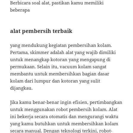
Berbicara soal alat, pastikan kamu memiliki
beberapa
alat pembersih terbaik
yang mendukung kegiatan pembersihan kolam.
Pertama, skimmer adalah alat yang wajib dimiliki
untuk menangkap kotoran yang mengapung di
permukaan. Selain itu, vacuum kolam sangat
membantu untuk membersihkan bagian dasar
kolam dari lumpur dan kotoran yang sulit
dijangkau.
Jika kamu benar-benar ingin efisien, pertimbangkan
untuk menggunakan robot pembersih kolam. Alat
ini bekerja secara otomatis dan mengurangi waktu
yang kamu butuhkan untuk membersihkan kolam
secara manual. Dengan teknologi terkini, robot-