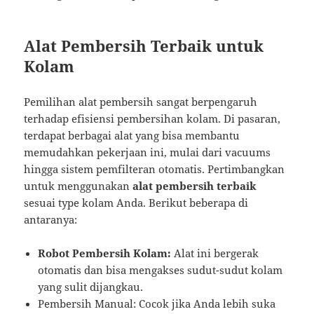
Alat Pembersih Terbaik untuk
Kolam
Pemilihan alat pembersih sangat berpengaruh
terhadap efisiensi pembersihan kolam. Di pasaran,
terdapat berbagai alat yang bisa membantu
memudahkan pekerjaan ini, mulai dari vacuums
hingga sistem pemfilteran otomatis. Pertimbangkan
untuk menggunakan
alat pembersih terbaik
sesuai type kolam Anda. Berikut beberapa di
antaranya:
Robot Pembersih Kolam:
Alat ini bergerak
otomatis dan bisa mengakses sudut-sudut kolam
yang sulit dijangkau.
Pembersih Manual: Cocok jika Anda lebih suka