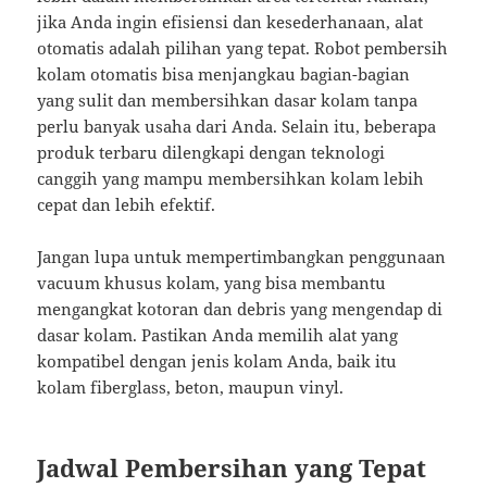
jika Anda ingin efisiensi dan kesederhanaan, alat
otomatis adalah pilihan yang tepat. Robot pembersih
kolam otomatis bisa menjangkau bagian-bagian
yang sulit dan membersihkan dasar kolam tanpa
perlu banyak usaha dari Anda. Selain itu, beberapa
produk terbaru dilengkapi dengan teknologi
canggih yang mampu membersihkan kolam lebih
cepat dan lebih efektif.
Jangan lupa untuk mempertimbangkan penggunaan
vacuum khusus kolam, yang bisa membantu
mengangkat kotoran dan debris yang mengendap di
dasar kolam. Pastikan Anda memilih alat yang
kompatibel dengan jenis kolam Anda, baik itu
kolam fiberglass, beton, maupun vinyl.
Jadwal Pembersihan yang Tepat