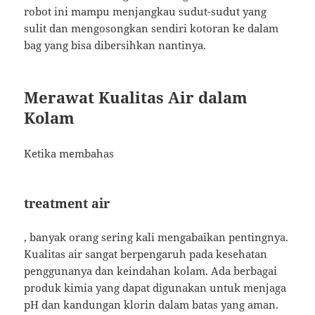
robot ini mampu menjangkau sudut-sudut yang
sulit dan mengosongkan sendiri kotoran ke dalam
bag yang bisa dibersihkan nantinya.
Merawat Kualitas Air dalam
Kolam
Ketika membahas
treatment air
, banyak orang sering kali mengabaikan pentingnya.
Kualitas air sangat berpengaruh pada kesehatan
penggunanya dan keindahan kolam. Ada berbagai
produk kimia yang dapat digunakan untuk menjaga
pH dan kandungan klorin dalam batas yang aman.