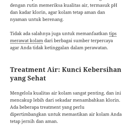
dengan rutin memeriksa kualitas air, termasuk pH
dan kadar klorin, agar kolam tetap aman dan
nyaman untuk berenang.
Tidak ada salahnya juga untuk memanfaatkan
tips
merawat kolam
dari berbagai sumber terpercaya
agar Anda tidak ketinggalan dalam perawatan.
Treatment Air: Kunci Kebersihan
yang Sehat
Mengelola kualitas air kolam sangat penting, dan ini
mencakup lebih dari sekadar menambahkan klorin.
Ada beberapa treatment yang perlu
dipertimbangkan untuk memastikan air kolam Anda
tetap jernih dan aman.