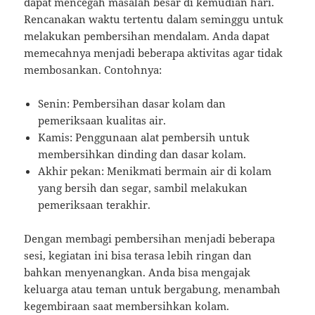
dapat mencegah masalah besar di kemudian hari.
Rencanakan waktu tertentu dalam seminggu untuk
melakukan pembersihan mendalam. Anda dapat
memecahnya menjadi beberapa aktivitas agar tidak
membosankan. Contohnya:
Senin: Pembersihan dasar kolam dan
pemeriksaan kualitas air.
Kamis: Penggunaan alat pembersih untuk
membersihkan dinding dan dasar kolam.
Akhir pekan: Menikmati bermain air di kolam
yang bersih dan segar, sambil melakukan
pemeriksaan terakhir.
Dengan membagi pembersihan menjadi beberapa
sesi, kegiatan ini bisa terasa lebih ringan dan
bahkan menyenangkan. Anda bisa mengajak
keluarga atau teman untuk bergabung, menambah
kegembiraan saat membersihkan kolam.