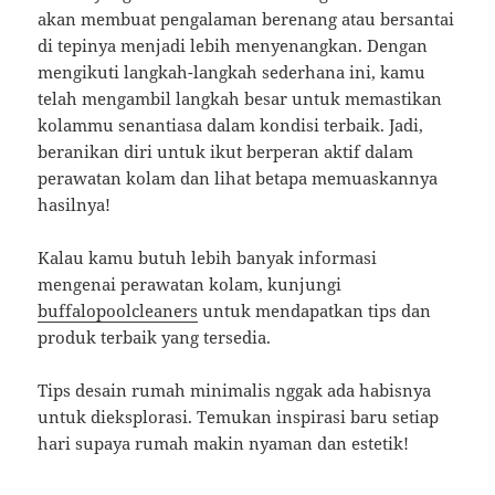
akan membuat pengalaman berenang atau bersantai
di tepinya menjadi lebih menyenangkan. Dengan
mengikuti langkah-langkah sederhana ini, kamu
telah mengambil langkah besar untuk memastikan
kolammu senantiasa dalam kondisi terbaik. Jadi,
beranikan diri untuk ikut berperan aktif dalam
perawatan kolam dan lihat betapa memuaskannya
hasilnya!
Kalau kamu butuh lebih banyak informasi
mengenai perawatan kolam, kunjungi
buffalopoolcleaners
untuk mendapatkan tips dan
produk terbaik yang tersedia.
Tips desain rumah minimalis nggak ada habisnya
untuk dieksplorasi. Temukan inspirasi baru setiap
hari supaya rumah makin nyaman dan estetik!