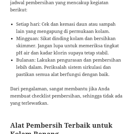
jadwal pembersihan yang mencakup kegiatan
berikut:
Setiap hari: Cek dan kemasi daun atau sampah
lain yang mengapung di permukaan kolam.
Mingguan: Sikat dinding kolam dan bersihkan
skimmer. Jangan lupa untuk memeriksa tingkat
pH air dan kadar klorin supaya tetap stabil.
Bulanan: Lakukan pengurasan dan pembersihan
lebih dalam. Periksalah sistem sirkulasi dan
pastikan semua alat berfungsi dengan baik.
Dari pengalaman, sangat membantu jika Anda
membuat checklist pembersihan, sehingga tidak ada
yang terlewatkan.
Alat Pembersih Terbaik untuk
Kolam Renang