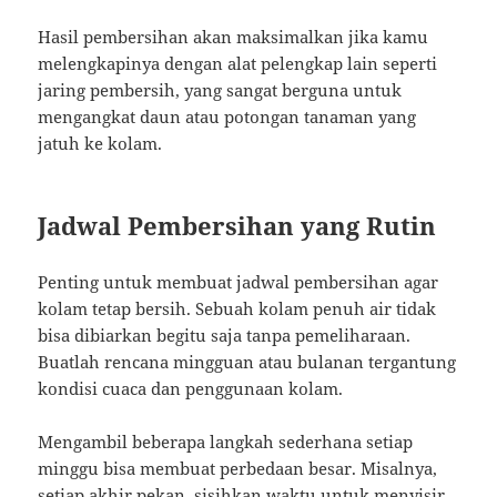
Hasil pembersihan akan maksimalkan jika kamu
melengkapinya dengan alat pelengkap lain seperti
jaring pembersih, yang sangat berguna untuk
mengangkat daun atau potongan tanaman yang
jatuh ke kolam.
Jadwal Pembersihan yang Rutin
Penting untuk membuat jadwal pembersihan agar
kolam tetap bersih. Sebuah kolam penuh air tidak
bisa dibiarkan begitu saja tanpa pemeliharaan.
Buatlah rencana mingguan atau bulanan tergantung
kondisi cuaca dan penggunaan kolam.
Mengambil beberapa langkah sederhana setiap
minggu bisa membuat perbedaan besar. Misalnya,
setiap akhir pekan, sisihkan waktu untuk menyisir