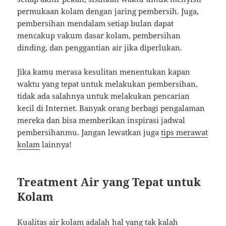
permukaan kolam dengan jaring pembersih. Juga,
pembersihan mendalam setiap bulan dapat
mencakup vakum dasar kolam, pembersihan
dinding, dan penggantian air jika diperlukan.
Jika kamu merasa kesulitan menentukan kapan
waktu yang tepat untuk melakukan pembersihan,
tidak ada salahnya untuk melakukan pencarian
kecil di Internet. Banyak orang berbagi pengalaman
mereka dan bisa memberikan inspirasi jadwal
pembersihanmu. Jangan lewatkan juga
tips merawat
kolam
lainnya!
Treatment Air yang Tepat untuk
Kolam
Kualitas air kolam adalah hal yang tak kalah