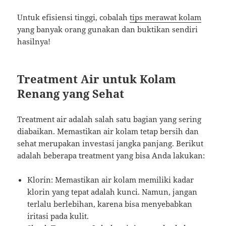
Untuk efisiensi tinggi, cobalah
tips merawat kolam
yang banyak orang gunakan dan buktikan sendiri
hasilnya!
Treatment Air untuk Kolam
Renang yang Sehat
Treatment air adalah salah satu bagian yang sering
diabaikan. Memastikan air kolam tetap bersih dan
sehat merupakan investasi jangka panjang. Berikut
adalah beberapa treatment yang bisa Anda lakukan:
Klorin: Memastikan air kolam memiliki kadar
klorin yang tepat adalah kunci. Namun, jangan
terlalu berlebihan, karena bisa menyebabkan
iritasi pada kulit.