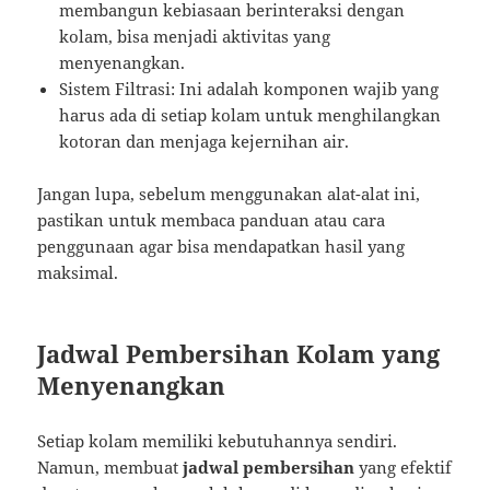
membangun kebiasaan berinteraksi dengan
kolam, bisa menjadi aktivitas yang
menyenangkan.
Sistem Filtrasi: Ini adalah komponen wajib yang
harus ada di setiap kolam untuk menghilangkan
kotoran dan menjaga kejernihan air.
Jangan lupa, sebelum menggunakan alat-alat ini,
pastikan untuk membaca panduan atau cara
penggunaan agar bisa mendapatkan hasil yang
maksimal.
Jadwal Pembersihan Kolam yang
Menyenangkan
Setiap kolam memiliki kebutuhannya sendiri.
Namun, membuat
jadwal pembersihan
yang efektif