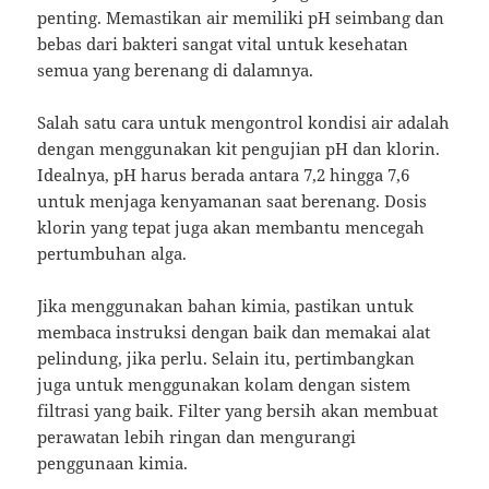
penting. Memastikan air memiliki pH seimbang dan
bebas dari bakteri sangat vital untuk kesehatan
semua yang berenang di dalamnya.
Salah satu cara untuk mengontrol kondisi air adalah
dengan menggunakan kit pengujian pH dan klorin.
Idealnya, pH harus berada antara 7,2 hingga 7,6
untuk menjaga kenyamanan saat berenang. Dosis
klorin yang tepat juga akan membantu mencegah
pertumbuhan alga.
Jika menggunakan bahan kimia, pastikan untuk
membaca instruksi dengan baik dan memakai alat
pelindung, jika perlu. Selain itu, pertimbangkan
juga untuk menggunakan kolam dengan sistem
filtrasi yang baik. Filter yang bersih akan membuat
perawatan lebih ringan dan mengurangi
penggunaan kimia.