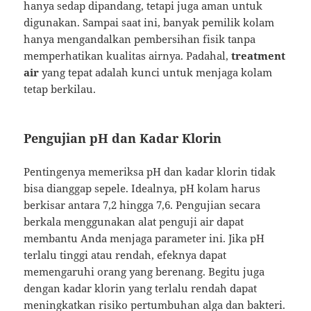
hanya sedap dipandang, tetapi juga aman untuk
digunakan. Sampai saat ini, banyak pemilik kolam
hanya mengandalkan pembersihan fisik tanpa
memperhatikan kualitas airnya. Padahal,
treatment
air
yang tepat adalah kunci untuk menjaga kolam
tetap berkilau.
Pengujian pH dan Kadar Klorin
Pentingenya memeriksa pH dan kadar klorin tidak
bisa dianggap sepele. Idealnya, pH kolam harus
berkisar antara 7,2 hingga 7,6. Pengujian secara
berkala menggunakan alat penguji air dapat
membantu Anda menjaga parameter ini. Jika pH
terlalu tinggi atau rendah, efeknya dapat
memengaruhi orang yang berenang. Begitu juga
dengan kadar klorin yang terlalu rendah dapat
meningkatkan risiko pertumbuhan alga dan bakteri.