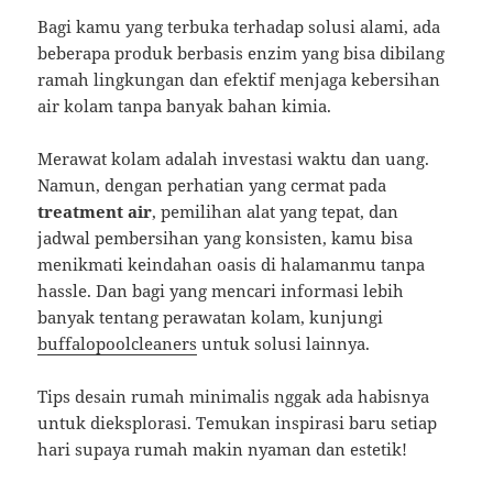
Bagi kamu yang terbuka terhadap solusi alami, ada
beberapa produk berbasis enzim yang bisa dibilang
ramah lingkungan dan efektif menjaga kebersihan
air kolam tanpa banyak bahan kimia.
Merawat kolam adalah investasi waktu dan uang.
Namun, dengan perhatian yang cermat pada
treatment air
, pemilihan alat yang tepat, dan
jadwal pembersihan yang konsisten, kamu bisa
menikmati keindahan oasis di halamanmu tanpa
hassle. Dan bagi yang mencari informasi lebih
banyak tentang perawatan kolam, kunjungi
buffalopoolcleaners
untuk solusi lainnya.
Tips desain rumah minimalis nggak ada habisnya
untuk dieksplorasi. Temukan inspirasi baru setiap
hari supaya rumah makin nyaman dan estetik!