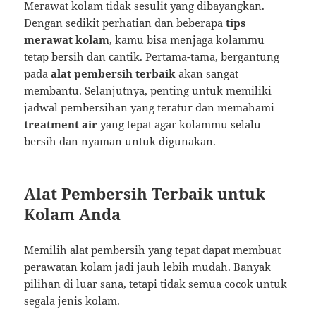
Merawat kolam tidak sesulit yang dibayangkan.
Dengan sedikit perhatian dan beberapa
tips
merawat kolam
, kamu bisa menjaga kolammu
tetap bersih dan cantik. Pertama-tama, bergantung
pada
alat pembersih terbaik
akan sangat
membantu. Selanjutnya, penting untuk memiliki
jadwal pembersihan yang teratur dan memahami
treatment air
yang tepat agar kolammu selalu
bersih dan nyaman untuk digunakan.
Alat Pembersih Terbaik untuk
Kolam Anda
Memilih alat pembersih yang tepat dapat membuat
perawatan kolam jadi jauh lebih mudah. Banyak
pilihan di luar sana, tetapi tidak semua cocok untuk
segala jenis kolam.