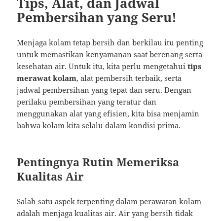
Tips, Alat, dan Jadwal
Pembersihan yang Seru!
Menjaga kolam tetap bersih dan berkilau itu penting
untuk memastikan kenyamanan saat berenang serta
kesehatan air. Untuk itu, kita perlu mengetahui
tips
merawat kolam
, alat pembersih terbaik, serta
jadwal pembersihan yang tepat dan seru. Dengan
perilaku pembersihan yang teratur dan
menggunakan alat yang efisien, kita bisa menjamin
bahwa kolam kita selalu dalam kondisi prima.
Pentingnya Rutin Memeriksa
Kualitas Air
Salah satu aspek terpenting dalam perawatan kolam
adalah menjaga kualitas air. Air yang bersih tidak