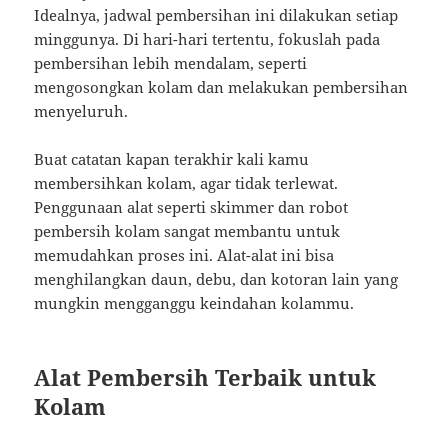
Idealnya, jadwal pembersihan ini dilakukan setiap
minggunya. Di hari-hari tertentu, fokuslah pada
pembersihan lebih mendalam, seperti
mengosongkan kolam dan melakukan pembersihan
menyeluruh.
Buat catatan kapan terakhir kali kamu
membersihkan kolam, agar tidak terlewat.
Penggunaan alat seperti skimmer dan robot
pembersih kolam sangat membantu untuk
memudahkan proses ini. Alat-alat ini bisa
menghilangkan daun, debu, dan kotoran lain yang
mungkin mengganggu keindahan kolammu.
Alat Pembersih Terbaik untuk
Kolam