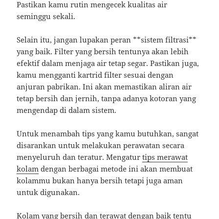
Pastikan kamu rutin mengecek kualitas air
seminggu sekali.
Selain itu, jangan lupakan peran **sistem filtrasi**
yang baik. Filter yang bersih tentunya akan lebih
efektif dalam menjaga air tetap segar. Pastikan juga,
kamu mengganti kartrid filter sesuai dengan
anjuran pabrikan. Ini akan memastikan aliran air
tetap bersih dan jernih, tanpa adanya kotoran yang
mengendap di dalam sistem.
Untuk menambah tips yang kamu butuhkan, sangat
disarankan untuk melakukan perawatan secara
menyeluruh dan teratur. Mengatur
tips merawat
kolam
dengan berbagai metode ini akan membuat
kolammu bukan hanya bersih tetapi juga aman
untuk digunakan.
Kolam yang bersih dan terawat dengan baik tentu