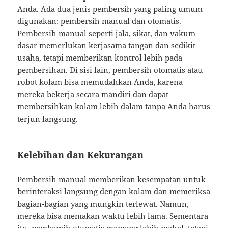
Anda. Ada dua jenis pembersih yang paling umum
digunakan: pembersih manual dan otomatis.
Pembersih manual seperti jala, sikat, dan vakum
dasar memerlukan kerjasama tangan dan sedikit
usaha, tetapi memberikan kontrol lebih pada
pembersihan. Di sisi lain, pembersih otomatis atau
robot kolam bisa memudahkan Anda, karena
mereka bekerja secara mandiri dan dapat
membersihkan kolam lebih dalam tanpa Anda harus
terjun langsung.
Kelebihan dan Kekurangan
Pembersih manual memberikan kesempatan untuk
berinteraksi langsung dengan kolam dan memeriksa
bagian-bagian yang mungkin terlewat. Namun,
mereka bisa memakan waktu lebih lama. Sementara