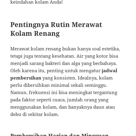
keindahan kolam Anda!
Pentingnya Rutin Merawat
Kolam Renang
Merawat kolam renang bukan hanya soal estetika,
tetapi juga tentang kesehatan. Air yang kotor bisa
menjadi sarang bakteri dan alga yang berbahaya.
Oleh karena itu, penting untuk mengatur
jadwal
pembersihan
yang konsisten. Idealnya, kolam
perlu dibersihkan minimal sekali seminggu.
Namun, frekuensi ini bisa meningkat tergantung
pada faktor seperti cuaca, jumlah orang yang
menggunakan kolam, dan banyaknya daun atau
debu di sekitar kolam.
Pembersihan Harian dan Mingguan