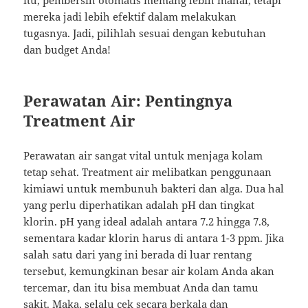
itu, pembersih otomatis memang lebih mahal, tetapi
mereka jadi lebih efektif dalam melakukan
tugasnya. Jadi, pilihlah sesuai dengan kebutuhan
dan budget Anda!
Perawatan Air: Pentingnya
Treatment Air
Perawatan air sangat vital untuk menjaga kolam
tetap sehat. Treatment air melibatkan penggunaan
kimiawi untuk membunuh bakteri dan alga. Dua hal
yang perlu diperhatikan adalah pH dan tingkat
klorin. pH yang ideal adalah antara 7.2 hingga 7.8,
sementara kadar klorin harus di antara 1-3 ppm. Jika
salah satu dari yang ini berada di luar rentang
tersebut, kemungkinan besar air kolam Anda akan
tercemar, dan itu bisa membuat Anda dan tamu
sakit. Maka, selalu cek secara berkala dan