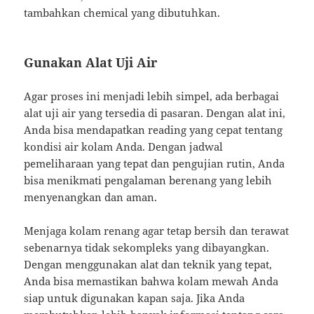
tambahkan chemical yang dibutuhkan.
Gunakan Alat Uji Air
Agar proses ini menjadi lebih simpel, ada berbagai
alat uji air yang tersedia di pasaran. Dengan alat ini,
Anda bisa mendapatkan reading yang cepat tentang
kondisi air kolam Anda. Dengan jadwal
pemeliharaan yang tepat dan pengujian rutin, Anda
bisa menikmati pengalaman berenang yang lebih
menyenangkan dan aman.
Menjaga kolam renang agar tetap bersih dan terawat
sebenarnya tidak sekompleks yang dibayangkan.
Dengan menggunakan alat dan teknik yang tepat,
Anda bisa memastikan bahwa kolam mewah Anda
siap untuk digunakan kapan saja. Jika Anda