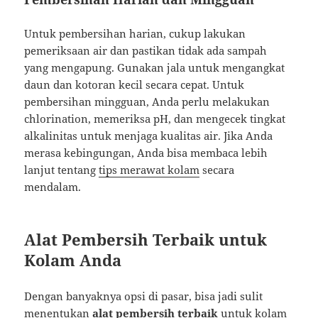
Untuk pembersihan harian, cukup lakukan
pemeriksaan air dan pastikan tidak ada sampah
yang mengapung. Gunakan jala untuk mengangkat
daun dan kotoran kecil secara cepat. Untuk
pembersihan mingguan, Anda perlu melakukan
chlorination, memeriksa pH, dan mengecek tingkat
alkalinitas untuk menjaga kualitas air. Jika Anda
merasa kebingungan, Anda bisa membaca lebih
lanjut tentang
tips merawat kolam
secara
mendalam.
Alat Pembersih Terbaik untuk
Kolam Anda
Dengan banyaknya opsi di pasar, bisa jadi sulit
menentukan
alat pembersih terbaik
untuk kolam