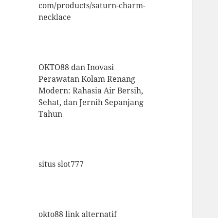
com/products/saturn-charm-
necklace
OKTO88 dan Inovasi
Perawatan Kolam Renang
Modern: Rahasia Air Bersih,
Sehat, dan Jernih Sepanjang
Tahun
situs slot777
okto88 link alternatif