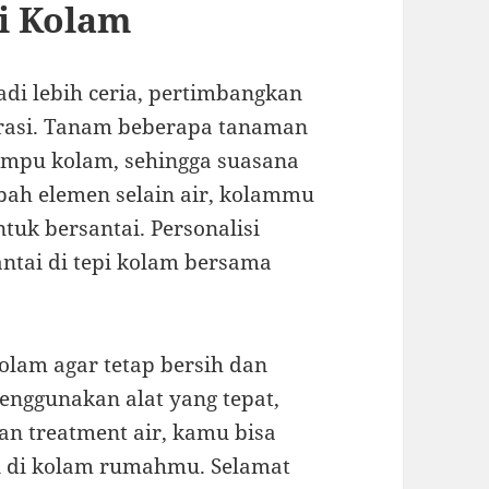
i Kolam
di lebih ceria, pertimbangkan
asi. Tanam beberapa tanaman
lampu kolam, sehingga suasana
ah elemen selain air, kolammu
tuk bersantai. Personalisi
ntai di tepi kolam bersama
olam agar tetap bersih dan
enggunakan alat yang tepat,
n treatment air, kamu bisa
 di kolam rumahmu. Selamat