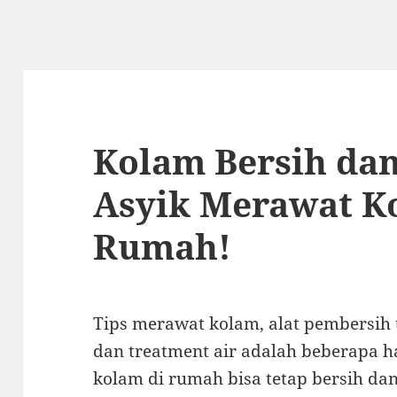
Kolam Bersih dan
Asyik Merawat K
Rumah!
Tips merawat kolam, alat pembersih 
dan treatment air adalah beberapa h
kolam di rumah bisa tetap bersih dan 