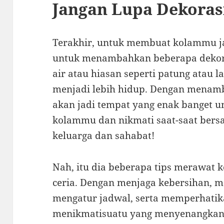
Jangan Lupa Dekoras
Terakhir, untuk membuat kolammu ja
untuk menambahkan beberapa dekor
air atau hiasan seperti patung atau 
menjadi lebih hidup. Dengan menamb
akan jadi tempat yang enak banget un
kolammu dan nikmati saat-saat bersa
keluarga dan sahabat!
Nah, itu dia beberapa tips merawat k
ceria. Dengan menjaga kebersihan, m
mengatur jadwal, serta memperhatika
menikmatisuatu yang menyenangkan