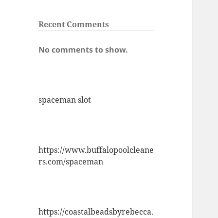
Recent Comments
No comments to show.
spaceman slot
https://www.buffalopoolcleane
rs.com/spaceman
https://coastalbeadsbyrebecca.