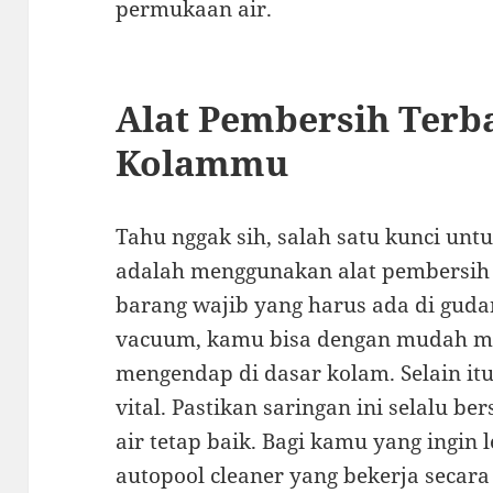
permukaan air.
Alat Pembersih Terb
Kolammu
Tahu nggak sih, salah satu kunci unt
adalah menggunakan alat pembersih
barang wajib yang harus ada di gud
vacuum, kamu bisa dengan mudah m
mengendap di dasar kolam. Selain itu
vital. Pastikan saringan ini selalu be
air tetap baik. Bagi kamu yang ingin l
autopool cleaner yang bekerja secara