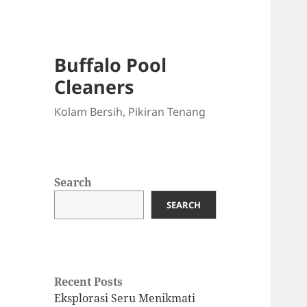
Buffalo Pool
Cleaners
Kolam Bersih, Pikiran Tenang
Search
SEARCH
Recent Posts
Eksplorasi Seru Menikmati