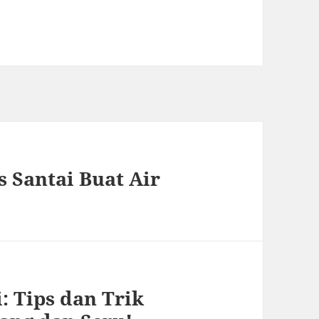
s Santai Buat Air
: Tips dan Trik