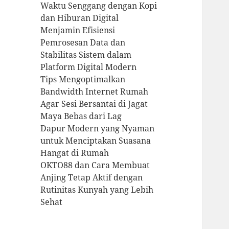
Waktu Senggang dengan Kopi
dan Hiburan Digital
Menjamin Efisiensi
Pemrosesan Data dan
Stabilitas Sistem dalam
Platform Digital Modern
Tips Mengoptimalkan
Bandwidth Internet Rumah
Agar Sesi Bersantai di Jagat
Maya Bebas dari Lag
Dapur Modern yang Nyaman
untuk Menciptakan Suasana
Hangat di Rumah
OKTO88 dan Cara Membuat
Anjing Tetap Aktif dengan
Rutinitas Kunyah yang Lebih
Sehat