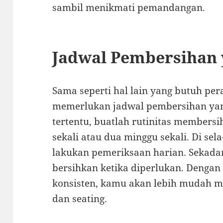
sambil menikmati pemandangan.
Jadwal Pembersihan 
Sama seperti hal lain yang butuh pe
memerlukan jadwal pembersihan yang
tertentu, buatlah rutinitas members
sekali atau dua minggu sekali. Di sel
lakukan pemeriksaan harian. Sekada
bersihkan ketika diperlukan. Dengan
konsisten, kamu akan lebih mudah m
dan seating.