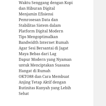
Waktu Senggang dengan Kopi
dan Hiburan Digital
Menjamin Efisiensi
Pemrosesan Data dan
Stabilitas Sistem dalam
Platform Digital Modern
Tips Mengoptimalkan
Bandwidth Internet Rumah
Agar Sesi Bersantai di Jagat
Maya Bebas dari Lag
Dapur Modern yang Nyaman
untuk Menciptakan Suasana
Hangat di Rumah
OKTO88 dan Cara Membuat
Anjing Tetap Aktif dengan
Rutinitas Kunyah yang Lebih
Sehat