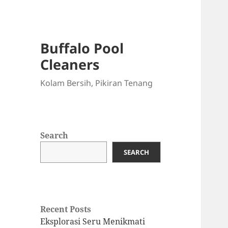
Buffalo Pool
Cleaners
Kolam Bersih, Pikiran Tenang
Search
SEARCH
Recent Posts
Eksplorasi Seru Menikmati