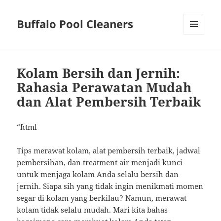
Buffalo Pool Cleaners
MENU
AND
WIDGETS
Kolam Bersih dan Jernih:
Rahasia Perawatan Mudah
dan Alat Pembersih Terbaik
“`html
Tips merawat kolam, alat pembersih terbaik, jadwal
pembersihan, dan treatment air menjadi kunci
untuk menjaga kolam Anda selalu bersih dan
jernih. Siapa sih yang tidak ingin menikmati momen
segar di kolam yang berkilau? Namun, merawat
kolam tidak selalu mudah. Mari kita bahas