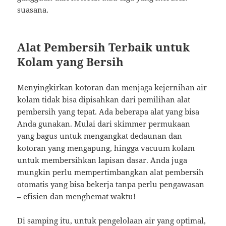
suasana.
Alat Pembersih Terbaik untuk
Kolam yang Bersih
Menyingkirkan kotoran dan menjaga kejernihan air
kolam tidak bisa dipisahkan dari pemilihan alat
pembersih yang tepat. Ada beberapa alat yang bisa
Anda gunakan. Mulai dari skimmer permukaan
yang bagus untuk mengangkat dedaunan dan
kotoran yang mengapung, hingga vacuum kolam
untuk membersihkan lapisan dasar. Anda juga
mungkin perlu mempertimbangkan alat pembersih
otomatis yang bisa bekerja tanpa perlu pengawasan
– efisien dan menghemat waktu!
Di samping itu, untuk pengelolaan air yang optimal,