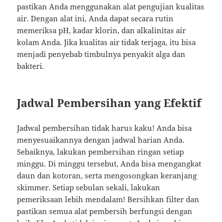
pastikan Anda menggunakan alat pengujian kualitas
air. Dengan alat ini, Anda dapat secara rutin
memeriksa pH, kadar klorin, dan alkalinitas air
kolam Anda. Jika kualitas air tidak terjaga, itu bisa
menjadi penyebab timbulnya penyakit alga dan
bakteri.
Jadwal Pembersihan yang Efektif
Jadwal pembersihan tidak harus kaku! Anda bisa
menyesuaikannya dengan jadwal harian Anda.
Sebaiknya, lakukan pembersihan ringan setiap
minggu. Di minggu tersebut, Anda bisa mengangkat
daun dan kotoran, serta mengosongkan keranjang
skimmer. Setiap sebulan sekali, lakukan
pemeriksaan lebih mendalam! Bersihkan filter dan
pastikan semua alat pembersih berfungsi dengan