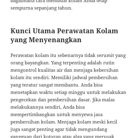
bagaimana cara membuat kolam Anda tetap
sempurna sepanjang tahun.
Kunci Utama Perawatan Kolam
yang Menyenangkan
Perawatan kolam itu sebenarnya tidak serumit yang
orang bayangkan. Yang terpenting adalah rutin
mengontrol kualitas air dan menjaga kebersihan
kolam itu sendiri. Memiliki jadwal pembersihan
yang teratur sangat membantu. Anda bisa
menetapkan waktu setiap minggu untuk melakukan
pengecekan dan pembersihan dasar. Jika malas
melakukannya sendiri, Anda bisa
mempertimbangkan untuk menyewa jasa
pembersihan kolam. Menjaga kolam meski kecil
juga sangat penting agar tidak mengundang
gangguan dari kotoran atau alga yang merusak