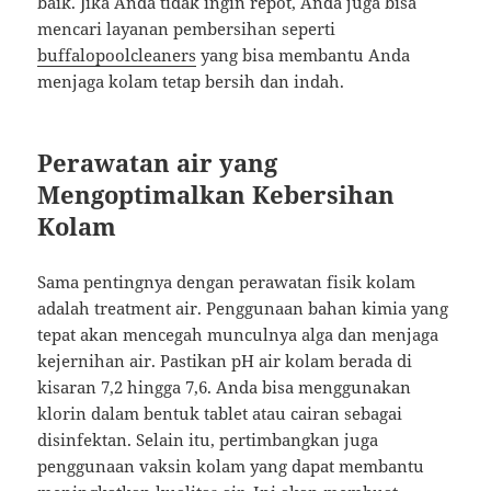
baik. Jika Anda tidak ingin repot, Anda juga bisa
mencari layanan pembersihan seperti
buffalopoolcleaners
yang bisa membantu Anda
menjaga kolam tetap bersih dan indah.
Perawatan air yang
Mengoptimalkan Kebersihan
Kolam
Sama pentingnya dengan perawatan fisik kolam
adalah treatment air. Penggunaan bahan kimia yang
tepat akan mencegah munculnya alga dan menjaga
kejernihan air. Pastikan pH air kolam berada di
kisaran 7,2 hingga 7,6. Anda bisa menggunakan
klorin dalam bentuk tablet atau cairan sebagai
disinfektan. Selain itu, pertimbangkan juga
penggunaan vaksin kolam yang dapat membantu