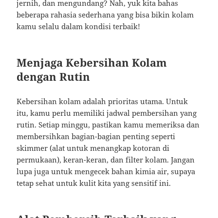
jernih, dan mengundang? Nah, yuk kita bahas
beberapa rahasia sederhana yang bisa bikin kolam
kamu selalu dalam kondisi terbaik!
Menjaga Kebersihan Kolam
dengan Rutin
Kebersihan kolam adalah prioritas utama. Untuk
itu, kamu perlu memiliki jadwal pembersihan yang
rutin. Setiap minggu, pastikan kamu memeriksa dan
membersihkan bagian-bagian penting seperti
skimmer (alat untuk menangkap kotoran di
permukaan), keran-keran, dan filter kolam. Jangan
lupa juga untuk mengecek bahan kimia air, supaya
tetap sehat untuk kulit kita yang sensitif ini.