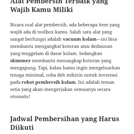
Alat Pembersih Terbaik yang
Wajib Kamu Miliki
Bicara soal alat pembersih, ada beberapa item yang
wajib ada di toolbox kamu. Salah satu alat yang
sangat berfungsi adalah
vacuum kolam
—ini bisa
membantu mengangkat kotoran atau dedaunan
yang tenggelam di dasar kolam. Sedangkan
skimmer
membantu menangkap kotoran yang
mengapung. Tapi, kalau kamu ingin mengeluarkan
tenaga minimal, coba deh mikirin untuk investasi
pada
robot pembersih kolam
. Ini adalah teman
setia yang akan mengerjakan semuanya secara
otomatis!
Jadwal Pembersihan yang Harus
Diikuti