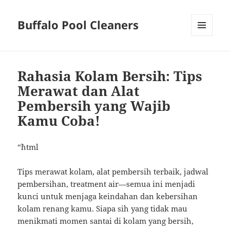
Buffalo Pool Cleaners
MENU
AND
WIDGETS
Rahasia Kolam Bersih: Tips
Merawat dan Alat
Pembersih yang Wajib
Kamu Coba!
“`html
Tips merawat kolam, alat pembersih terbaik, jadwal
pembersihan, treatment air—semua ini menjadi
kunci untuk menjaga keindahan dan kebersihan
kolam renang kamu. Siapa sih yang tidak mau
menikmati momen santai di kolam yang bersih,