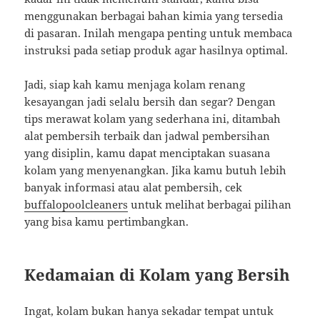
menggunakan berbagai bahan kimia yang tersedia
di pasaran. Inilah mengapa penting untuk membaca
instruksi pada setiap produk agar hasilnya optimal.
Jadi, siap kah kamu menjaga kolam renang
kesayangan jadi selalu bersih dan segar? Dengan
tips merawat kolam yang sederhana ini, ditambah
alat pembersih terbaik dan jadwal pembersihan
yang disiplin, kamu dapat menciptakan suasana
kolam yang menyenangkan. Jika kamu butuh lebih
banyak informasi atau alat pembersih, cek
buffalopoolcleaners
untuk melihat berbagai pilihan
yang bisa kamu pertimbangkan.
Kedamaian di Kolam yang Bersih
Ingat, kolam bukan hanya sekadar tempat untuk