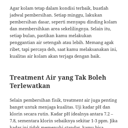
Agar kolam tetap dalam kondisi terbaik, buatlah
jadwal pembersihan. Setiap minggu, lakukan
pembersihan dasar, seperti menyapu dinding kolam
dan membersihkan area sekelilingnya. Selain itu,
setiap bulan, pastikan kamu melakukan
penggantian air setengah atau lebih. Memang agak
ribet, tapi percaya deh, saat kamu melaksanakan ini,
kualitas air kolam akan terjaga dengan baik.
Treatment Air yang Tak Boleh
Terlewatkan
Selain pembersihan fisik, treatment air juga penting
banget untuk menjaga kualitas. Uji kadar pH dan
klorin secara rutin. Kadar pH idealnya antara 7.2 –
7.8, sementara klorin sebaiknya sekitar 1-3 ppm. Jika
kadar ini tidak memenuhi standar, kamu bisa