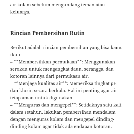
air kolam sebelum mengundang teman atau
keluarga.
Rincian Pembersihan Rutin
Berikut adalah rincian pembersihan yang bisa kamu
ikuti:
– **Membersihkan permukaan**: Menggunakan
serokan untuk mengangkat daun, serangga, dan
kotoran lainnya dari permukaan air.
– **Menjaga kualitas air**: Memeriksa tingkat pH
dan klorin secara berkala. Hal ini penting agar air
tetap aman untuk digunakan.
– **Menguras dan mengepel**: Setidaknya satu kali
dalam setahun, lakukan pembersihan mendalam
dengan menguras kolam dan mengepel dinding-
dinding kolam agar tidak ada endapan kotoran.