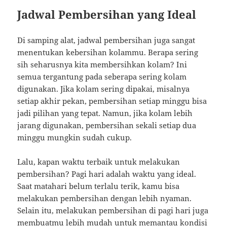
Jadwal Pembersihan yang Ideal
Di samping alat, jadwal pembersihan juga sangat
menentukan kebersihan kolammu. Berapa sering
sih seharusnya kita membersihkan kolam? Ini
semua tergantung pada seberapa sering kolam
digunakan. Jika kolam sering dipakai, misalnya
setiap akhir pekan, pembersihan setiap minggu bisa
jadi pilihan yang tepat. Namun, jika kolam lebih
jarang digunakan, pembersihan sekali setiap dua
minggu mungkin sudah cukup.
Lalu, kapan waktu terbaik untuk melakukan
pembersihan? Pagi hari adalah waktu yang ideal.
Saat matahari belum terlalu terik, kamu bisa
melakukan pembersihan dengan lebih nyaman.
Selain itu, melakukan pembersihan di pagi hari juga
membuatmu lebih mudah untuk memantau kondisi