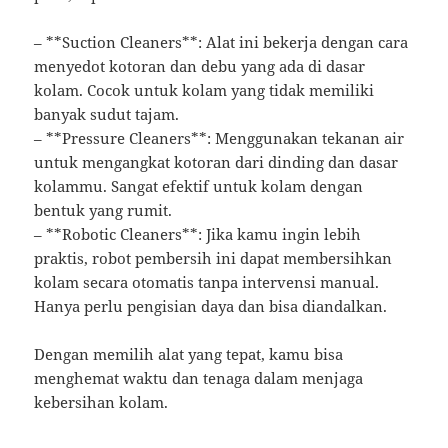
– **Suction Cleaners**: Alat ini bekerja dengan cara
menyedot kotoran dan debu yang ada di dasar
kolam. Cocok untuk kolam yang tidak memiliki
banyak sudut tajam.
– **Pressure Cleaners**: Menggunakan tekanan air
untuk mengangkat kotoran dari dinding dan dasar
kolammu. Sangat efektif untuk kolam dengan
bentuk yang rumit.
– **Robotic Cleaners**: Jika kamu ingin lebih
praktis, robot pembersih ini dapat membersihkan
kolam secara otomatis tanpa intervensi manual.
Hanya perlu pengisian daya dan bisa diandalkan.
Dengan memilih alat yang tepat, kamu bisa
menghemat waktu dan tenaga dalam menjaga
kebersihan kolam.