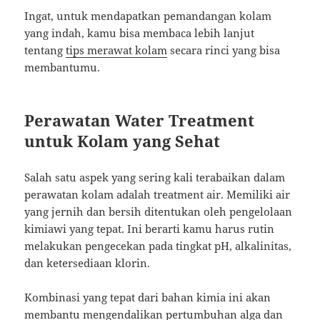
Ingat, untuk mendapatkan pemandangan kolam
yang indah, kamu bisa membaca lebih lanjut
tentang
tips merawat kolam
secara rinci yang bisa
membantumu.
Perawatan Water Treatment
untuk Kolam yang Sehat
Salah satu aspek yang sering kali terabaikan dalam
perawatan kolam adalah treatment air. Memiliki air
yang jernih dan bersih ditentukan oleh pengelolaan
kimiawi yang tepat. Ini berarti kamu harus rutin
melakukan pengecekan pada tingkat pH, alkalinitas,
dan ketersediaan klorin.
Kombinasi yang tepat dari bahan kimia ini akan
membantu mengendalikan pertumbuhan alga dan