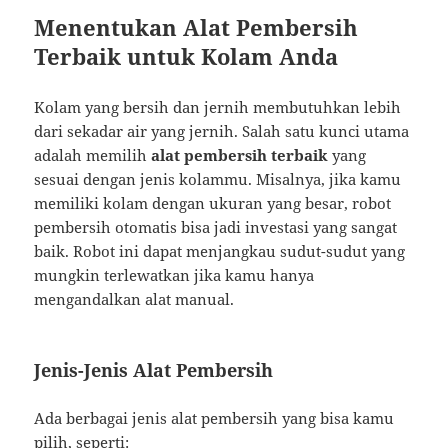
Menentukan Alat Pembersih
Terbaik untuk Kolam Anda
Kolam yang bersih dan jernih membutuhkan lebih
dari sekadar air yang jernih. Salah satu kunci utama
adalah memilih
alat pembersih terbaik
yang
sesuai dengan jenis kolammu. Misalnya, jika kamu
memiliki kolam dengan ukuran yang besar, robot
pembersih otomatis bisa jadi investasi yang sangat
baik. Robot ini dapat menjangkau sudut-sudut yang
mungkin terlewatkan jika kamu hanya
mengandalkan alat manual.
Jenis-Jenis Alat Pembersih
Ada berbagai jenis alat pembersih yang bisa kamu
pilih, seperti: