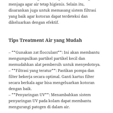
menjaga agar air tetap higienis. Selain itu,
disarankan juga untuk memasang sistem filtrasi
yang baik agar kotoran dapat terdeteksi dan
dikeluarkan dengan efektif.
Tips Treatment Air yang Mudah
– **Gunakan zat flocculant**: Ini akan membantu
mengumpulkan partikel partikel kecil dan
memudahkan alat pembersih untuk menyedotnya.
– **Filtrasi yang teratur**: Pastikan pompa dan
filter bekerja secara optimal. Ganti kartus filter
secara berkala agar bisa mengeluarkan kotoran
dengan baik.
– **Penyaringan UV**: Menambahkan sistem
penyaringan UV pada kolam dapat membantu
mengurangi patogen di dalam air.