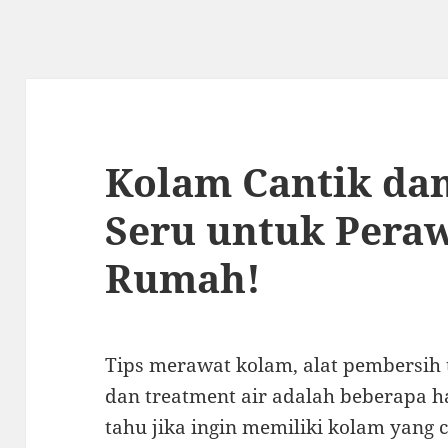
Kolam Cantik dan
Seru untuk Pera
Rumah!
Tips merawat kolam, alat pembersih 
dan treatment air adalah beberapa h
tahu jika ingin memiliki kolam yang 