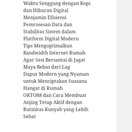
Waktu Senggang dengan Kopi
dan Hiburan Digital
Menjamin Efisiensi
Pemrosesan Data dan
Stabilitas Sistem dalam
Platform Digital Modern
Tips Mengoptimalkan
Bandwidth Internet Rumah
Agar Sesi Bersantai di Jagat
Maya Bebas dari Lag
Dapur Modern yang Nyaman
untuk Menciptakan Suasana
Hangat di Rumah
OKTO88 dan Cara Membuat
Anjing Tetap Aktif dengan
Rutinitas Kunyah yang Lebih
Sehat