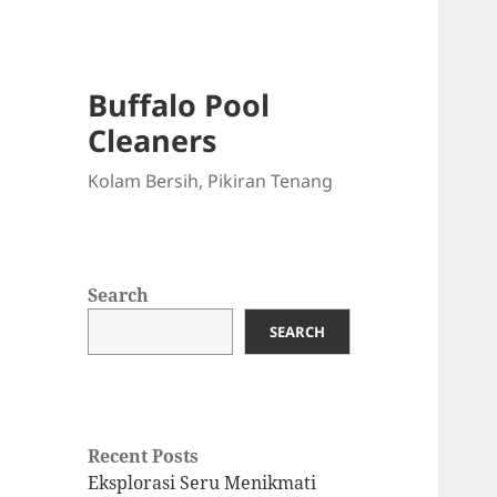
Buffalo Pool
Cleaners
Kolam Bersih, Pikiran Tenang
Search
SEARCH
Recent Posts
Eksplorasi Seru Menikmati