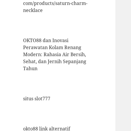
com/products/saturn-charm-
necklace
OKTO88 dan Inovasi
Perawatan Kolam Renang
Modern: Rahasia Air Bersih,
Sehat, dan Jernih Sepanjang
Tahun
situs slot777
okto88 link alternatif