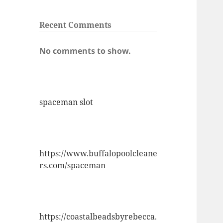
Recent Comments
No comments to show.
spaceman slot
https://www.buffalopoolcleane
rs.com/spaceman
https://coastalbeadsbyrebecca.