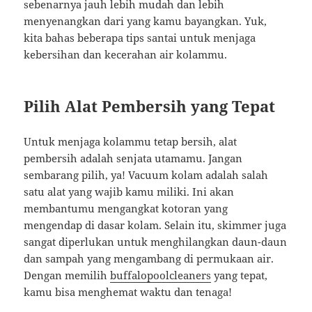
sebenarnya jauh lebih mudah dan lebih
menyenangkan dari yang kamu bayangkan. Yuk,
kita bahas beberapa tips santai untuk menjaga
kebersihan dan kecerahan air kolammu.
Pilih Alat Pembersih yang Tepat
Untuk menjaga kolammu tetap bersih, alat
pembersih adalah senjata utamamu. Jangan
sembarang pilih, ya! Vacuum kolam adalah salah
satu alat yang wajib kamu miliki. Ini akan
membantumu mengangkat kotoran yang
mengendap di dasar kolam. Selain itu, skimmer juga
sangat diperlukan untuk menghilangkan daun-daun
dan sampah yang mengambang di permukaan air.
Dengan memilih
buffalopoolcleaners
yang tepat,
kamu bisa menghemat waktu dan tenaga!