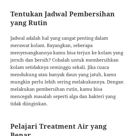
Tentukan Jadwal Pembersihan
yang Rutin
Jadwal adalah hal yang sangat penting dalam
merawat kolam. Bayangkan, seberapa
menyenangkannya kamu bisa terjun ke kolam yang
jernih dan bersih? Cobalah untuk membersihkan
kolam setidaknya seminggu sekali. Jika cuaca
mendukung atau banyak daun yang jatuh, kamu
mungkin perlu lebih sering melakukannya. Dengan
melakukan pembersihan rutin, kamu bisa
mencegah masalah seperti alga dan bakteri yang
tidak diinginkan.
Pelajari Treatment Air yang
Benar