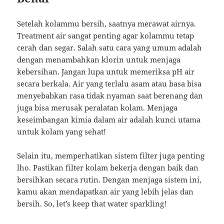
Setelah kolammu bersih, saatnya merawat airnya.
Treatment air sangat penting agar kolammu tetap
cerah dan segar. Salah satu cara yang umum adalah
dengan menambahkan klorin untuk menjaga
kebersihan. Jangan lupa untuk memeriksa pH air
secara berkala. Air yang terlalu asam atau basa bisa
menyebabkan rasa tidak nyaman saat berenang dan
juga bisa merusak peralatan kolam. Menjaga
keseimbangan kimia dalam air adalah kunci utama
untuk kolam yang sehat!
Selain itu, memperhatikan sistem filter juga penting
lho. Pastikan filter kolam bekerja dengan baik dan
bersihkan secara rutin. Dengan menjaga sistem ini,
kamu akan mendapatkan air yang lebih jelas dan
bersih. So, let’s keep that water sparkling!