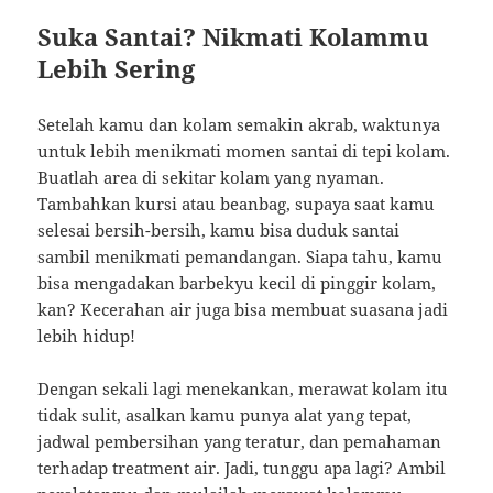
Suka Santai? Nikmati Kolammu
Lebih Sering
Setelah kamu dan kolam semakin akrab, waktunya
untuk lebih menikmati momen santai di tepi kolam.
Buatlah area di sekitar kolam yang nyaman.
Tambahkan kursi atau beanbag, supaya saat kamu
selesai bersih-bersih, kamu bisa duduk santai
sambil menikmati pemandangan. Siapa tahu, kamu
bisa mengadakan barbekyu kecil di pinggir kolam,
kan? Kecerahan air juga bisa membuat suasana jadi
lebih hidup!
Dengan sekali lagi menekankan, merawat kolam itu
tidak sulit, asalkan kamu punya alat yang tepat,
jadwal pembersihan yang teratur, dan pemahaman
terhadap treatment air. Jadi, tunggu apa lagi? Ambil