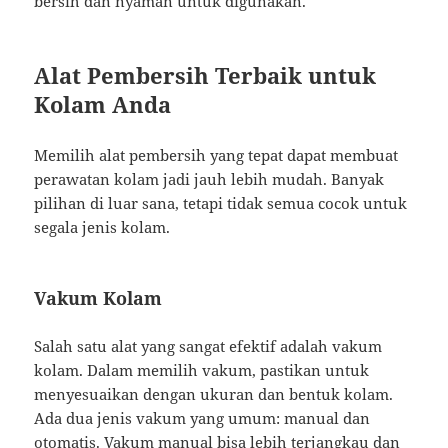
bersih dan nyaman untuk digunakan.
Alat Pembersih Terbaik untuk
Kolam Anda
Memilih alat pembersih yang tepat dapat membuat
perawatan kolam jadi jauh lebih mudah. Banyak
pilihan di luar sana, tetapi tidak semua cocok untuk
segala jenis kolam.
Vakum Kolam
Salah satu alat yang sangat efektif adalah vakum
kolam. Dalam memilih vakum, pastikan untuk
menyesuaikan dengan ukuran dan bentuk kolam.
Ada dua jenis vakum yang umum: manual dan
otomatis. Vakum manual bisa lebih terjangkau dan