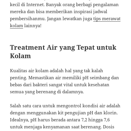
kecil di Internet. Banyak orang berbagi pengalaman
mereka dan bisa memberikan inspirasi jadwal
pembersihanmu. Jangan lewatkan juga
tips merawat
kolam
lainnya!
Treatment Air yang Tepat untuk
Kolam
Kualitas air kolam adalah hal yang tak kalah
penting. Memastikan air memiliki pH seimbang dan
bebas dari bakteri sangat vital untuk kesehatan
semua yang berenang di dalamnya.
Salah satu cara untuk mengontrol kondisi air adalah
dengan menggunakan kit pengujian pH dan klorin.
Idealnya, pH harus berada antara 7,2 hingga 7,6
untuk menjaga kenyamanan saat berenang. Dosis