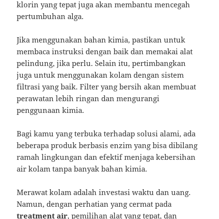
klorin yang tepat juga akan membantu mencegah
pertumbuhan alga.
Jika menggunakan bahan kimia, pastikan untuk
membaca instruksi dengan baik dan memakai alat
pelindung, jika perlu. Selain itu, pertimbangkan
juga untuk menggunakan kolam dengan sistem
filtrasi yang baik. Filter yang bersih akan membuat
perawatan lebih ringan dan mengurangi
penggunaan kimia.
Bagi kamu yang terbuka terhadap solusi alami, ada
beberapa produk berbasis enzim yang bisa dibilang
ramah lingkungan dan efektif menjaga kebersihan
air kolam tanpa banyak bahan kimia.
Merawat kolam adalah investasi waktu dan uang.
Namun, dengan perhatian yang cermat pada
treatment air
, pemilihan alat yang tepat, dan