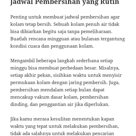
Jadwal Pembersihan yang Rutin
Penting untuk membuat jadwal pembersihan agar
kolam tetap bersih. Sebuah kolam penuh air tidak
bisa dibiarkan begitu saja tanpa pemeliharaan.
Buatlah rencana mingguan atau bulanan tergantung
kondisi cuaca dan penggunaan kolam.
Mengambil beberapa langkah sederhana setiap
minggu bisa membuat perbedaan besar. Misalnya,
setiap akhir pekan, sisihkan waktu untuk menyisir
permukaan kolam dengan jaring pembersih. Juga,
pembersihan mendalam setiap bulan dapat
mencakup vakum dasar kolam, pembersihan
dinding, dan penggantian air jika diperlukan.
Jika kamu merasa kesulitan menentukan kapan
waktu yang tepat untuk melakukan pembersihan,
tidak ada salahnya untuk melakukan pencarian