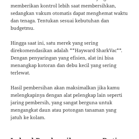
memberikan kontrol lebih saat membersihkan,
sedangkan vakum otomatis dapat menghemat waktu
dan tenaga. Tentukan sesuai kebutuhan dan
budgetmu.
Hingga saat ini, satu merek yang sering
direkomendasikan adalah **Hayward SharkVac**.
Dengan penyaringan yang efisien, alat ini bisa
menangkap kotoran dan debu kecil yang sering
terlewat.
Hasil pembersihan akan maksimalkan jika kamu
melengkapinya dengan alat pelengkap lain seperti
jaring pembersih, yang sangat berguna untuk
mengangkat daun atau potongan tanaman yang
jatuh ke kolam.