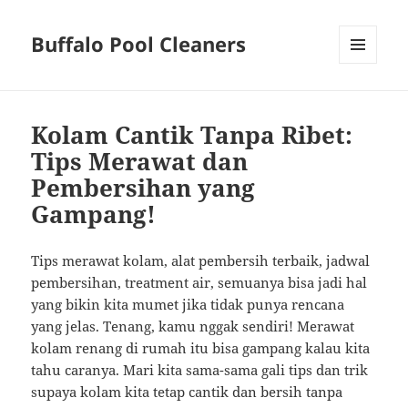
Buffalo Pool Cleaners
MENU
AND
WIDGETS
Kolam Cantik Tanpa Ribet:
Tips Merawat dan
Pembersihan yang
Gampang!
Tips merawat kolam, alat pembersih terbaik, jadwal
pembersihan, treatment air, semuanya bisa jadi hal
yang bikin kita mumet jika tidak punya rencana
yang jelas. Tenang, kamu nggak sendiri! Merawat
kolam renang di rumah itu bisa gampang kalau kita
tahu caranya. Mari kita sama-sama gali tips dan trik
supaya kolam kita tetap cantik dan bersih tanpa