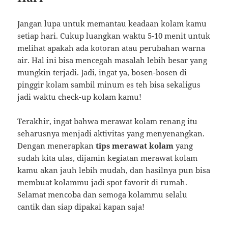
Jangan lupa untuk memantau keadaan kolam kamu
setiap hari. Cukup luangkan waktu 5-10 menit untuk
melihat apakah ada kotoran atau perubahan warna
air. Hal ini bisa mencegah masalah lebih besar yang
mungkin terjadi. Jadi, ingat ya, bosen-bosen di
pinggir kolam sambil minum es teh bisa sekaligus
jadi waktu check-up kolam kamu!
Terakhir, ingat bahwa merawat kolam renang itu
seharusnya menjadi aktivitas yang menyenangkan.
Dengan menerapkan
tips merawat kolam
yang
sudah kita ulas, dijamin kegiatan merawat kolam
kamu akan jauh lebih mudah, dan hasilnya pun bisa
membuat kolammu jadi spot favorit di rumah.
Selamat mencoba dan semoga kolammu selalu
cantik dan siap dipakai kapan saja!