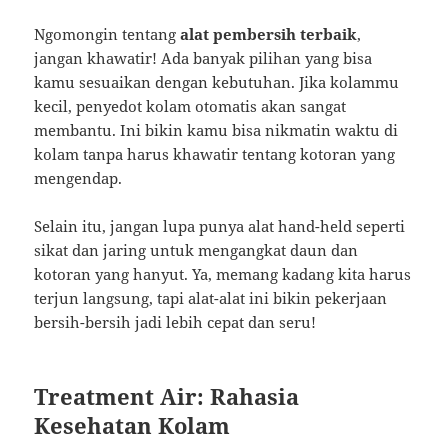
Ngomongin tentang
alat pembersih terbaik
,
jangan khawatir! Ada banyak pilihan yang bisa
kamu sesuaikan dengan kebutuhan. Jika kolammu
kecil, penyedot kolam otomatis akan sangat
membantu. Ini bikin kamu bisa nikmatin waktu di
kolam tanpa harus khawatir tentang kotoran yang
mengendap.
Selain itu, jangan lupa punya alat hand-held seperti
sikat dan jaring untuk mengangkat daun dan
kotoran yang hanyut. Ya, memang kadang kita harus
terjun langsung, tapi alat-alat ini bikin pekerjaan
bersih-bersih jadi lebih cepat dan seru!
Treatment Air: Rahasia
Kesehatan Kolam