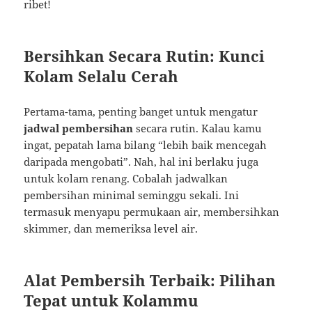
ribet!
Bersihkan Secara Rutin: Kunci
Kolam Selalu Cerah
Pertama-tama, penting banget untuk mengatur
jadwal pembersihan
secara rutin. Kalau kamu
ingat, pepatah lama bilang “lebih baik mencegah
daripada mengobati”. Nah, hal ini berlaku juga
untuk kolam renang. Cobalah jadwalkan
pembersihan minimal seminggu sekali. Ini
termasuk menyapu permukaan air, membersihkan
skimmer, dan memeriksa level air.
Alat Pembersih Terbaik: Pilihan
Tepat untuk Kolammu