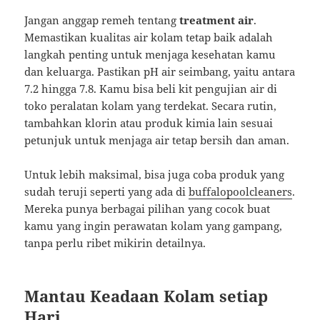
Jangan anggap remeh tentang
treatment air
.
Memastikan kualitas air kolam tetap baik adalah
langkah penting untuk menjaga kesehatan kamu
dan keluarga. Pastikan pH air seimbang, yaitu antara
7.2 hingga 7.8. Kamu bisa beli kit pengujian air di
toko peralatan kolam yang terdekat. Secara rutin,
tambahkan klorin atau produk kimia lain sesuai
petunjuk untuk menjaga air tetap bersih dan aman.
Untuk lebih maksimal, bisa juga coba produk yang
sudah teruji seperti yang ada di
buffalopoolcleaners
.
Mereka punya berbagai pilihan yang cocok buat
kamu yang ingin perawatan kolam yang gampang,
tanpa perlu ribet mikirin detailnya.
Mantau Keadaan Kolam setiap
Hari