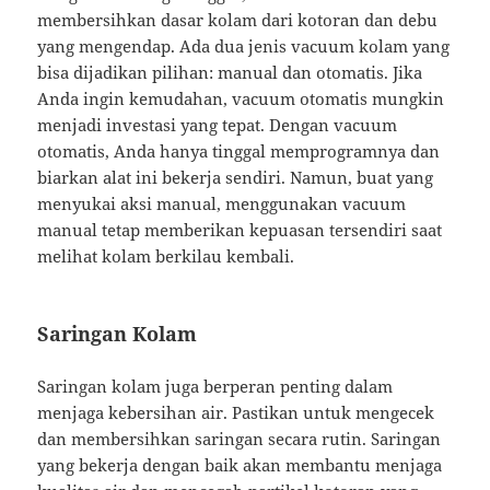
membersihkan dasar kolam dari kotoran dan debu
yang mengendap. Ada dua jenis vacuum kolam yang
bisa dijadikan pilihan: manual dan otomatis. Jika
Anda ingin kemudahan, vacuum otomatis mungkin
menjadi investasi yang tepat. Dengan vacuum
otomatis, Anda hanya tinggal memprogramnya dan
biarkan alat ini bekerja sendiri. Namun, buat yang
menyukai aksi manual, menggunakan vacuum
manual tetap memberikan kepuasan tersendiri saat
melihat kolam berkilau kembali.
Saringan Kolam
Saringan kolam juga berperan penting dalam
menjaga kebersihan air. Pastikan untuk mengecek
dan membersihkan saringan secara rutin. Saringan
yang bekerja dengan baik akan membantu menjaga