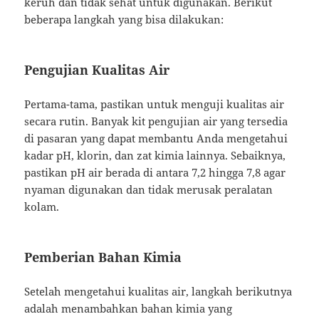
keruh dan tidak sehat untuk digunakan. Berikut
beberapa langkah yang bisa dilakukan:
Pengujian Kualitas Air
Pertama-tama, pastikan untuk menguji kualitas air
secara rutin. Banyak kit pengujian air yang tersedia
di pasaran yang dapat membantu Anda mengetahui
kadar pH, klorin, dan zat kimia lainnya. Sebaiknya,
pastikan pH air berada di antara 7,2 hingga 7,8 agar
nyaman digunakan dan tidak merusak peralatan
kolam.
Pemberian Bahan Kimia
Setelah mengetahui kualitas air, langkah berikutnya
adalah menambahkan bahan kimia yang