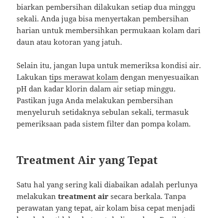
biarkan pembersihan dilakukan setiap dua minggu
sekali. Anda juga bisa menyertakan pembersihan
harian untuk membersihkan permukaan kolam dari
daun atau kotoran yang jatuh.
Selain itu, jangan lupa untuk memeriksa kondisi air.
Lakukan
tips merawat kolam
dengan menyesuaikan
pH dan kadar klorin dalam air setiap minggu.
Pastikan juga Anda melakukan pembersihan
menyeluruh setidaknya sebulan sekali, termasuk
pemeriksaan pada sistem filter dan pompa kolam.
Treatment Air yang Tepat
Satu hal yang sering kali diabaikan adalah perlunya
melakukan
treatment air
secara berkala. Tanpa
perawatan yang tepat, air kolam bisa cepat menjadi