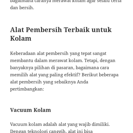
bagaimana caranya merawat kolam agar selalu ceria
dan bersih.
Alat Pembersih Terbaik untuk
Kolam
Keberadaan alat pembersih yang tepat sangat
membantu dalam merawat kolam. Tetapi, dengan
banyaknya pilihan di pasaran, bagaimana cara
memilih alat yang paling efektif? Berikut beberapa
alat pembersih yang sebaiknya Anda
pertimbangkan:
Vacuum Kolam
Vacuum kolam adalah alat yang wajib dimiliki.
Dengan teknologi canggih, alat ini bisa