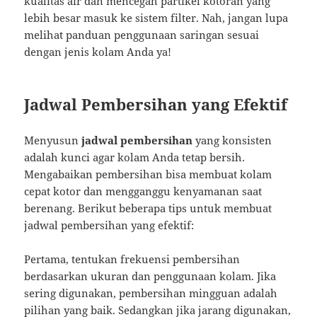
kualitas air dan mencegah partikel kotoran yang
lebih besar masuk ke sistem filter. Nah, jangan lupa
melihat panduan penggunaan saringan sesuai
dengan jenis kolam Anda ya!
Jadwal Pembersihan yang Efektif
Menyusun
jadwal pembersihan
yang konsisten
adalah kunci agar kolam Anda tetap bersih.
Mengabaikan pembersihan bisa membuat kolam
cepat kotor dan mengganggu kenyamanan saat
berenang. Berikut beberapa tips untuk membuat
jadwal pembersihan yang efektif:
Pertama, tentukan frekuensi pembersihan
berdasarkan ukuran dan penggunaan kolam. Jika
sering digunakan, pembersihan mingguan adalah
pilihan yang baik. Sedangkan jika jarang digunakan,