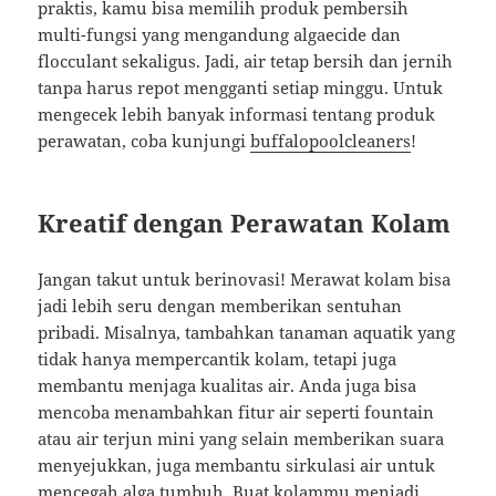
praktis, kamu bisa memilih produk pembersih
multi-fungsi yang mengandung algaecide dan
flocculant sekaligus. Jadi, air tetap bersih dan jernih
tanpa harus repot mengganti setiap minggu. Untuk
mengecek lebih banyak informasi tentang produk
perawatan, coba kunjungi
buffalopoolcleaners
!
Kreatif dengan Perawatan Kolam
Jangan takut untuk berinovasi! Merawat kolam bisa
jadi lebih seru dengan memberikan sentuhan
pribadi. Misalnya, tambahkan tanaman aquatik yang
tidak hanya mempercantik kolam, tetapi juga
membantu menjaga kualitas air. Anda juga bisa
mencoba menambahkan fitur air seperti fountain
atau air terjun mini yang selain memberikan suara
menyejukkan, juga membantu sirkulasi air untuk
mencegah alga tumbuh. Buat kolammu menjadi