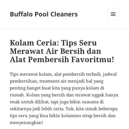
Buffalo Pool Cleaners
MENU
AND
WIDGETS
Kolam Ceria: Tips Seru
Merawat Air Bersih dan
Alat Pembersih Favoritmu!
Tips merawat kolam, alat pembersih terbaik, jadwal
pembersihan, treatment air menjadi hal yang
penting banget buat kita yang punya kolam di
rumah. Kolam yang bersih dan terawat nggak hanya
enak untuk dilihat, tapi juga bikin suasana di
sekitarnya jadi lebih ceria. Yuk, kita simak beberapa
tips seru yang bisa bikin kolammu tetap bersih dan
menyenangkan!