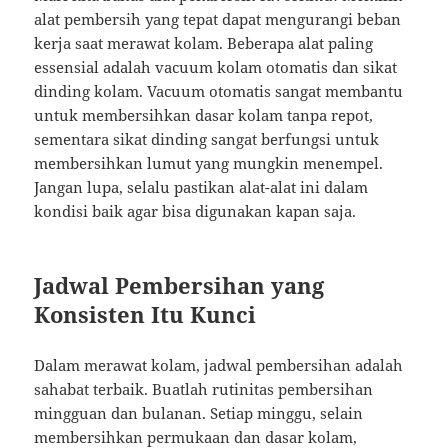
alat pembersih yang tepat dapat mengurangi beban
kerja saat merawat kolam. Beberapa alat paling
essensial adalah vacuum kolam otomatis dan sikat
dinding kolam. Vacuum otomatis sangat membantu
untuk membersihkan dasar kolam tanpa repot,
sementara sikat dinding sangat berfungsi untuk
membersihkan lumut yang mungkin menempel.
Jangan lupa, selalu pastikan alat-alat ini dalam
kondisi baik agar bisa digunakan kapan saja.
Jadwal Pembersihan yang
Konsisten Itu Kunci
Dalam merawat kolam, jadwal pembersihan adalah
sahabat terbaik. Buatlah rutinitas pembersihan
mingguan dan bulanan. Setiap minggu, selain
membersihkan permukaan dan dasar kolam,