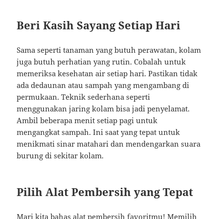
Beri Kasih Sayang Setiap Hari
Sama seperti tanaman yang butuh perawatan, kolam
juga butuh perhatian yang rutin. Cobalah untuk
memeriksa kesehatan air setiap hari. Pastikan tidak
ada dedaunan atau sampah yang mengambang di
permukaan. Teknik sederhana seperti
menggunakan jaring kolam bisa jadi penyelamat.
Ambil beberapa menit setiap pagi untuk
mengangkat sampah. Ini saat yang tepat untuk
menikmati sinar matahari dan mendengarkan suara
burung di sekitar kolam.
Pilih Alat Pembersih yang Tepat
Mari kita bahas alat pembersih favoritmu! Memilih