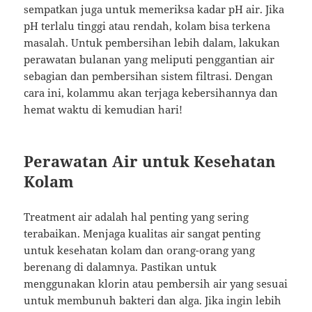
sempatkan juga untuk memeriksa kadar pH air. Jika
pH terlalu tinggi atau rendah, kolam bisa terkena
masalah. Untuk pembersihan lebih dalam, lakukan
perawatan bulanan yang meliputi penggantian air
sebagian dan pembersihan sistem filtrasi. Dengan
cara ini, kolammu akan terjaga kebersihannya dan
hemat waktu di kemudian hari!
Perawatan Air untuk Kesehatan
Kolam
Treatment air adalah hal penting yang sering
terabaikan. Menjaga kualitas air sangat penting
untuk kesehatan kolam dan orang-orang yang
berenang di dalamnya. Pastikan untuk
menggunakan klorin atau pembersih air yang sesuai
untuk membunuh bakteri dan alga. Jika ingin lebih