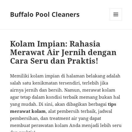
Buffalo Pool Cleaners
MENU
AND
WIDGETS
Kolam Impian: Rahasia
Merawat Air Jernih dengan
Cara Seru dan Praktis!
Memiliki kolam impian di halaman belakang adalah
salah satu kenikmatan tersendiri, terlebih jika
airnya jernih dan bersih. Namun, merawat kolam
agar tetap dalam kondisi terbaik memang bukan hal
yang mudah. Di sini, akan dibagikan berbagai
tips
merawat kolam
, alat pembersih terbaik, jadwal
pembersihan, dan treatment air yang dapat
membuat perawatan kolam Anda menjadi lebih seru