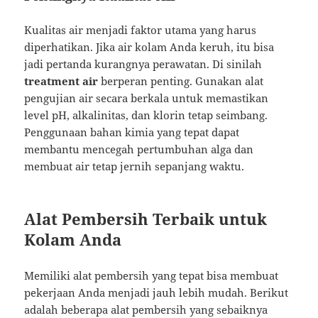
Kualitas air menjadi faktor utama yang harus
diperhatikan. Jika air kolam Anda keruh, itu bisa
jadi pertanda kurangnya perawatan. Di sinilah
treatment air
berperan penting. Gunakan alat
pengujian air secara berkala untuk memastikan
level pH, alkalinitas, dan klorin tetap seimbang.
Penggunaan bahan kimia yang tepat dapat
membantu mencegah pertumbuhan alga dan
membuat air tetap jernih sepanjang waktu.
Alat Pembersih Terbaik untuk
Kolam Anda
Memiliki alat pembersih yang tepat bisa membuat
pekerjaan Anda menjadi jauh lebih mudah. Berikut
adalah beberapa alat pembersih yang sebaiknya