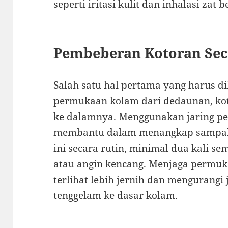
seperti iritasi kulit dan inhalasi zat 
Pembeberan Kotoran Sec
Salah satu hal pertama yang harus 
permukaan kolam dari dedaunan, kot
ke dalamnya. Menggunakan jaring pe
membantu dalam menangkap sampah
ini secara rutin, minimal dua kali se
atau angin kencang. Menjaga permu
terlihat lebih jernih dan mengurangi
tenggelam ke dasar kolam.