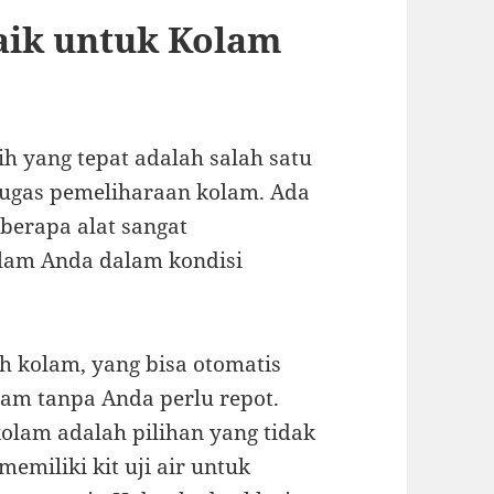
aik untuk Kolam
h yang tepat adalah salah satu
ugas pemeliharaan kolam. Ada
berapa alat sangat
lam Anda dalam kondisi
h kolam, yang bisa otomatis
am tanpa Anda perlu repot.
lam adalah pilihan yang tidak
memiliki kit uji air untuk