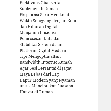
Efektivitas Obat serta
Suplemen di Rumah
Eksplorasi Seru Menikmati
Waktu Senggang dengan Kopi
dan Hiburan Digital
Menjamin Efisiensi
Pemrosesan Data dan
Stabilitas Sistem dalam
Platform Digital Modern
Tips Mengoptimalkan
Bandwidth Internet Rumah
Agar Sesi Bersantai di Jagat
Maya Bebas dari Lag
Dapur Modern yang Nyaman
untuk Menciptakan Suasana
Hangat di Rumah