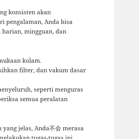
ng konsisten akan
i pengalaman, Anda bisa
 harian, mingguan, dan
rmukaan kolam.
sihkan filter, dan vakum dasar
enyeluruh, seperti menguras
periksa semua peralatan
n yang jelas, Anda不会 merasa
elakukan tugas-tugas ini.