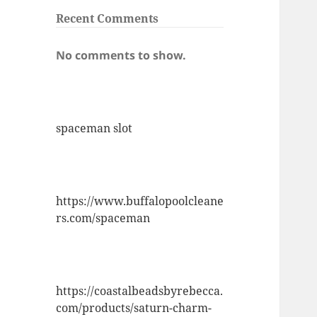
Recent Comments
No comments to show.
spaceman slot
https://www.buffalopoolcleane
rs.com/spaceman
https://coastalbeadsbyrebecca.
com/products/saturn-charm-