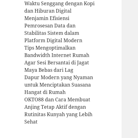
Waktu Senggang dengan Kopi
dan Hiburan Digital
Menjamin Efisiensi
Pemrosesan Data dan
Stabilitas Sistem dalam
Platform Digital Modern
Tips Mengoptimalkan
Bandwidth Internet Rumah
Agar Sesi Bersantai di Jagat
Maya Bebas dari Lag
Dapur Modern yang Nyaman
untuk Menciptakan Suasana
Hangat di Rumah
OKTO88 dan Cara Membuat
Anjing Tetap Aktif dengan
Rutinitas Kunyah yang Lebih
Sehat