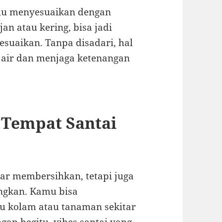
alu menyesuaikan dengan
an atau kering, bisa jadi
esuaikan. Tanpa disadari, hal
 air dan menjaga ketenangan
 Tempat Santai
r membersihkan, tetapi juga
ngkan. Kamu bisa
u kolam atau tanaman sekitar