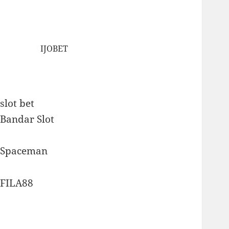
IJOBET
slot bet
Bandar Slot
Spaceman
FILA88