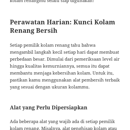
kolam renangmu selalu siap digunakan!
Perawatan Harian: Kunci Kolam
Renang Bersih
Setiap pemilik kolam renang tahu bahwa
mengambil langkah kecil setiap hari dapat membuat
perbedaan besar. Dimulai dari pemeriksaan level air
hingga kualitas kemurniannya, semua itu dapat
membantu menjaga kebersihan kolam. Untuk itu,
pastikan kamu menggunakan alat pembersih terbaik
yang sesuai dengan ukuran kolammu.
Alat yang Perlu Dipersiapkan
Ada beberapa alat yang wajib ada di setiap pemilik
kolam renang. Misalnya, alat penghisap kolam atau