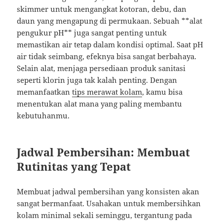
skimmer untuk mengangkat kotoran, debu, dan
daun yang mengapung di permukaan. Sebuah **alat
pengukur pH** juga sangat penting untuk
memastikan air tetap dalam kondisi optimal. Saat pH
air tidak seimbang, efeknya bisa sangat berbahaya.
Selain alat, menjaga persediaan produk sanitasi
seperti klorin juga tak kalah penting. Dengan
memanfaatkan
tips merawat kolam
, kamu bisa
menentukan alat mana yang paling membantu
kebutuhanmu.
Jadwal Pembersihan: Membuat
Rutinitas yang Tepat
Membuat jadwal pembersihan yang konsisten akan
sangat bermanfaat. Usahakan untuk membersihkan
kolam minimal sekali seminggu, tergantung pada