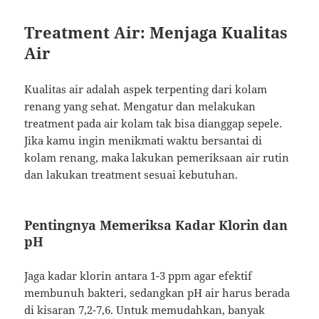
Treatment Air: Menjaga Kualitas
Air
Kualitas air adalah aspek terpenting dari kolam
renang yang sehat. Mengatur dan melakukan
treatment pada air kolam tak bisa dianggap sepele.
Jika kamu ingin menikmati waktu bersantai di
kolam renang, maka lakukan pemeriksaan air rutin
dan lakukan treatment sesuai kebutuhan.
Pentingnya Memeriksa Kadar Klorin dan
pH
Jaga kadar klorin antara 1-3 ppm agar efektif
membunuh bakteri, sedangkan pH air harus berada
di kisaran 7,2-7,6. Untuk memudahkan, banyak