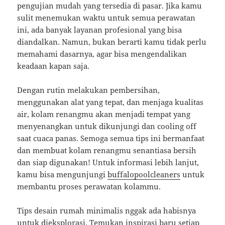
pengujian mudah yang tersedia di pasar. Jika kamu
sulit menemukan waktu untuk semua perawatan
ini, ada banyak layanan profesional yang bisa
diandalkan. Namun, bukan berarti kamu tidak perlu
memahami dasarnya, agar bisa mengendalikan
keadaan kapan saja.
Dengan rutin melakukan pembersihan,
menggunakan alat yang tepat, dan menjaga kualitas
air, kolam renangmu akan menjadi tempat yang
menyenangkan untuk dikunjungi dan cooling off
saat cuaca panas. Semoga semua tips ini bermanfaat
dan membuat kolam renangmu senantiasa bersih
dan siap digunakan! Untuk informasi lebih lanjut,
kamu bisa mengunjungi
buffalopoolcleaners
untuk
membantu proses perawatan kolammu.
Tips desain rumah minimalis nggak ada habisnya
untuk dieksplorasi. Temukan inspirasi baru setiap