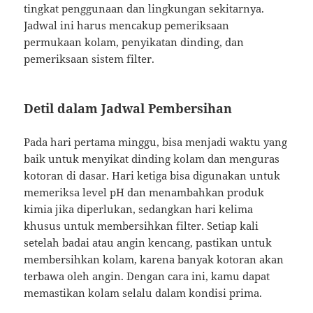
tingkat penggunaan dan lingkungan sekitarnya.
Jadwal ini harus mencakup pemeriksaan
permukaan kolam, penyikatan dinding, dan
pemeriksaan sistem filter.
Detil dalam Jadwal Pembersihan
Pada hari pertama minggu, bisa menjadi waktu yang
baik untuk menyikat dinding kolam dan menguras
kotoran di dasar. Hari ketiga bisa digunakan untuk
memeriksa level pH dan menambahkan produk
kimia jika diperlukan, sedangkan hari kelima
khusus untuk membersihkan filter. Setiap kali
setelah badai atau angin kencang, pastikan untuk
membersihkan kolam, karena banyak kotoran akan
terbawa oleh angin. Dengan cara ini, kamu dapat
memastikan kolam selalu dalam kondisi prima.