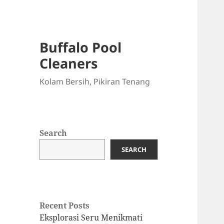
Buffalo Pool
Cleaners
Kolam Bersih, Pikiran Tenang
Search
SEARCH
Recent Posts
Eksplorasi Seru Menikmati