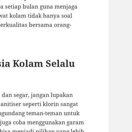
a setiap bulan guna menjaga
awat kolam tidak hanya soal
 berkualitas bersama orang-
ia Kolam Selalu
 dan segar, jangan lupakan
nitiser seperti klorin sangat
mengundang teman-teman untuk
sa juga coba menggunakan garam
isa menjadi pilihan yang lebih