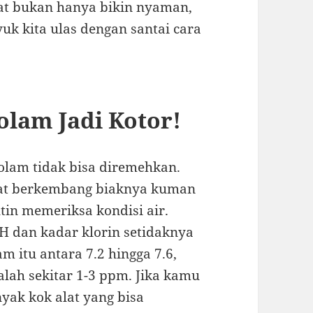
at bukan hanya bikin nyaman,
yuk kita ulas dengan santai cara
olam Jadi Kotor!
olam tidak bisa diremehkan.
pat berkembang biaknya kuman
utin memeriksa kondisi air.
H dan kadar klorin setidaknya
am itu antara 7.2 hingga 7.6,
alah sekitar 1-3 ppm. Jika kamu
yak kok alat yang bisa