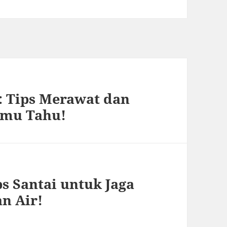
: Tips Merawat dan
amu Tahu!
 Santai untuk Jaga
n Air!