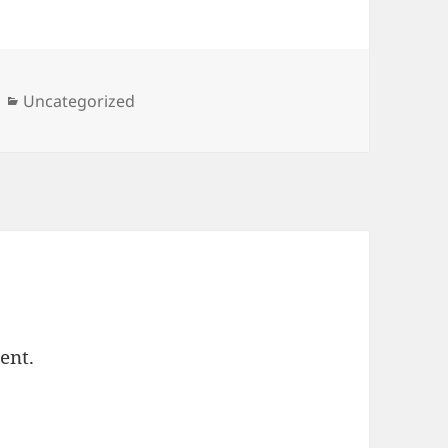
Categories
Uncategorized
ent.